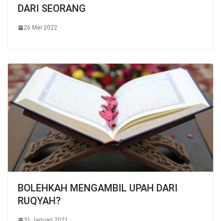
DARI SEORANG
26 Mei 2022
BOLEHKAH MENGAMBIL UPAH DARI
RUQYAH?
31 Januari 2021