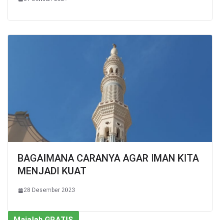
BAGAIMANA CARANYA AGAR IMAN KITA
MENJADI KUAT
28 Desember 2023
Majalah GRATIS