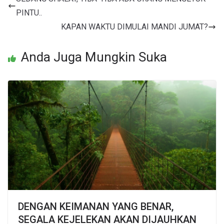
PINTU..
KAPAN WAKTU DIMULAI MANDI JUMAT?
Anda Juga Mungkin Suka
DENGAN KEIMANAN YANG BENAR,
SEGALA KEJELEKAN AKAN DIJAUHKAN