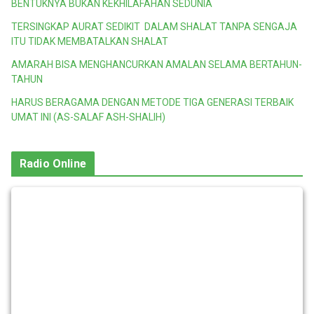
BENTUKNYA BUKAN KEKHILAFAHAN SEDUNIA
TERSINGKAP AURAT SEDIKIT DALAM SHALAT TANPA SENGAJA
ITU TIDAK MEMBATALKAN SHALAT
AMARAH BISA MENGHANCURKAN AMALAN SELAMA BERTAHUN-
TAHUN
HARUS BERAGAMA DENGAN METODE TIGA GENERASI TERBAIK
UMAT INI (AS-SALAF ASH-SHALIH)
Radio Online