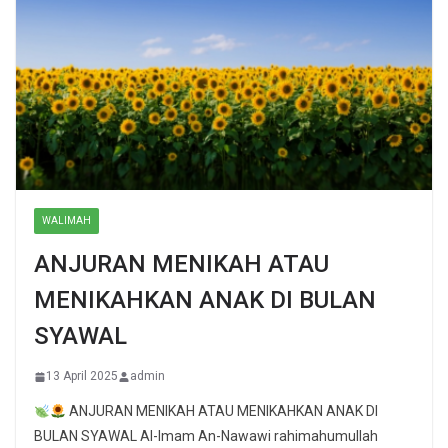
WALIMAH
ANJURAN MENIKAH ATAU
MENIKAHKAN ANAK DI BULAN
SYAWAL
13 April 2025
admin
ANJURAN MENIKAH ATAU MENIKAHKAN ANAK DI
BULAN SYAWAL Al-Imam An-Nawawi rahimahumullah