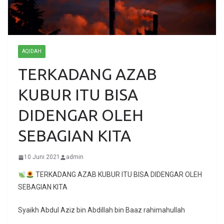
AQIDAH
TERKADANG AZAB
KUBUR ITU BISA
DIDENGAR OLEH
SEBAGIAN KITA
10 Juni 2021
admin
TERKADANG AZAB KUBUR ITU BISA DIDENGAR OLEH
SEBAGIAN KITA
Syaikh Abdul Aziz bin Abdillah bin Baaz rahimahullah