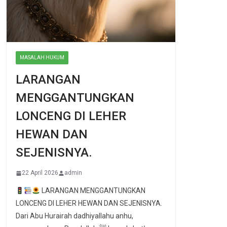
MASALAH HUKUM
LARANGAN
MENGGANTUNGKAN
LONCENG DI LEHER
HEWAN DAN
SEJENISNYA.
22 April 2026
admin
LARANGAN MENGGANTUNGKAN
LONCENG DI LEHER HEWAN DAN SEJENISNYA.
Dari Abu Hurairah dadhiyallahu anhu,