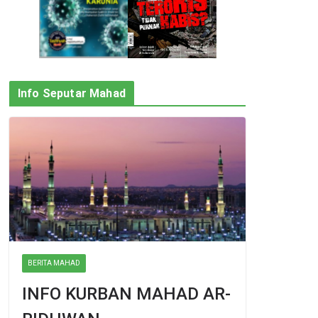
Info Seputar Mahad
BERITA MAHAD
INFO KURBAN MAHAD AR-