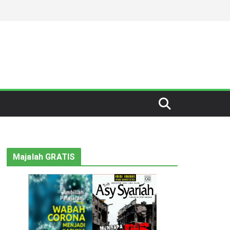
Majalah GRATIS