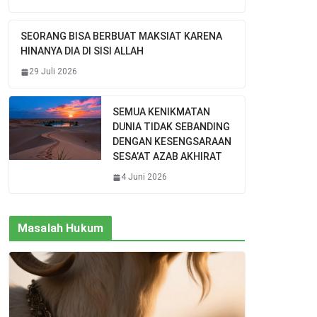
SEORANG BISA BERBUAT MAKSIAT KARENA
HINANYA DIA DI SISI ALLAH
29 Juli 2026
SEMUA KENIKMATAN
DUNIA TIDAK SEBANDING
DENGAN KESENGSARAAN
SESA’AT AZAB AKHIRAT
4 Juni 2026
Masalah Hukum