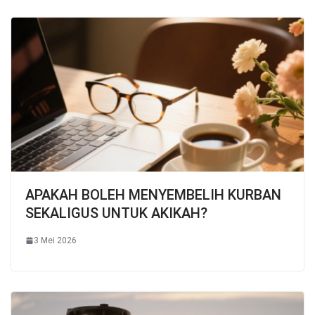
APAKAH BOLEH MENYEMBELIH KURBAN
SEKALIGUS UNTUK AKIKAH?
3 Mei 2026