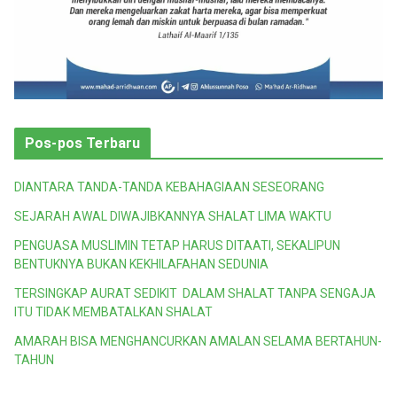
Pos-pos Terbaru
DIANTARA TANDA-TANDA KEBAHAGIAAN SESEORANG
SEJARAH AWAL DIWAJIBKANNYA SHALAT LIMA WAKTU
PENGUASA MUSLIMIN TETAP HARUS DITAATI, SEKALIPUN
BENTUKNYA BUKAN KEKHILAFAHAN SEDUNIA
TERSINGKAP AURAT SEDIKIT DALAM SHALAT TANPA SENGAJA
ITU TIDAK MEMBATALKAN SHALAT
AMARAH BISA MENGHANCURKAN AMALAN SELAMA BERTAHUN-
TAHUN