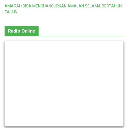
AMARAH BISA MENGHANCURKAN AMALAN SELAMA BERTAHUN-
TAHUN
Radio Online