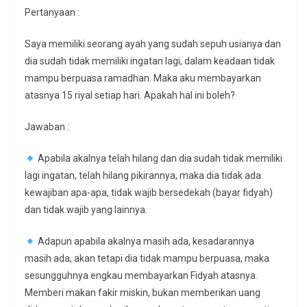
Pertanyaan :
Saya memiliki seorang ayah yang sudah sepuh usianya dan
dia sudah tidak memiliki ingatan lagi, dalam keadaan tidak
mampu berpuasa ramadhan. Maka aku membayarkan
atasnya 15 riyal setiap hari. Apakah hal ini boleh?
Jawaban :
Apabila akalnya telah hilang dan dia sudah tidak memiliki
lagi ingatan, telah hilang pikirannya, maka dia tidak ada
kewajiban apa-apa, tidak wajib bersedekah (bayar fidyah)
dan tidak wajib yang lainnya.
Adapun apabila akalnya masih ada, kesadarannya
masih ada, akan tetapi dia tidak mampu berpuasa, maka
sesungguhnya engkau membayarkan Fidyah atasnya.
Memberi makan fakir miskin, bukan memberikan uang