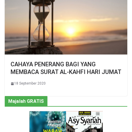
CAHAYA PENERANG BAGI YANG
MEMBACA SURAT AL-KAHFI HARI JUMAT
18 September 2020
Majalah GRATIS