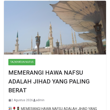
TAZKIYATUN NUFUS
MEMERANGI HAWA NAFSU
ADALAH JIHAD YANG PALING
BERAT
2 Agustus 2026
admin
MEMERANGI HAWA NAFSU ADALAH JIHAD YANG