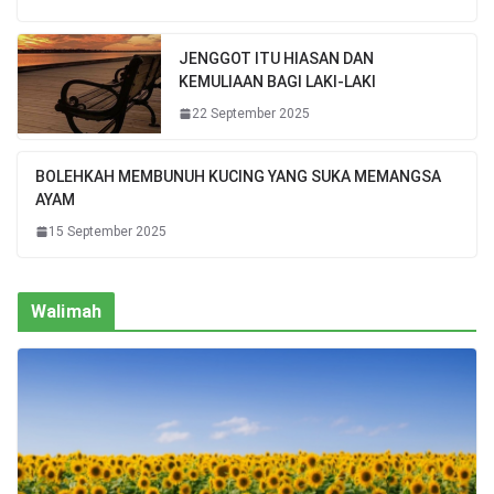
JENGGOT ITU HIASAN DAN
KEMULIAAN BAGI LAKI-LAKI
22 September 2025
BOLEHKAH MEMBUNUH KUCING YANG SUKA MEMANGSA
AYAM
15 September 2025
Walimah