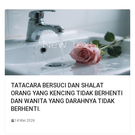
TATACARA BERSUCI DAN SHALAT
ORANG YANG KENCING TIDAK BERHENTI
DAN WANITA YANG DARAHNYA TIDAK
BERHENTI.
14 Mei 2026