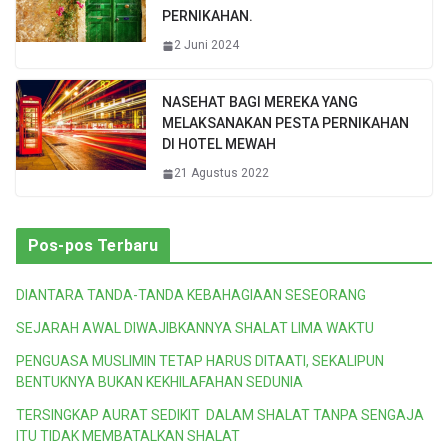
PERNIKAHAN.
2 Juni 2024
NASEHAT BAGI MEREKA YANG
MELAKSANAKAN PESTA PERNIKAHAN
DI HOTEL MEWAH
21 Agustus 2022
Pos-pos Terbaru
DIANTARA TANDA-TANDA KEBAHAGIAAN SESEORANG
SEJARAH AWAL DIWAJIBKANNYA SHALAT LIMA WAKTU
PENGUASA MUSLIMIN TETAP HARUS DITAATI, SEKALIPUN
BENTUKNYA BUKAN KEKHILAFAHAN SEDUNIA
TERSINGKAP AURAT SEDIKIT DALAM SHALAT TANPA SENGAJA
ITU TIDAK MEMBATALKAN SHALAT