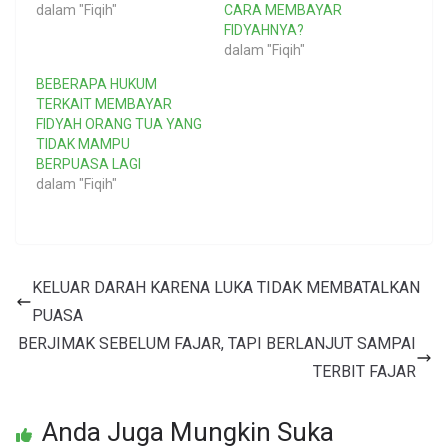
dalam "Fiqih"
CARA MEMBAYAR
FIDYAHNYA?
dalam "Fiqih"
BEBERAPA HUKUM
TERKAIT MEMBAYAR
FIDYAH ORANG TUA YANG
TIDAK MAMPU
BERPUASA LAGI
dalam "Fiqih"
KELUAR DARAH KARENA LUKA TIDAK MEMBATALKAN
PUASA
BERJIMAK SEBELUM FAJAR, TAPI BERLANJUT SAMPAI
TERBIT FAJAR
Anda Juga Mungkin Suka