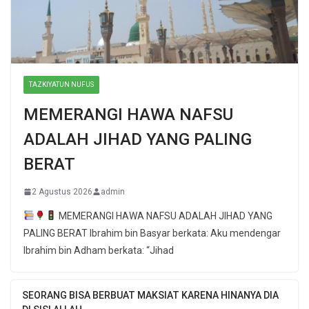
TAZKIYATUN NUFUS
MEMERANGI HAWA NAFSU
ADALAH JIHAD YANG PALING
BERAT
2 Agustus 2026
admin
MEMERANGI HAWA NAFSU ADALAH JIHAD YANG
PALING BERAT Ibrahim bin Basyar berkata: Aku mendengar
Ibrahim bin Adham berkata: “Jihad
SEORANG BISA BERBUAT MAKSIAT KARENA HINANYA DIA