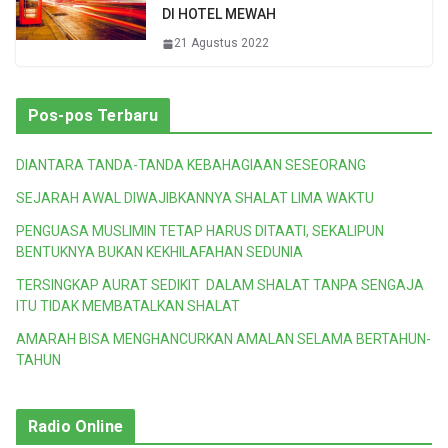
DI HOTEL MEWAH
21 Agustus 2022
Pos-pos Terbaru
DIANTARA TANDA-TANDA KEBAHAGIAAN SESEORANG
SEJARAH AWAL DIWAJIBKANNYA SHALAT LIMA WAKTU
PENGUASA MUSLIMIN TETAP HARUS DITAATI, SEKALIPUN
BENTUKNYA BUKAN KEKHILAFAHAN SEDUNIA
TERSINGKAP AURAT SEDIKIT DALAM SHALAT TANPA SENGAJA
ITU TIDAK MEMBATALKAN SHALAT
AMARAH BISA MENGHANCURKAN AMALAN SELAMA BERTAHUN-
TAHUN
Radio Online