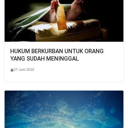
HUKUM BERKURBAN UNTUK ORANG
YANG SUDAH MENINGGAL
27 Juni 2020