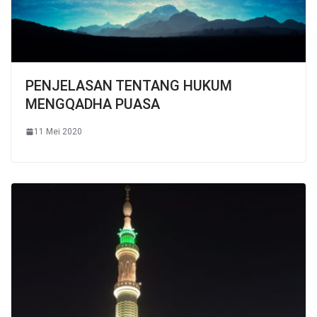
PENJELASAN TENTANG HUKUM
MENGQADHA PUASA
11 Mei 2020