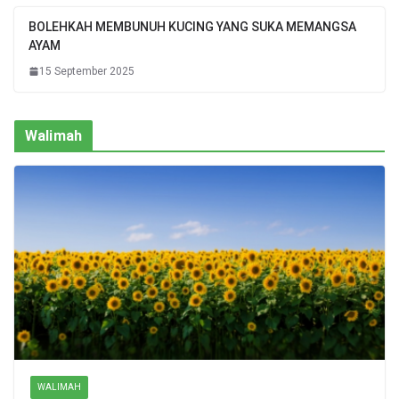
BOLEHKAH MEMBUNUH KUCING YANG SUKA MEMANGSA
AYAM
15 September 2025
Walimah
WALIMAH