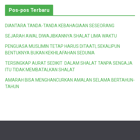
Pos-pos Terbaru
DIANTARA TANDA-TANDA KEBAHAGIAAN SESEORANG
SEJARAH AWAL DIWAJIBKANNYA SHALAT LIMA WAKTU
PENGUASA MUSLIMIN TETAP HARUS DITAATI, SEKALIPUN
BENTUKNYA BUKAN KEKHILAFAHAN SEDUNIA
TERSINGKAP AURAT SEDIKIT DALAM SHALAT TANPA SENGAJA
ITU TIDAK MEMBATALKAN SHALAT
AMARAH BISA MENGHANCURKAN AMALAN SELAMA BERTAHUN-
TAHUN