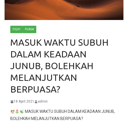
FIQIH
PUASA
MASUK WAKTU SUBUH
DALAM KEADAAN
JUNUB, BOLEHKAH
MELANJUTKAN
BERPUASA?
18 April 2021
admin
MASUK WAKTU SUBUH DALAM KEADAAN JUNUB,
BOLEHKAH MELANJUTKAN BERPUASA?