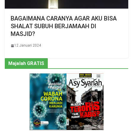
BAGAIMANA CARANYA AGAR AKU BISA
SHALAT SUBUH BERJAMAAH DI
MASJID?
12 Januari 2024
Majalah GRATIS