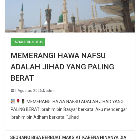
TAZKIYATUN NUFUS
MEMERANGI HAWA NAFSU
ADALAH JIHAD YANG PALING
BERAT
2 Agustus 2026
admin
MEMERANGI HAWA NAFSU ADALAH JIHAD YANG
PALING BERAT Ibrahim bin Basyar berkata: Aku mendengar
Ibrahim bin Adham berkata: “Jihad
SEORANG BISA BERBUAT MAKSIAT KARENA HINANYA DIA