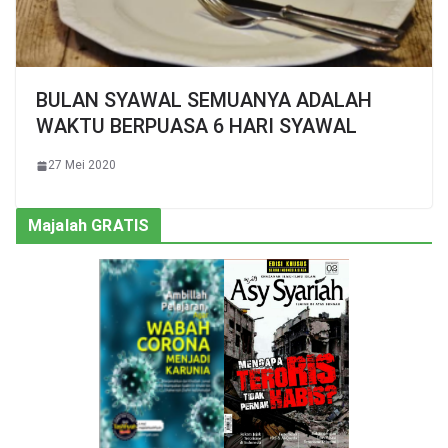
BULAN SYAWAL SEMUANYA ADALAH
WAKTU BERPUASA 6 HARI SYAWAL
27 Mei 2020
Majalah GRATIS