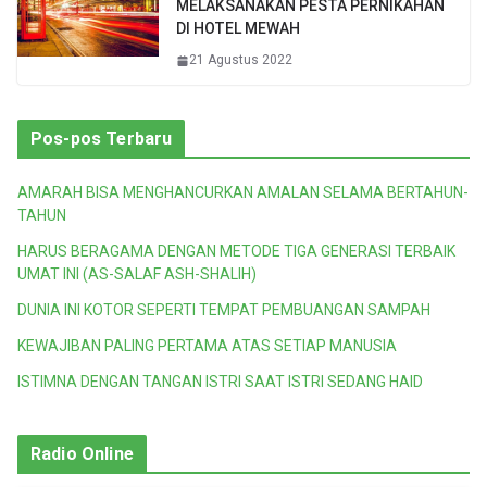
MELAKSANAKAN PESTA PERNIKAHAN
DI HOTEL MEWAH
21 Agustus 2022
Pos-pos Terbaru
AMARAH BISA MENGHANCURKAN AMALAN SELAMA BERTAHUN-
TAHUN
HARUS BERAGAMA DENGAN METODE TIGA GENERASI TERBAIK
UMAT INI (AS-SALAF ASH-SHALIH)
DUNIA INI KOTOR SEPERTI TEMPAT PEMBUANGAN SAMPAH
KEWAJIBAN PALING PERTAMA ATAS SETIAP MANUSIA
ISTIMNA DENGAN TANGAN ISTRI SAAT ISTRI SEDANG HAID
Radio Online