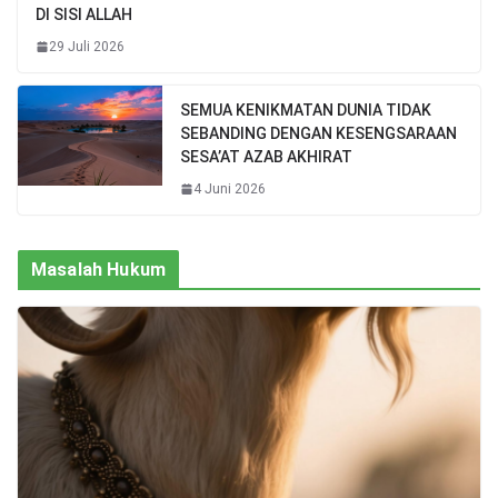
DI SISI ALLAH
29 Juli 2026
SEMUA KENIKMATAN DUNIA TIDAK
SEBANDING DENGAN KESENGSARAAN
SESA’AT AZAB AKHIRAT
4 Juni 2026
Masalah Hukum