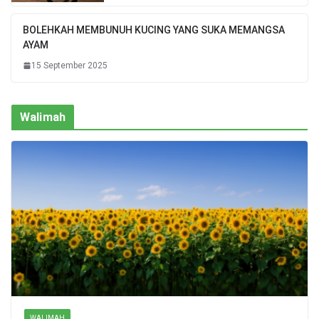
BOLEHKAH MEMBUNUH KUCING YANG SUKA MEMANGSA
AYAM
15 September 2025
Walimah
WALIMAH