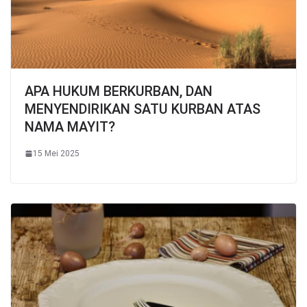
APA HUKUM BERKURBAN, DAN
MENYENDIRIKAN SATU KURBAN ATAS
NAMA MAYIT?
15 Mei 2025