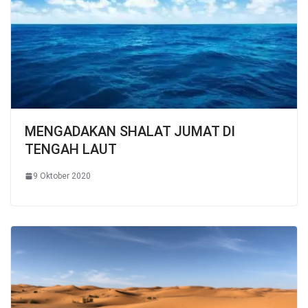
MENGADAKAN SHALAT JUMAT DI
TENGAH LAUT
9 Oktober 2020