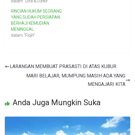
dalam "Doa & Dzikir"
RINCIAN HUKUM SEORANG
YANG SUDAH PERSIAPAN
BERHAJI KEMUDIAN
MENINGGAL
dalam "Fiqih"
LARANGAN MEMBUAT PRASASTI DI ATAS KUBUR
MARI BELAJAR, MUMPUNG MASIH ADA YANG
MENGAJARI KITA
Anda Juga Mungkin Suka