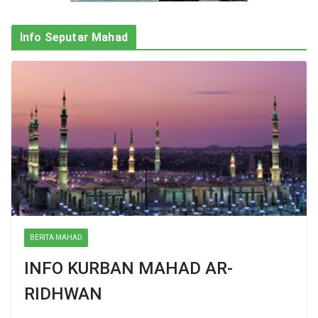
Info Seputar Mahad
BERITA MAHAD
INFO KURBAN MAHAD AR-
RIDHWAN