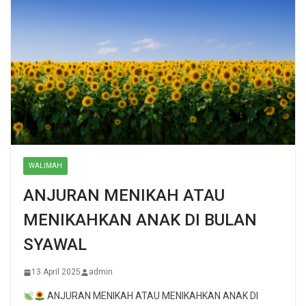
WALIMAH
ANJURAN MENIKAH ATAU
MENIKAHKAN ANAK DI BULAN
SYAWAL
13 April 2025
admin
ANJURAN MENIKAH ATAU MENIKAHKAN ANAK DI