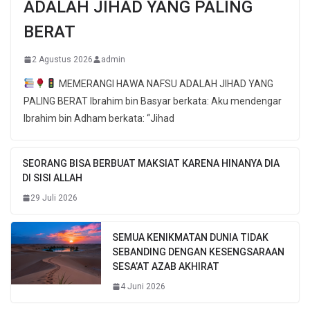
ADALAH JIHAD YANG PALING
BERAT
2 Agustus 2026
admin
MEMERANGI HAWA NAFSU ADALAH JIHAD YANG
PALING BERAT Ibrahim bin Basyar berkata: Aku mendengar
Ibrahim bin Adham berkata: “Jihad
SEORANG BISA BERBUAT MAKSIAT KARENA HINANYA DIA
DI SISI ALLAH
29 Juli 2026
SEMUA KENIKMATAN DUNIA TIDAK
SEBANDING DENGAN KESENGSARAAN
SESA’AT AZAB AKHIRAT
4 Juni 2026