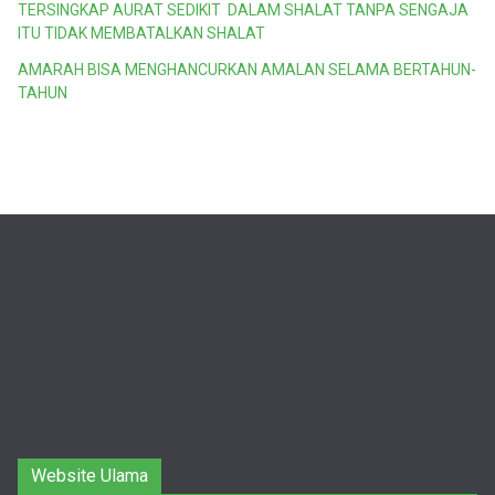
TERSINGKAP AURAT SEDIKIT DALAM SHALAT TANPA SENGAJA
ITU TIDAK MEMBATALKAN SHALAT
AMARAH BISA MENGHANCURKAN AMALAN SELAMA BERTAHUN-
TAHUN
Website Ulama