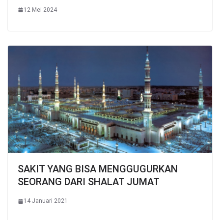
12 Mei 2024
SAKIT YANG BISA MENGGUGURKAN
SEORANG DARI SHALAT JUMAT
14 Januari 2021