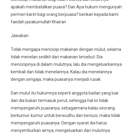
apakah membatalkan puasa? Dan Apa hukum mengunyah
permen karet bagi orang berpuasa? berikan kepada kami
faedah jazakumullah Khairan
Jawaban:
Tidak mengapa mencicipi makanan dengan mulut, selama
tidak menelan sedikit dari makanan tersebut. Dia
mencicipinya di dalam mulutnya, lalu dia mengeluarkannya
kembali dan tidak menelannya. Kalau dia menelannya
dengan sengaja, maka puasanya menjadi rusak.
Dan mulut itu hukumnya seperti anggota badan yang luar
dan dia bukan termasuk perut, sehingga hal ini tidak
mempengaruhi puasanya, sebagaimana kalau seorang
berkumur-kumur untuk berwudhu dan bersuci, maka tidak
mempengaruhi puasanya. Dengan syarat dia harus
menyemburkan airnya, mengeluarkan dari mulutnya.