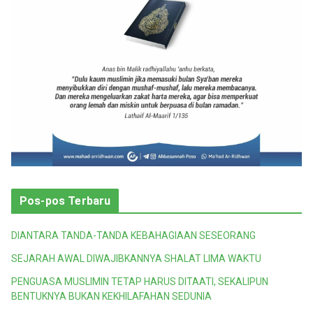
Pos-pos Terbaru
DIANTARA TANDA-TANDA KEBAHAGIAAN SESEORANG
SEJARAH AWAL DIWAJIBKANNYA SHALAT LIMA WAKTU
PENGUASA MUSLIMIN TETAP HARUS DITAATI, SEKALIPUN
BENTUKNYA BUKAN KEKHILAFAHAN SEDUNIA