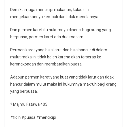
Demikian juga mencicipi makanan, kalau dia
mengeluarkannya kembali dan tidak menelannya.
Dan permen karet itu hukumnya dibenci bagi orang yang
berpuasa, permen karet ada dua macam :
Permen karet yang bisa larut dan bisa hancur di dalam
mulut maka ini tidak boleh karena akan terserap ke
kerongkongan dan membatalkan puasa.
Adapun permen karet yang kuat yang tidak larut dan tidak
hancur dalam mulut maka ini hukumnya makruh bagi orang
yang berpuasa.
? Majmu Fatawa 405
#fiqih #puasa #mencicipi