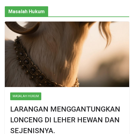
Masalah Hukum
MASALAH HUKUM
LARANGAN MENGGANTUNGKAN
LONCENG DI LEHER HEWAN DAN
SEJENISNYA.