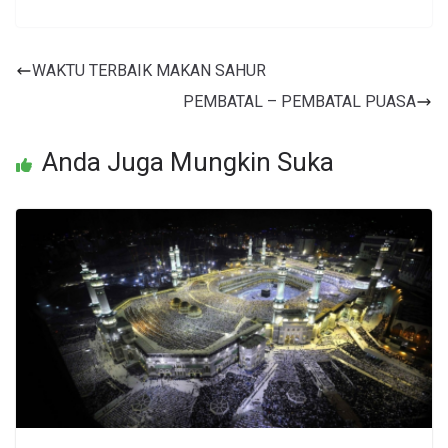
WAKTU TERBAIK MAKAN SAHUR
PEMBATAL – PEMBATAL PUASA
Anda Juga Mungkin Suka