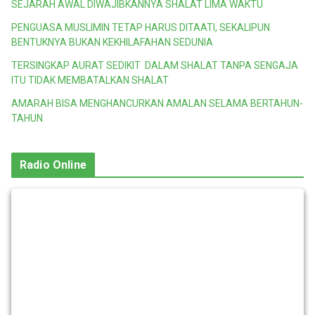
SEJARAH AWAL DIWAJIBKANNYA SHALAT LIMA WAKTU
PENGUASA MUSLIMIN TETAP HARUS DITAATI, SEKALIPUN
BENTUKNYA BUKAN KEKHILAFAHAN SEDUNIA
TERSINGKAP AURAT SEDIKIT DALAM SHALAT TANPA SENGAJA
ITU TIDAK MEMBATALKAN SHALAT
AMARAH BISA MENGHANCURKAN AMALAN SELAMA BERTAHUN-
TAHUN
Radio Online