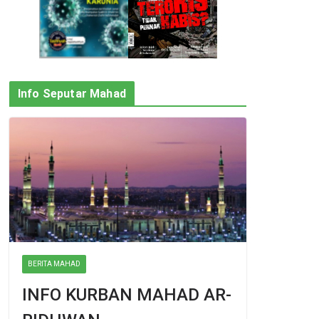
Info Seputar Mahad
BERITA MAHAD
INFO KURBAN MAHAD AR-