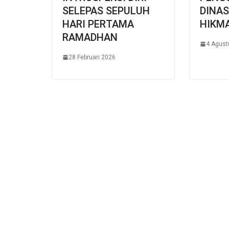
SELEPAS SEPULUH
DINA
HARI PERTAMA
HIKM
RAMADHAN
4 Agust
28 Februari 2026