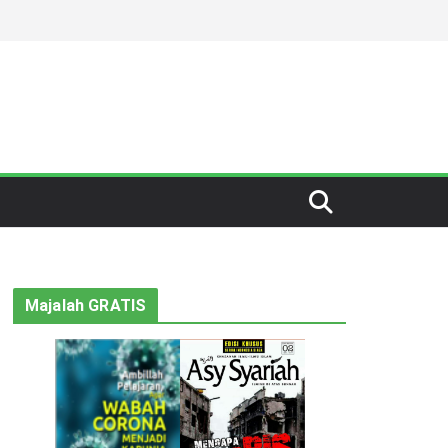
Majalah GRATIS