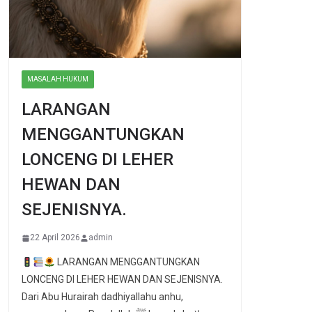
MASALAH HUKUM
LARANGAN
MENGGANTUNGKAN
LONCENG DI LEHER
HEWAN DAN
SEJENISNYA.
22 April 2026
admin
LARANGAN MENGGANTUNGKAN
LONCENG DI LEHER HEWAN DAN SEJENISNYA.
Dari Abu Hurairah dadhiyallahu anhu,