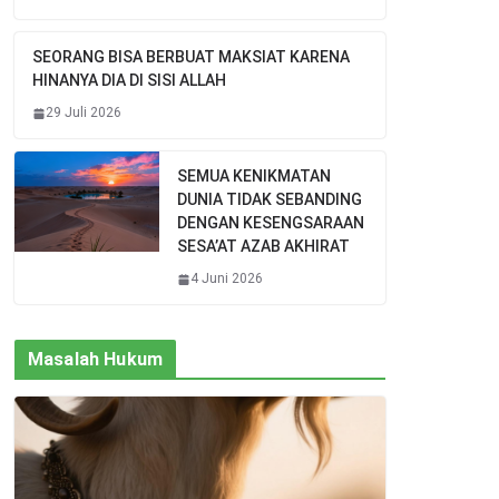
SEORANG BISA BERBUAT MAKSIAT KARENA
HINANYA DIA DI SISI ALLAH
29 Juli 2026
SEMUA KENIKMATAN
DUNIA TIDAK SEBANDING
DENGAN KESENGSARAAN
SESA’AT AZAB AKHIRAT
4 Juni 2026
Masalah Hukum