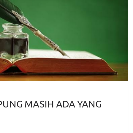
PUNG MASIH ADA YANG