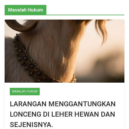
Masalah Hukum
MASALAH HUKUM
LARANGAN MENGGANTUNGKAN
LONCENG DI LEHER HEWAN DAN
SEJENISNYA.