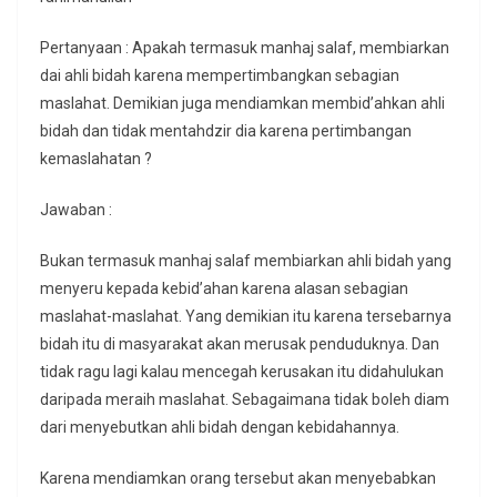
Pertanyaan : Apakah termasuk manhaj salaf, membiarkan
dai ahli bidah karena mempertimbangkan sebagian
maslahat. Demikian juga mendiamkan membid’ahkan ahli
bidah dan tidak mentahdzir dia karena pertimbangan
kemaslahatan ?
Jawaban :
Bukan termasuk manhaj salaf membiarkan ahli bidah yang
menyeru kepada kebid’ahan karena alasan sebagian
maslahat-maslahat. Yang demikian itu karena tersebarnya
bidah itu di masyarakat akan merusak penduduknya. Dan
tidak ragu lagi kalau mencegah kerusakan itu didahulukan
daripada meraih maslahat. Sebagaimana tidak boleh diam
dari menyebutkan ahli bidah dengan kebidahannya.
Karena mendiamkan orang tersebut akan menyebabkan