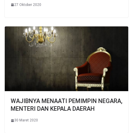
27 Oktober 2020
WAJIBNYA MENAATI PEMIMPIN NEGARA,
MENTERI DAN KEPALA DAERAH
30 Maret 2020