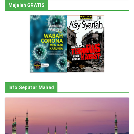
Majalah GRATIS
Info Seputar Mahad