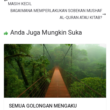
MASIH KECIL
BAGAIMANA MEMPERLAKUKAN SOBEKAN MUSHAF
AL-QURAN ATAU KITAB?
Anda Juga Mungkin Suka
SEMUA GOLONGAN MENGAKU