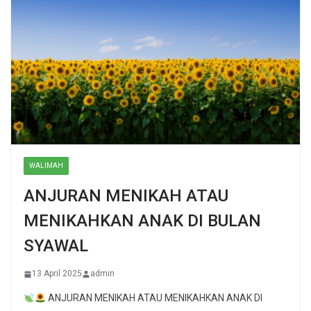
WALIMAH
ANJURAN MENIKAH ATAU
MENIKAHKAN ANAK DI BULAN
SYAWAL
13 April 2025
admin
ANJURAN MENIKAH ATAU MENIKAHKAN ANAK DI