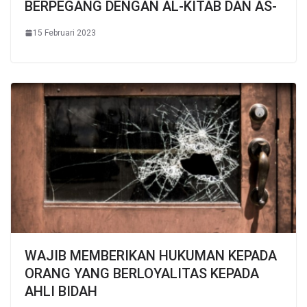
BERPEGANG DENGAN AL-KITAB DAN AS-
15 Februari 2023
WAJIB MEMBERIKAN HUKUMAN KEPADA
ORANG YANG BERLOYALITAS KEPADA
AHLI BIDAH