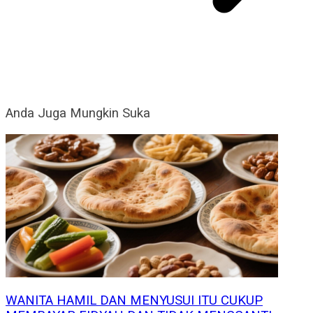
Anda Juga Mungkin Suka
WANITA HAMIL DAN MENYUSUI ITU CUKUP