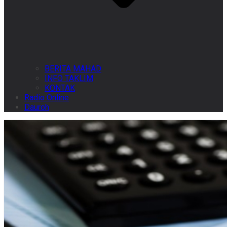
BERITA MAHAD
INFO TAKLIM
KONTAK
Radio Online
Dauroh