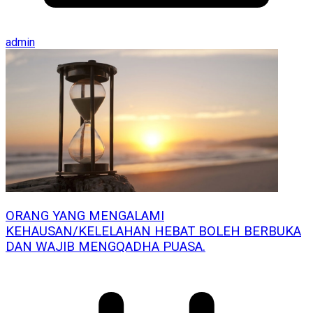
admin
ORANG YANG MENGALAMI
KEHAUSAN/KELELAHAN HEBAT BOLEH BERBUKA
DAN WAJIB MENGQADHA PUASA.