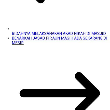
BIDAHNYA MELAKSANAKAN AKAD NIKAH DI MASJID
BENARKAH JASAD FIR’AUN MASIH ADA SEKARANG DI
MESIR