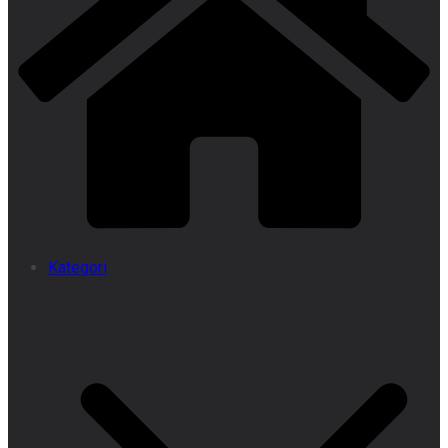
Kategori