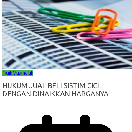
Fiqih
Muamalah
HUKUM JUAL BELI SISTIM CICIL
DENGAN DINAIKKAN HARGANYA