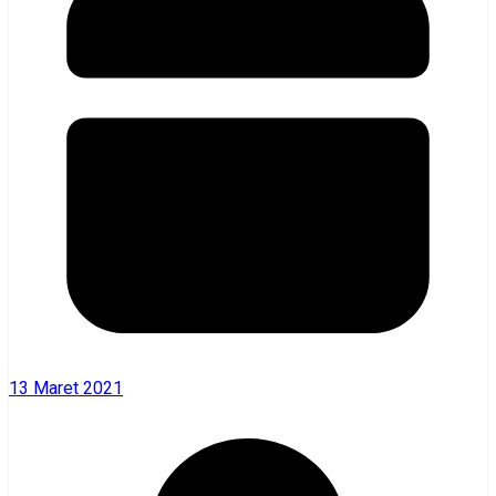
13 Maret 2021