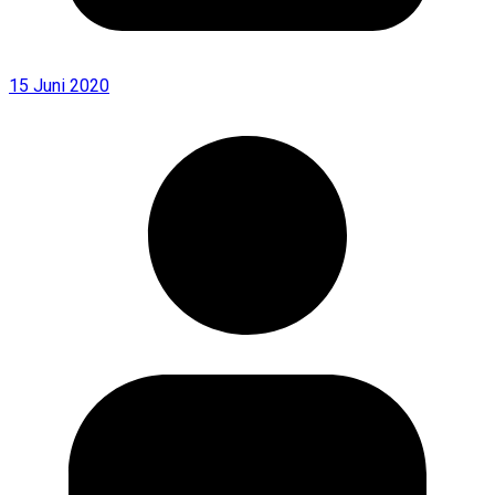
15 Juni 2020