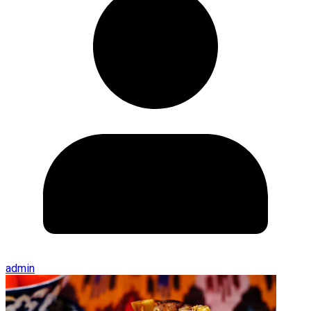
admin