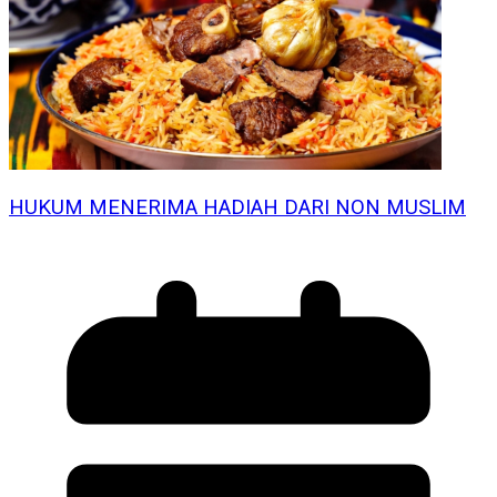
HUKUM MENERIMA HADIAH DARI NON MUSLIM