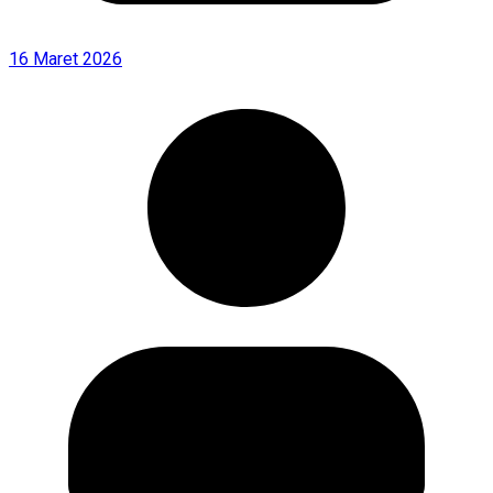
16 Maret 2026