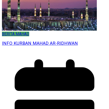
BERITA MAHAD
INFO KURBAN MAHAD AR-RIDHWAN