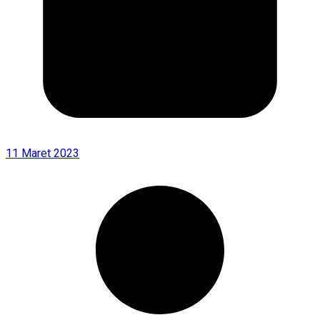
11 Maret 2023