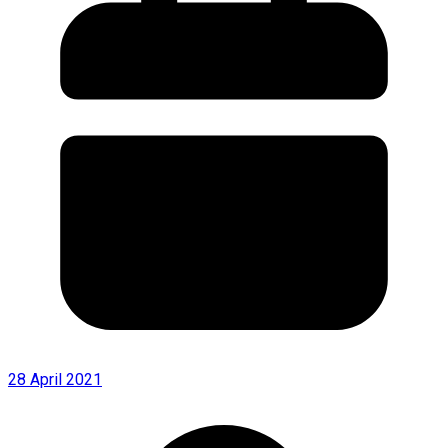
28 April 2021