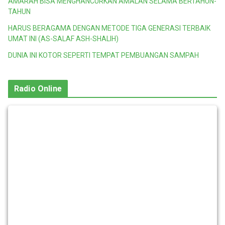
AMARAH BISA MENGHANCURKAN AMALAN SELAMA BERTAHUN-
TAHUN
HARUS BERAGAMA DENGAN METODE TIGA GENERASI TERBAIK
UMAT INI (AS-SALAF ASH-SHALIH)
DUNIA INI KOTOR SEPERTI TEMPAT PEMBUANGAN SAMPAH
Radio Online