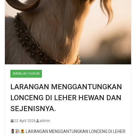
MASALAH HUKUM
LARANGAN MENGGANTUNGKAN
LONCENG DI LEHER HEWAN DAN
SEJENISNYA.
22 April 2026
admin
LARANGAN MENGGANTUNGKAN LONCENG DI LEHER