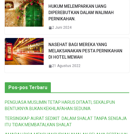
HUKUM MELEMPARKAN UANG
DIPEREBUTKAN DALAM WALIMAH
PERNIKAHAN.
2 Juni 2024
NASEHAT BAGI MEREKA YANG
MELAKSANAKAN PESTA PERNIKAHAN
DI HOTEL MEWAH
21 Agustus 2022
Pos-pos Terbaru
PENGUASA MUSLIMIN TETAP HARUS DITAATI, SEKALIPUN
BENTUKNYA BUKAN KEKHILAFAHAN SEDUNIA
TERSINGKAP AURAT SEDIKIT DALAM SHALAT TANPA SENGAJA
ITU TIDAK MEMBATALKAN SHALAT