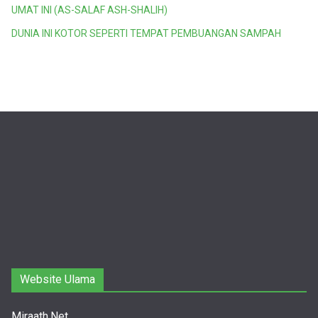
UMAT INI (AS-SALAF ASH-SHALIH)
DUNIA INI KOTOR SEPERTI TEMPAT PEMBUANGAN SAMPAH
Website Ulama
Miraath.Net