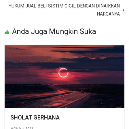
HUKUM JUAL BELI SISTIM CICIL DENGAN DINAIKKAN
HARGANYA
Anda Juga Mungkin Suka
SHOLAT GERHANA
26 Mei 2021