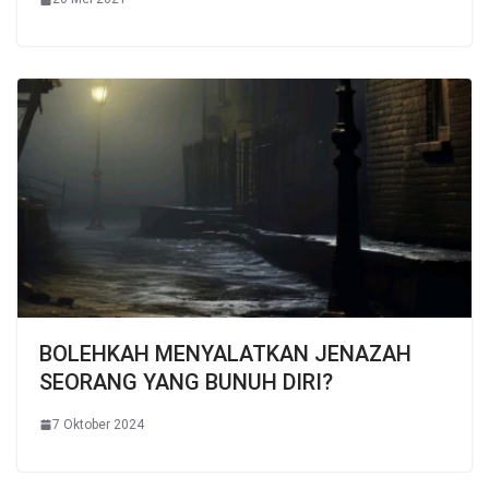
BOLEHKAH MENYALATKAN JENAZAH
SEORANG YANG BUNUH DIRI?
7 Oktober 2024