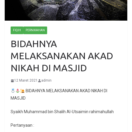
FIQIH
PERNIKAHAN
BIDAHNYA
MELAKSANAKAN AKAD
NIKAH DI MASJID
12 Maret 2021
admin
BIDAHNYA MELAKSANAKAN AKAD NIKAH DI
MASJID
Syaikh Muhammad bin Shalih Al-Utsaimin rahimahullah
Pertanyaan :