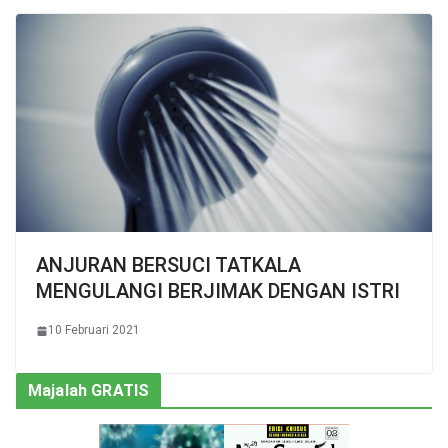
ANJURAN BERSUCI TATKALA
MENGULANGI BERJIMAK DENGAN ISTRI
10 Februari 2021
Majalah GRATIS