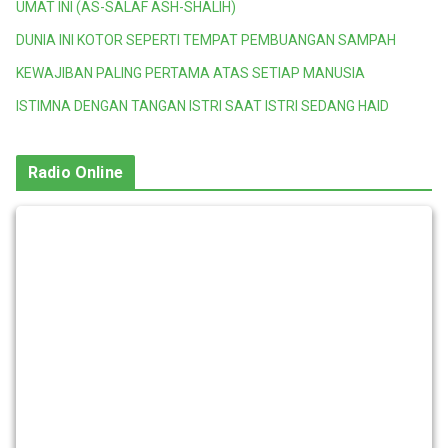
UMAT INI (AS-SALAF ASH-SHALIH)
DUNIA INI KOTOR SEPERTI TEMPAT PEMBUANGAN SAMPAH
KEWAJIBAN PALING PERTAMA ATAS SETIAP MANUSIA
ISTIMNA DENGAN TANGAN ISTRI SAAT ISTRI SEDANG HAID
Radio Online