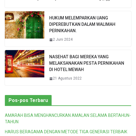
HUKUM MELEMPARKAN UANG
DIPEREBUTKAN DALAM WALIMAH
PERNIKAHAN.
2 Juni 2024
NASEHAT BAGI MEREKA YANG
MELAKSANAKAN PESTA PERNIKAHAN
DI HOTEL MEWAH
21 Agustus 2022
Pos-pos Terbaru
AMARAH BISA MENGHANCURKAN AMALAN SELAMA BERTAHUN-
TAHUN
HARUS BERAGAMA DENGAN METODE TIGA GENERASI TERBAIK