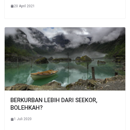
20 April 2021
BERKURBAN LEBIH DARI SEEKOR,
BOLEHKAH?
1 Juli 2020