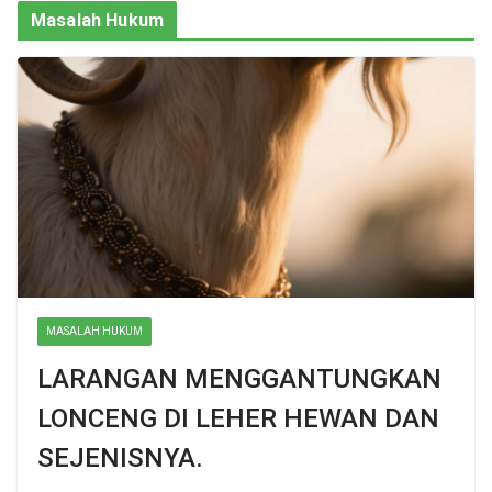
Masalah Hukum
MASALAH HUKUM
LARANGAN MENGGANTUNGKAN
LONCENG DI LEHER HEWAN DAN
SEJENISNYA.