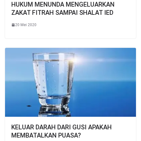
HUKUM MENUNDA MENGELUARKAN
ZAKAT FITRAH SAMPAI SHALAT IED
20 Mei 2020
KELUAR DARAH DARI GUSI APAKAH
MEMBATALKAN PUASA?