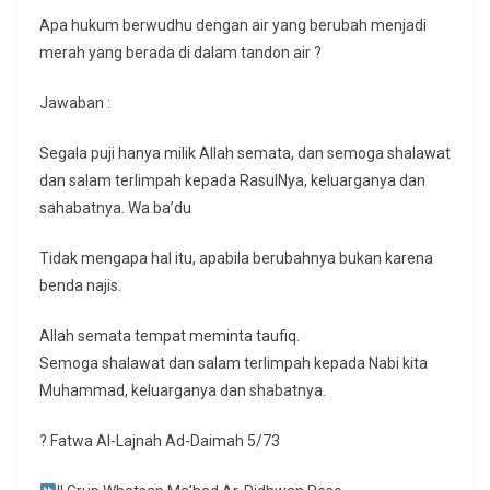
Apa hukum berwudhu dengan air yang berubah menjadi
merah yang berada di dalam tandon air ?
Jawaban :
Segala puji hanya milik Allah semata, dan semoga shalawat
dan salam terlimpah kepada RasulNya, keluarganya dan
sahabatnya. Wa ba’du
Tidak mengapa hal itu, apabila berubahnya bukan karena
benda najis.
Allah semata tempat meminta taufiq.
Semoga shalawat dan salam terlimpah kepada Nabi kita
Muhammad, keluarganya dan shabatnya.
? Fatwa Al-Lajnah Ad-Daimah 5/73