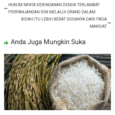
HUKUM MINTA KERINGANAN DENDA TERLAMBAT
PERPANJANGAN SIM MELALUI ORANG DALAM
BIDAH ITU LEBIH BERAT DOSANYA DARI PADA
MAKSIAT
Anda Juga Mungkin Suka