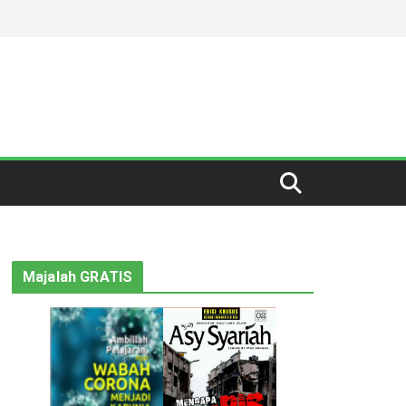
Majalah GRATIS