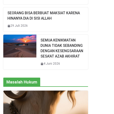
SEORANG BISA BERBUAT MAKSIAT KARENA
HINANYA DIA DI SISI ALLAH
29 Juli 2026
SEMUA KENIKMATAN
DUNIA TIDAK SEBANDING
DENGAN KESENGSARAAN
SESA’AT AZAB AKHIRAT
4 Juni 2026
Masalah Hukum