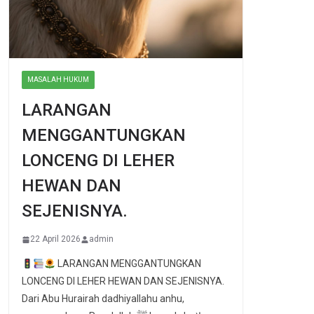
MASALAH HUKUM
LARANGAN
MENGGANTUNGKAN
LONCENG DI LEHER
HEWAN DAN
SEJENISNYA.
22 April 2026
admin
LARANGAN MENGGANTUNGKAN
LONCENG DI LEHER HEWAN DAN SEJENISNYA.
Dari Abu Hurairah dadhiyallahu anhu,