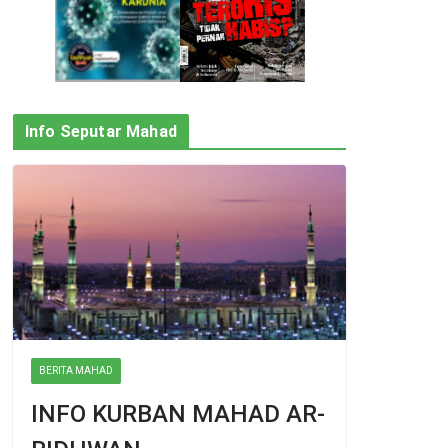
Info Seputar Mahad
BERITA MAHAD
INFO KURBAN MAHAD AR-