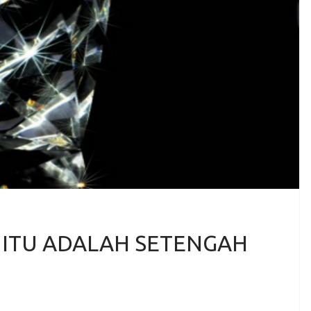
ITU ADALAH SETENGAH