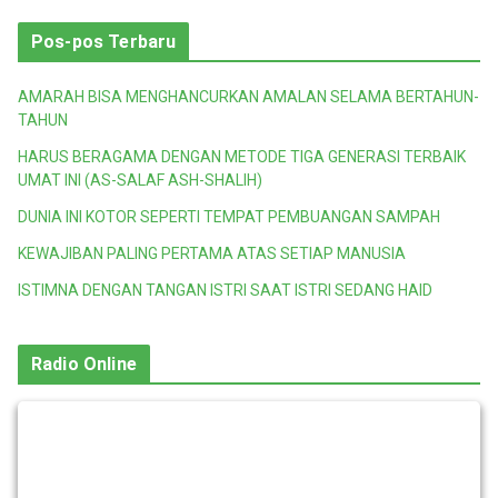
Pos-pos Terbaru
AMARAH BISA MENGHANCURKAN AMALAN SELAMA BERTAHUN-
TAHUN
HARUS BERAGAMA DENGAN METODE TIGA GENERASI TERBAIK
UMAT INI (AS-SALAF ASH-SHALIH)
DUNIA INI KOTOR SEPERTI TEMPAT PEMBUANGAN SAMPAH
KEWAJIBAN PALING PERTAMA ATAS SETIAP MANUSIA
ISTIMNA DENGAN TANGAN ISTRI SAAT ISTRI SEDANG HAID
Radio Online