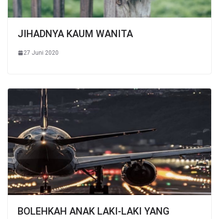
JIHADNYA KAUM WANITA
27 Juni 2020
BOLEHKAH ANAK LAKI-LAKI YANG