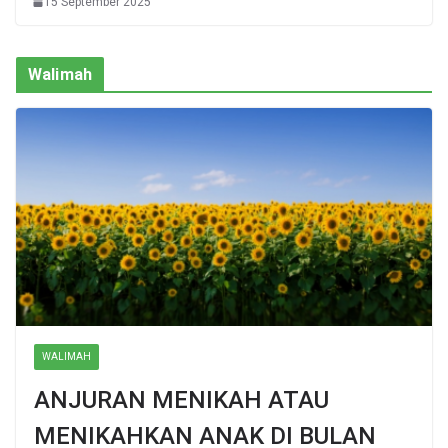
15 September 2025
Walimah
WALIMAH
ANJURAN MENIKAH ATAU
MENIKAHKAN ANAK DI BULAN