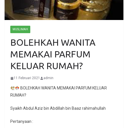
MUSLIMAH
BOLEHKAH WANITA
MEMAKAI PARFUM
KELUAR RUMAH?
11 Februari 2021
admin
BOLEHKAH WANITA MEMAKAI PARFUM KELUAR
RUMAH?
Syaikh Abdul Aziz bin Abdillah bin Baaz rahimahullah
Pertanyaan :