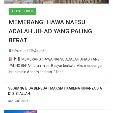
TAZKIYATUN NUFUS
MEMERANGI HAWA NAFSU
ADALAH JIHAD YANG PALING
BERAT
2 Agustus 2026
admin
MEMERANGI HAWA NAFSU ADALAH JIHAD YANG
PALING BERAT Ibrahim bin Basyar berkata: Aku mendengar
Ibrahim bin Adham berkata: “Jihad
SEORANG BISA BERBUAT MAKSIAT KARENA HINANYA DIA
DI SISI ALLAH
29 Juli 2026