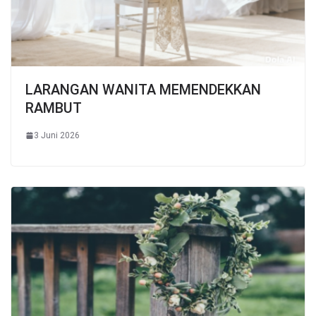
LARANGAN WANITA MEMENDEKKAN
RAMBUT
3 Juni 2026