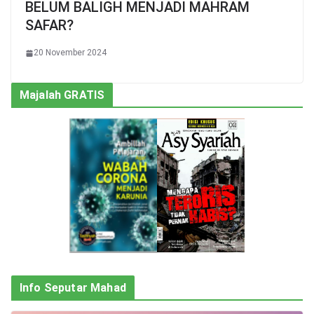
BELUM BALIGH MENJADI MAHRAM
SAFAR?
20 November 2024
Majalah GRATIS
Info Seputar Mahad