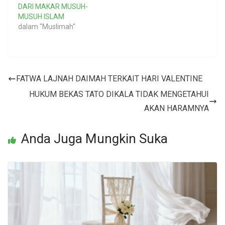
DARI MAKAR MUSUH-
MUSUH ISLAM
dalam "Muslimah"
FATWA LAJNAH DAIMAH TERKAIT HARI VALENTINE
HUKUM BEKAS TATO DIKALA TIDAK MENGETAHUI
AKAN HARAMNYA
Anda Juga Mungkin Suka