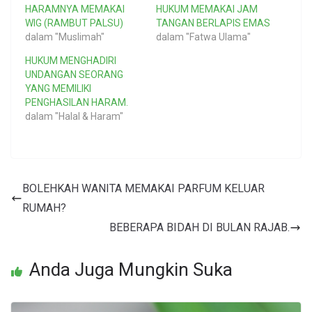
HARAMNYA MEMAKAI
HUKUM MEMAKAI JAM
WIG (RAMBUT PALSU)
TANGAN BERLAPIS EMAS
dalam "Muslimah"
dalam "Fatwa Ulama"
HUKUM MENGHADIRI
UNDANGAN SEORANG
YANG MEMILIKI
PENGHASILAN HARAM.
dalam "Halal & Haram"
BOLEHKAH WANITA MEMAKAI PARFUM KELUAR
RUMAH?
BEBERAPA BIDAH DI BULAN RAJAB.
Anda Juga Mungkin Suka