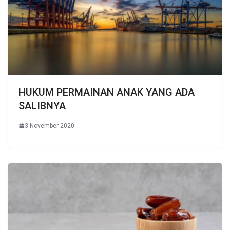
HUKUM PERMAINAN ANAK YANG ADA
SALIBNYA
3 November 2020