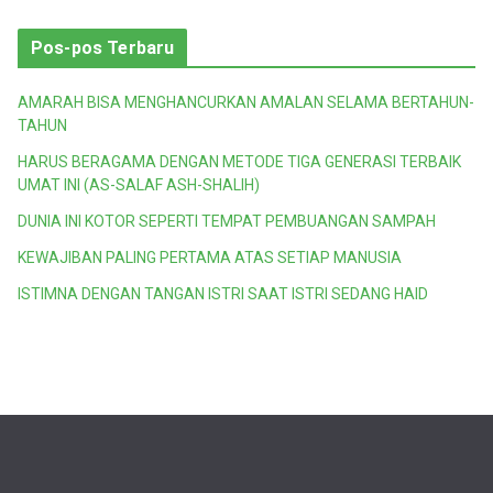
Pos-pos Terbaru
AMARAH BISA MENGHANCURKAN AMALAN SELAMA BERTAHUN-
TAHUN
HARUS BERAGAMA DENGAN METODE TIGA GENERASI TERBAIK
UMAT INI (AS-SALAF ASH-SHALIH)
DUNIA INI KOTOR SEPERTI TEMPAT PEMBUANGAN SAMPAH
KEWAJIBAN PALING PERTAMA ATAS SETIAP MANUSIA
ISTIMNA DENGAN TANGAN ISTRI SAAT ISTRI SEDANG HAID