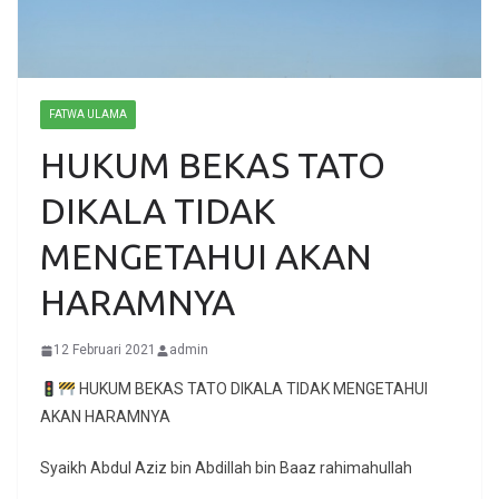
FATWA ULAMA
HUKUM BEKAS TATO
DIKALA TIDAK
MENGETAHUI AKAN
HARAMNYA
12 Februari 2021
admin
HUKUM BEKAS TATO DIKALA TIDAK MENGETAHUI
AKAN HARAMNYA
Syaikh Abdul Aziz bin Abdillah bin Baaz rahimahullah