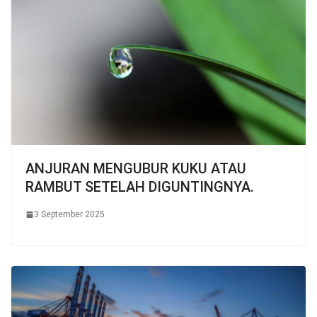
ANJURAN MENGUBUR KUKU ATAU
RAMBUT SETELAH DIGUNTINGNYA.
3 September 2025