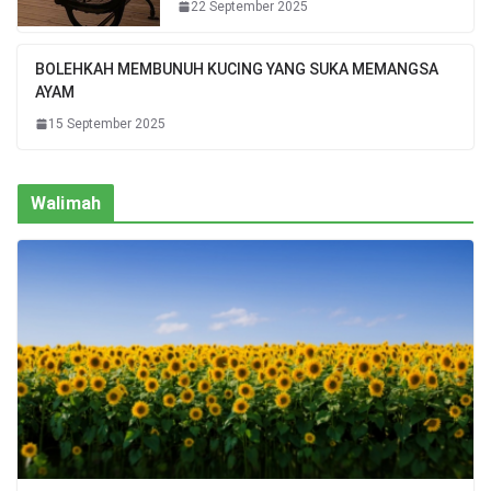
22 September 2025
BOLEHKAH MEMBUNUH KUCING YANG SUKA MEMANGSA
AYAM
15 September 2025
Walimah