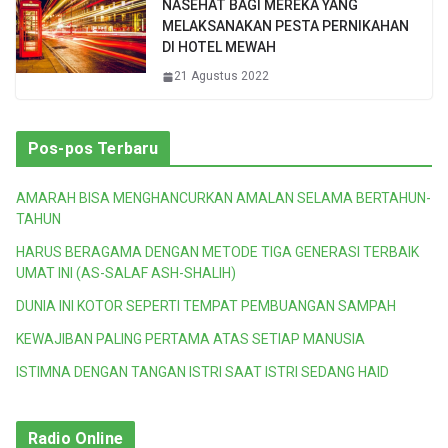
NASEHAT BAGI MEREKA YANG
MELAKSANAKAN PESTA PERNIKAHAN
DI HOTEL MEWAH
21 Agustus 2022
Pos-pos Terbaru
AMARAH BISA MENGHANCURKAN AMALAN SELAMA BERTAHUN-
TAHUN
HARUS BERAGAMA DENGAN METODE TIGA GENERASI TERBAIK
UMAT INI (AS-SALAF ASH-SHALIH)
DUNIA INI KOTOR SEPERTI TEMPAT PEMBUANGAN SAMPAH
KEWAJIBAN PALING PERTAMA ATAS SETIAP MANUSIA
ISTIMNA DENGAN TANGAN ISTRI SAAT ISTRI SEDANG HAID
Radio Online