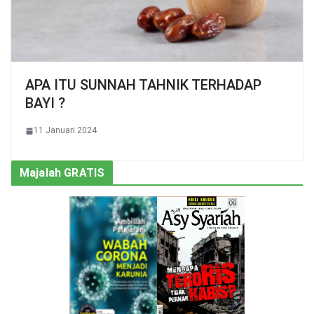
APA ITU SUNNAH TAHNIK TERHADAP
BAYI ?
11 Januari 2024
Majalah GRATIS