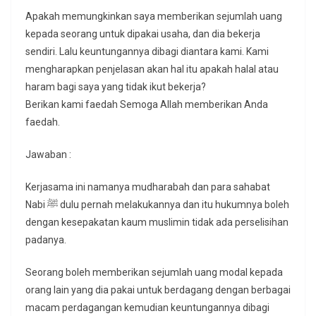
Apakah memungkinkan saya memberikan sejumlah uang
kepada seorang untuk dipakai usaha, dan dia bekerja
sendiri. Lalu keuntungannya dibagi diantara kami. Kami
mengharapkan penjelasan akan hal itu apakah halal atau
haram bagi saya yang tidak ikut bekerja?
Berikan kami faedah Semoga Allah memberikan Anda
faedah.
Jawaban :
Kerjasama ini namanya mudharabah dan para sahabat
Nabi ﷺ dulu pernah melakukannya dan itu hukumnya boleh
dengan kesepakatan kaum muslimin tidak ada perselisihan
padanya.
Seorang boleh memberikan sejumlah uang modal kepada
orang lain yang dia pakai untuk berdagang dengan berbagai
macam perdagangan kemudian keuntungannya dibagi