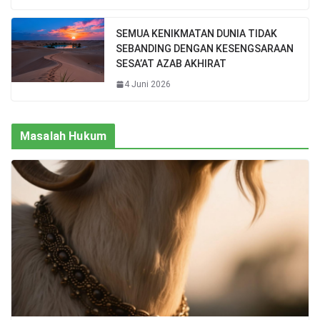
SEMUA KENIKMATAN DUNIA TIDAK
SEBANDING DENGAN KESENGSARAAN
SESA’AT AZAB AKHIRAT
4 Juni 2026
Masalah Hukum