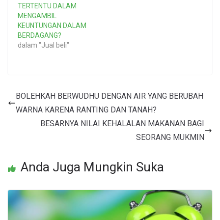
TERTENTU DALAM
MENGAMBIL
KEUNTUNGAN DALAM
BERDAGANG?
dalam "Jual beli"
BOLEHKAH BERWUDHU DENGAN AIR YANG BERUBAH
WARNA KARENA RANTING DAN TANAH?
BESARNYA NILAI KEHALALAN MAKANAN BAGI
SEORANG MUKMIN
Anda Juga Mungkin Suka