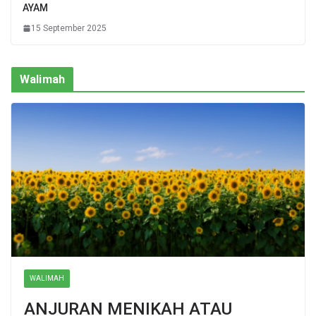
AYAM
15 September 2025
Walimah
WALIMAH
ANJURAN MENIKAH ATAU