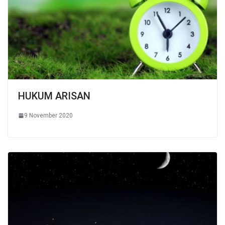
HUKUM ARISAN
9 November 2020