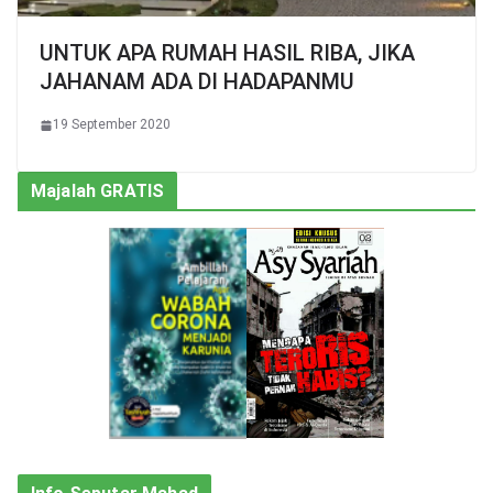
UNTUK APA RUMAH HASIL RIBA, JIKA
JAHANAM ADA DI HADAPANMU
19 September 2020
Majalah GRATIS