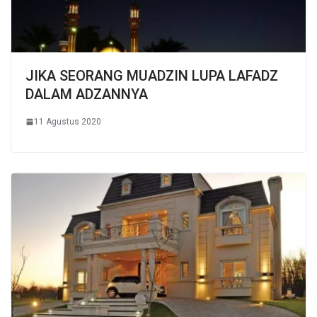
JIKA SEORANG MUADZIN LUPA LAFADZ
DALAM ADZANNYA
11 Agustus 2020