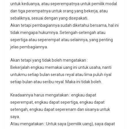
untuk keduanya, atau seperempatnya untuk pemilik modal
dan tiga perempatnya untuk orang yang bekerja, atau
sebaliknya, sesuai dengan yang disepakati.
Akan tetapi pembagiannya sudah diketahui bersama, hal ini
tidak mengapa hukumnya. Setengah-setengah atau
sepertiga atau seperempat atau selainnya, yang penting
jelas pembagiannya.
Akan tetapi yang tidak boleh mengatakan :
Bekerjalah engkau memakai uang ini untuk usaha, nanti
untukmu setiap bulan seratus reyal atau lima puluh riyal
setiap bulan atau seribu reyal. Maka ini tidak boleh.
Keadaannya harus mengatakan : engkau dapat
seperempat, engkau dapat sepertiga, engkau dapat
setengah, engkau dapat seperenam dan sisanya untuk
saya.
Atau mengatakan : Untuk saya (pemilik uang), saya dapat