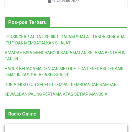
21 Agustus 2022
Pos-pos Terbaru
TERSINGKAP AURAT SEDIKIT DALAM SHALAT TANPA SENGAJA
ITU TIDAK MEMBATALKAN SHALAT
AMARAH BISA MENGHANCURKAN AMALAN SELAMA BERTAHUN-
TAHUN
HARUS BERAGAMA DENGAN METODE TIGA GENERASI TERBAIK
UMAT INI (AS-SALAF ASH-SHALIH)
DUNIA INI KOTOR SEPERTI TEMPAT PEMBUANGAN SAMPAH
KEWAJIBAN PALING PERTAMA ATAS SETIAP MANUSIA
Radio Online