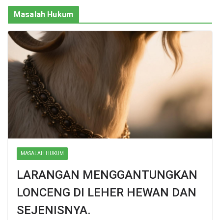
Masalah Hukum
MASALAH HUKUM
LARANGAN MENGGANTUNGKAN
LONCENG DI LEHER HEWAN DAN
SEJENISNYA.