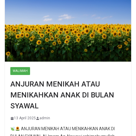
WALIMAH
ANJURAN MENIKAH ATAU
MENIKAHKAN ANAK DI BULAN
SYAWAL
13 April 2025
admin
ANJURAN MENIKAH ATAU MENIKAHKAN ANAK DI