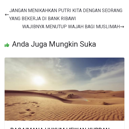
JANGAN MENIKAHKAN PUTRI KITA DENGAN SEORANG
YANG BEKERJA DI BANK RIBAWI
WAJIBNYA MENUTUP WAJAH BAGI MUSLIMAH
Anda Juga Mungkin Suka