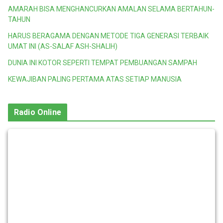
AMARAH BISA MENGHANCURKAN AMALAN SELAMA BERTAHUN-
TAHUN
HARUS BERAGAMA DENGAN METODE TIGA GENERASI TERBAIK
UMAT INI (AS-SALAF ASH-SHALIH)
DUNIA INI KOTOR SEPERTI TEMPAT PEMBUANGAN SAMPAH
KEWAJIBAN PALING PERTAMA ATAS SETIAP MANUSIA
Radio Online