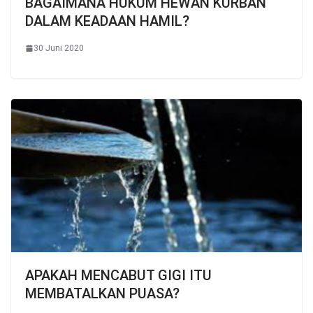
BAGAIMANA HUKUM HEWAN KURBAN
DALAM KEADAAN HAMIL?
30 Juni 2020
APAKAH MENCABUT GIGI ITU
MEMBATALKAN PUASA?