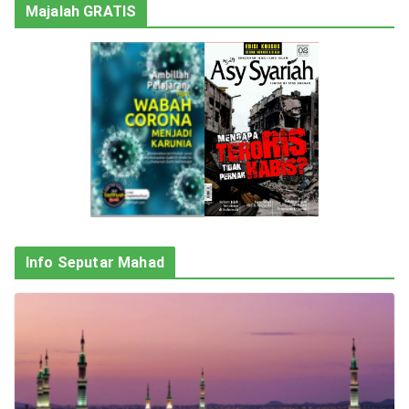
Majalah GRATIS
Info Seputar Mahad