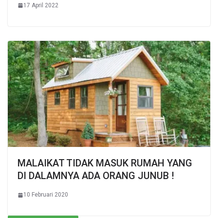
17 April 2022
MALAIKAT TIDAK MASUK RUMAH YANG
DI DALAMNYA ADA ORANG JUNUB !
10 Februari 2020