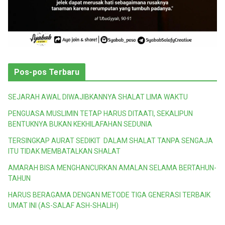
Pos-pos Terbaru
SEJARAH AWAL DIWAJIBKANNYA SHALAT LIMA WAKTU
PENGUASA MUSLIMIN TETAP HARUS DITAATI, SEKALIPUN
BENTUKNYA BUKAN KEKHILAFAHAN SEDUNIA
TERSINGKAP AURAT SEDIKIT DALAM SHALAT TANPA SENGAJA
ITU TIDAK MEMBATALKAN SHALAT
AMARAH BISA MENGHANCURKAN AMALAN SELAMA BERTAHUN-
TAHUN
HARUS BERAGAMA DENGAN METODE TIGA GENERASI TERBAIK
UMAT INI (AS-SALAF ASH-SHALIH)