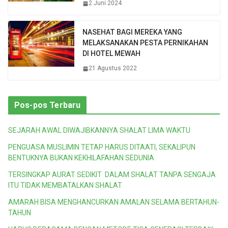
2 Juni 2024
NASEHAT BAGI MEREKA YANG
MELAKSANAKAN PESTA PERNIKAHAN
DI HOTEL MEWAH
21 Agustus 2022
Pos-pos Terbaru
SEJARAH AWAL DIWAJIBKANNYA SHALAT LIMA WAKTU
PENGUASA MUSLIMIN TETAP HARUS DITAATI, SEKALIPUN
BENTUKNYA BUKAN KEKHILAFAHAN SEDUNIA
TERSINGKAP AURAT SEDIKIT DALAM SHALAT TANPA SENGAJA
ITU TIDAK MEMBATALKAN SHALAT
AMARAH BISA MENGHANCURKAN AMALAN SELAMA BERTAHUN-
TAHUN