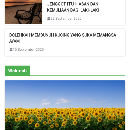
JENGGOT ITU HIASAN DAN
KEMULIAAN BAGI LAKI-LAKI
22 September 2025
BOLEHKAH MEMBUNUH KUCING YANG SUKA MEMANGSA
AYAM
15 September 2025
Walimah