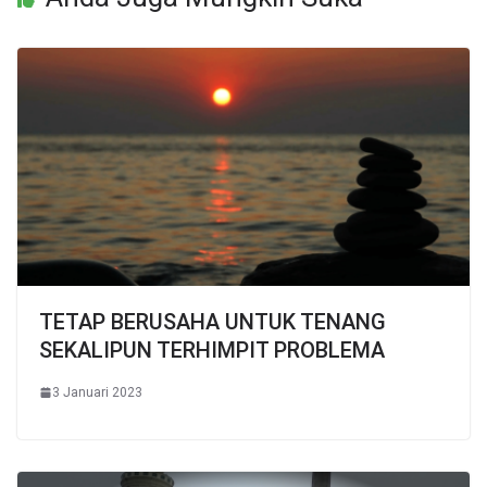
TETAP BERUSAHA UNTUK TENANG
SEKALIPUN TERHIMPIT PROBLEMA
3 Januari 2023