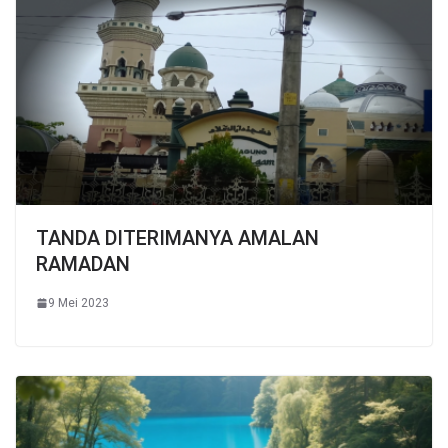
TANDA DITERIMANYA AMALAN
RAMADAN
9 Mei 2023