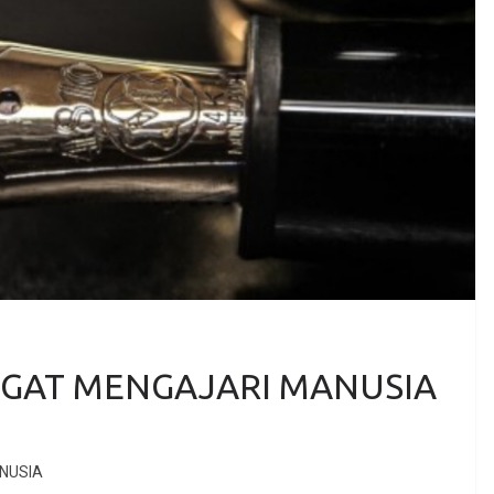
GAT MENGAJARI MANUSIA
NUSIA