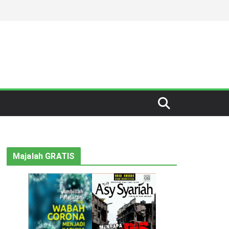
Majalah GRATIS