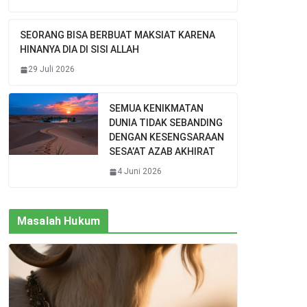
SEORANG BISA BERBUAT MAKSIAT KARENA
HINANYA DIA DI SISI ALLAH
29 Juli 2026
SEMUA KENIKMATAN
DUNIA TIDAK SEBANDING
DENGAN KESENGSARAAN
SESA’AT AZAB AKHIRAT
4 Juni 2026
Masalah Hukum