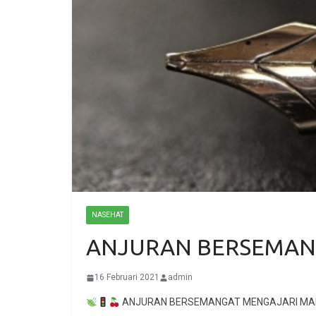
NASEHAT
ANJURAN BERSEMAN
16 Februari 2021
admin
ANJURAN BERSEMANGAT MENGAJARI MA