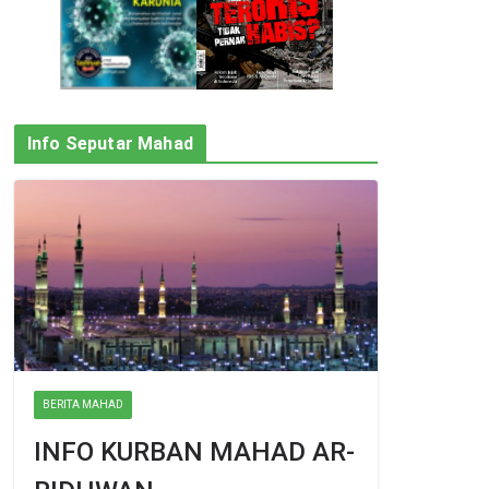
Info Seputar Mahad
BERITA MAHAD
INFO KURBAN MAHAD AR-