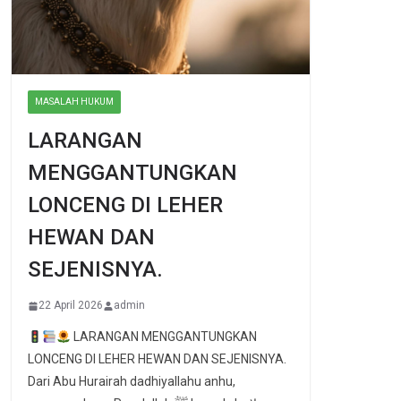
MASALAH HUKUM
LARANGAN
MENGGANTUNGKAN
LONCENG DI LEHER
HEWAN DAN
SEJENISNYA.
22 April 2026
admin
LARANGAN MENGGANTUNGKAN
LONCENG DI LEHER HEWAN DAN SEJENISNYA.
Dari Abu Hurairah dadhiyallahu anhu,