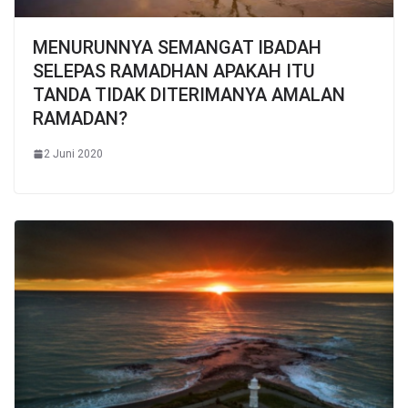
MENURUNNYA SEMANGAT IBADAH
SELEPAS RAMADHAN APAKAH ITU
TANDA TIDAK DITERIMANYA AMALAN
RAMADAN?
2 Juni 2020