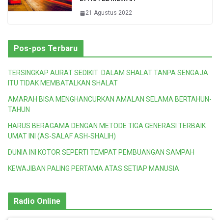
21 Agustus 2022
Pos-pos Terbaru
TERSINGKAP AURAT SEDIKIT DALAM SHALAT TANPA SENGAJA
ITU TIDAK MEMBATALKAN SHALAT
AMARAH BISA MENGHANCURKAN AMALAN SELAMA BERTAHUN-
TAHUN
HARUS BERAGAMA DENGAN METODE TIGA GENERASI TERBAIK
UMAT INI (AS-SALAF ASH-SHALIH)
DUNIA INI KOTOR SEPERTI TEMPAT PEMBUANGAN SAMPAH
KEWAJIBAN PALING PERTAMA ATAS SETIAP MANUSIA
Radio Online