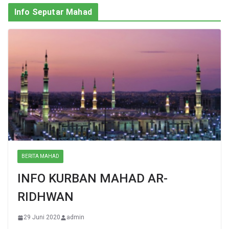
Info Seputar Mahad
BERITA MAHAD
INFO KURBAN MAHAD AR-
RIDHWAN
29 Juni 2020
admin