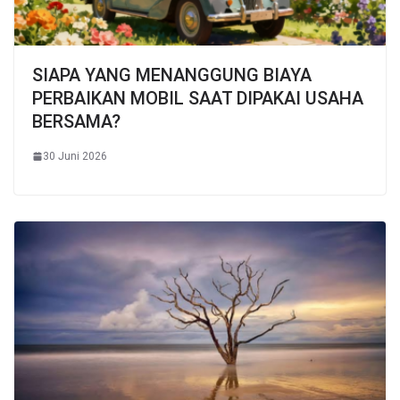
SIAPA YANG MENANGGUNG BIAYA
PERBAIKAN MOBIL SAAT DIPAKAI USAHA
BERSAMA?
30 Juni 2026