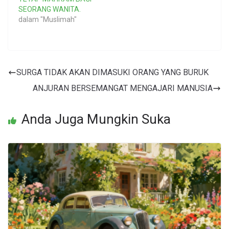
SEORANG WANITA.
dalam "Muslimah"
SURGA TIDAK AKAN DIMASUKI ORANG YANG BURUK
ANJURAN BERSEMANGAT MENGAJARI MANUSIA
Anda Juga Mungkin Suka