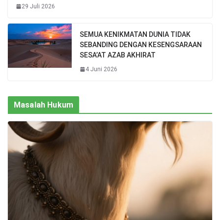
29 Juli 2026
SEMUA KENIKMATAN DUNIA TIDAK
SEBANDING DENGAN KESENGSARAAN
SESA’AT AZAB AKHIRAT
4 Juni 2026
Masalah Hukum