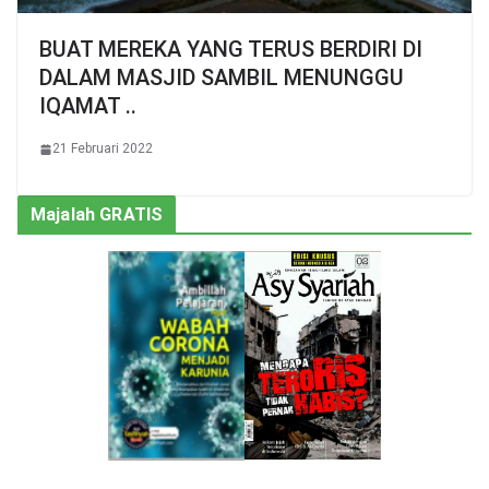
BUAT MEREKA YANG TERUS BERDIRI DI
DALAM MASJID SAMBIL MENUNGGU
IQAMAT ..
21 Februari 2022
Majalah GRATIS