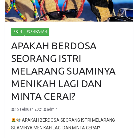
FIQIH
PERNIKAHAN
APAKAH BERDOSA
SEORANG ISTRI
MELARANG SUAMINYA
MENIKAH LAGI DAN
MINTA CERAI?
15 Februari 2021
admin
APAKAH BERDOSA SEORANG ISTRI MELARANG
SUAMINYA MENIKAH LAGI DAN MINTA CERAI?