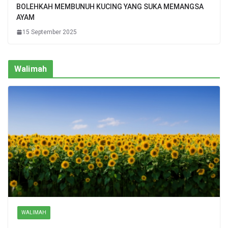
BOLEHKAH MEMBUNUH KUCING YANG SUKA MEMANGSA
AYAM
15 September 2025
Walimah
WALIMAH