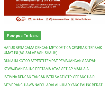
Pos-pos Terbaru
HARUS BERAGAMA DENGAN METODE TIGA GENERASI TERBAIK
UMAT INI (AS-SALAF ASH-SHALIH)
DUNIA INI KOTOR SEPERTI TEMPAT PEMBUANGAN SAMPAH
KEWAJIBAN PALING PERTAMA ATAS SETIAP MANUSIA
ISTIMNA DENGAN TANGAN ISTRI SAAT ISTRI SEDANG HAID
MEMERANGI HAWA NAFSU ADALAH JIHAD YANG PALING BERAT