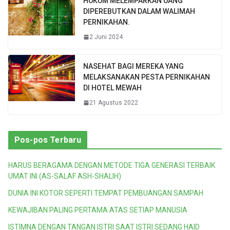
HUKUM MELEMPARKAN UANG
DIPEREBUTKAN DALAM WALIMAH
PERNIKAHAN.
2 Juni 2024
NASEHAT BAGI MEREKA YANG
MELAKSANAKAN PESTA PERNIKAHAN
DI HOTEL MEWAH
21 Agustus 2022
Pos-pos Terbaru
HARUS BERAGAMA DENGAN METODE TIGA GENERASI TERBAIK
UMAT INI (AS-SALAF ASH-SHALIH)
DUNIA INI KOTOR SEPERTI TEMPAT PEMBUANGAN SAMPAH
KEWAJIBAN PALING PERTAMA ATAS SETIAP MANUSIA
ISTIMNA DENGAN TANGAN ISTRI SAAT ISTRI SEDANG HAID