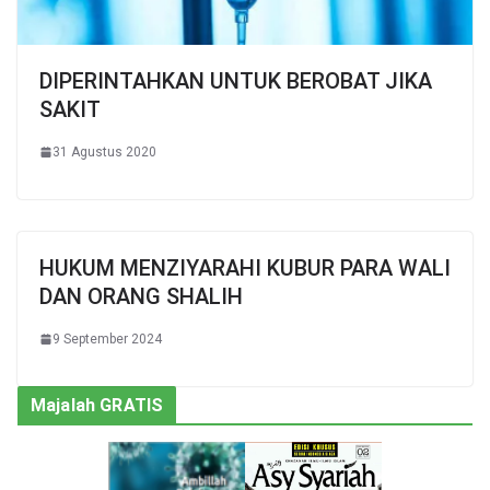
DIPERINTAHKAN UNTUK BEROBAT JIKA
SAKIT
31 Agustus 2020
HUKUM MENZIYARAHI KUBUR PARA WALI
DAN ORANG SHALIH
9 September 2024
Majalah GRATIS