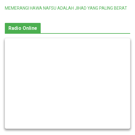
MEMERANGI HAWA NAFSU ADALAH JIHAD YANG PALING BERAT
Radio Online