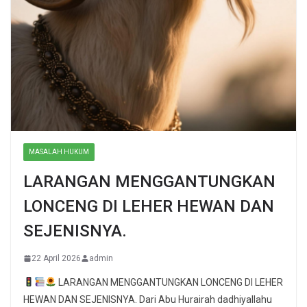
MASALAH HUKUM
LARANGAN MENGGANTUNGKAN
LONCENG DI LEHER HEWAN DAN
SEJENISNYA.
22 April 2026
admin
LARANGAN MENGGANTUNGKAN LONCENG DI LEHER
HEWAN DAN SEJENISNYA. Dari Abu Hurairah dadhiyallahu