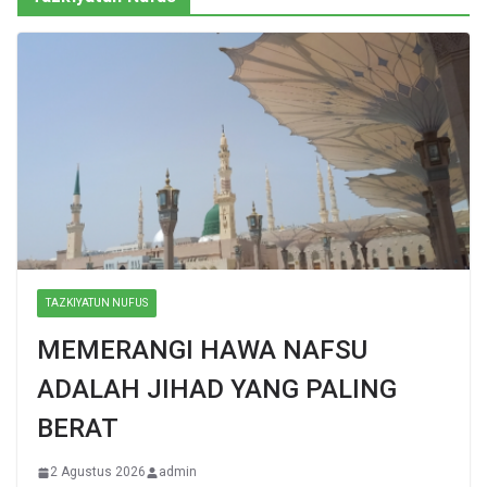
TAZKIYATUN NUFUS
MEMERANGI HAWA NAFSU
ADALAH JIHAD YANG PALING
BERAT
2 Agustus 2026
admin