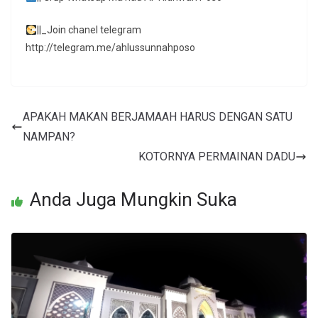
||_Join chanel telegram
http://telegram.me/ahlussunnahposo
APAKAH MAKAN BERJAMAAH HARUS DENGAN SATU
NAMPAN?
KOTORNYA PERMAINAN DADU
Anda Juga Mungkin Suka