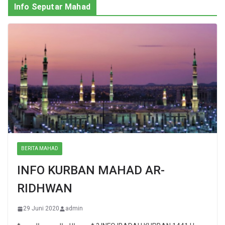
Info Seputar Mahad
BERITA MAHAD
INFO KURBAN MAHAD AR-
RIDHWAN
29 Juni 2020
admin