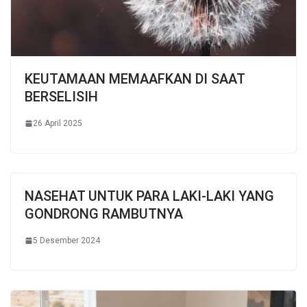
KEUTAMAAN MEMAAFKAN DI SAAT
BERSELISIH
26 April 2025
NASEHAT UNTUK PARA LAKI-LAKI YANG
GONDRONG RAMBUTNYA
5 Desember 2024