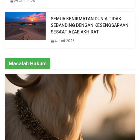
29 Juli 2026
SEMUA KENIKMATAN DUNIA TIDAK
SEBANDING DENGAN KESENGSARAAN
SESA’AT AZAB AKHIRAT
4 Juni 2026
Masalah Hukum