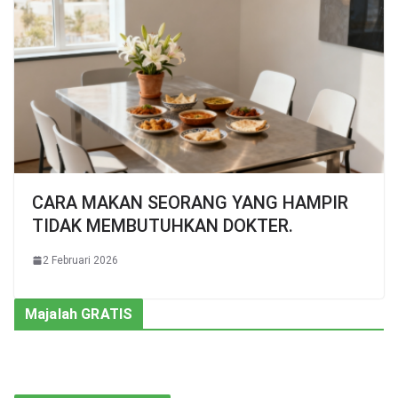
CARA MAKAN SEORANG YANG HAMPIR
TIDAK MEMBUTUHKAN DOKTER.
2 Februari 2026
Majalah GRATIS