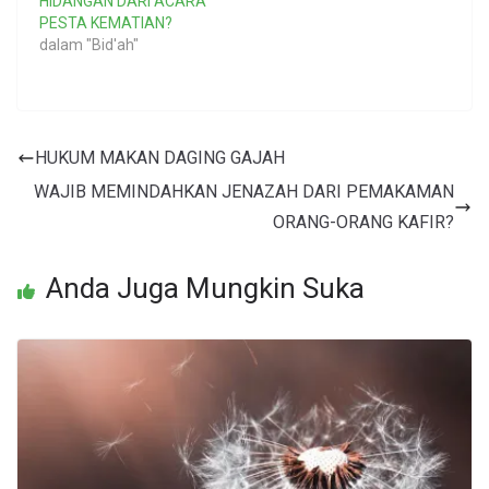
HIDANGAN DARI ACARA
PESTA KEMATIAN?
dalam "Bid'ah"
HUKUM MAKAN DAGING GAJAH
WAJIB MEMINDAHKAN JENAZAH DARI PEMAKAMAN
ORANG-ORANG KAFIR?
Anda Juga Mungkin Suka