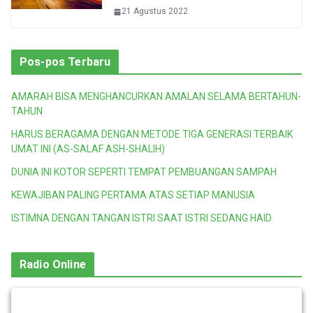
21 Agustus 2022
Pos-pos Terbaru
AMARAH BISA MENGHANCURKAN AMALAN SELAMA BERTAHUN-
TAHUN
HARUS BERAGAMA DENGAN METODE TIGA GENERASI TERBAIK
UMAT INI (AS-SALAF ASH-SHALIH)
DUNIA INI KOTOR SEPERTI TEMPAT PEMBUANGAN SAMPAH
KEWAJIBAN PALING PERTAMA ATAS SETIAP MANUSIA
ISTIMNA DENGAN TANGAN ISTRI SAAT ISTRI SEDANG HAID
Radio Online