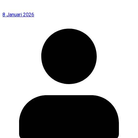
8 Januari 2026