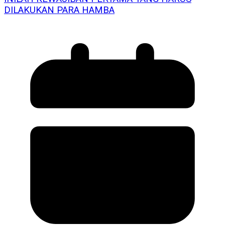
DILAKUKAN PARA HAMBA