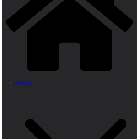
Kategori