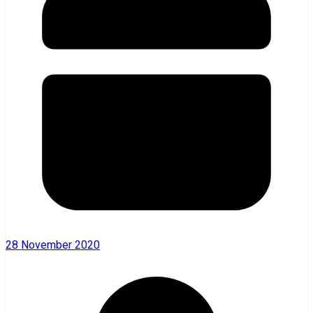
28 November 2020