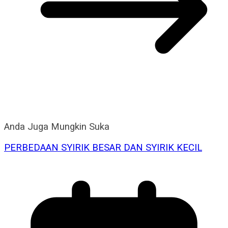
Anda Juga Mungkin Suka
PERBEDAAN SYIRIK BESAR DAN SYIRIK KECIL