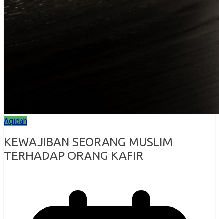
Aqidah
KEWAJIBAN SEORANG MUSLIM
TERHADAP ORANG KAFIR