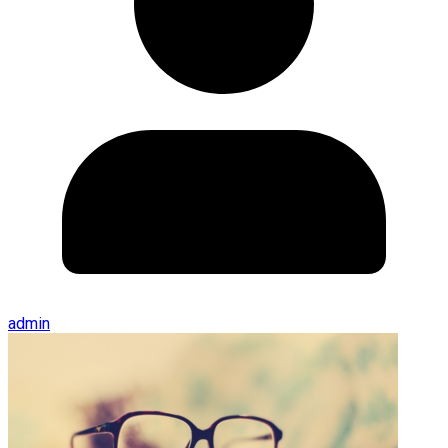
admin