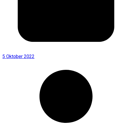
5 Oktober 2022