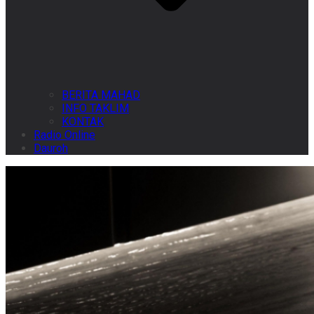
BERITA MAHAD
INFO TAKLIM
KONTAK
Radio Online
Dauroh