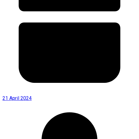
21 April 2024