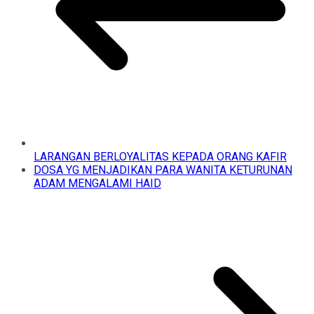
LARANGAN BERLOYALITAS KEPADA ORANG KAFIR
DOSA YG MENJADIKAN PARA WANITA KETURUNAN
ADAM MENGALAMI HAID