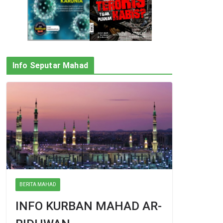
Info Seputar Mahad
BERITA MAHAD
INFO KURBAN MAHAD AR-