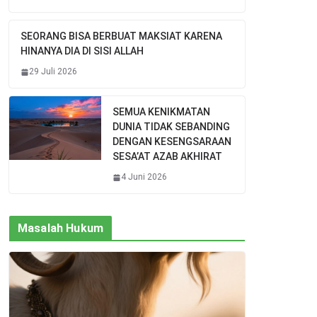
SEORANG BISA BERBUAT MAKSIAT KARENA
HINANYA DIA DI SISI ALLAH
29 Juli 2026
SEMUA KENIKMATAN
DUNIA TIDAK SEBANDING
DENGAN KESENGSARAAN
SESA’AT AZAB AKHIRAT
4 Juni 2026
Masalah Hukum