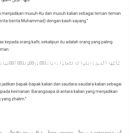
an menjadikan musuh-Ku dan musuh kalian sebagai teman-teman
erita-berita Muhammad) dengan kasih sayang.”
 kepada orang kafir, sekalipun itu adalah orang yang paling
rman :
يَٰٓأَيُّهَا ٱلَّذِينَ ءَامَنُواْ لَا تَتَّخِذُوٓاْ ءَابَآءَكُمۡ وَإِخۡوَٰنَكُمۡ أَوۡلِيَ
 jadikan bapak-bapak kalian dan saudara-saudara kalian sebagai
ripada keimanan. Barangsiapa di antara kalian yang menjadikan
 yang zhalim.”