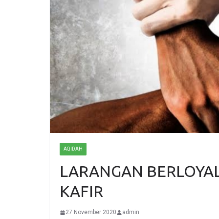
AQIDAH
LARANGAN BERLOYAL
KAFIR
27 November 2020
admin