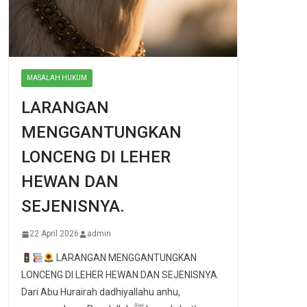
MASALAH HUKUM
LARANGAN
MENGGANTUNGKAN
LONCENG DI LEHER
HEWAN DAN
SEJENISNYA.
22 April 2026
admin
LARANGAN MENGGANTUNGKAN
LONCENG DI LEHER HEWAN DAN SEJENISNYA.
Dari Abu Hurairah dadhiyallahu anhu,