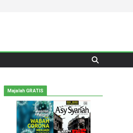
Majalah GRATIS