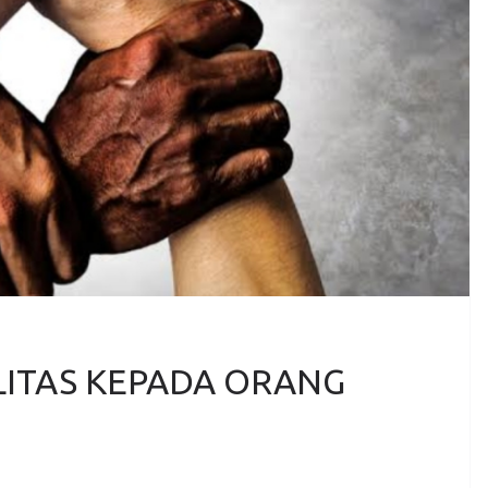
ITAS KEPADA ORANG