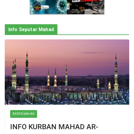
Info Seputar Mahad
BERITA MAHAD
INFO KURBAN MAHAD AR-