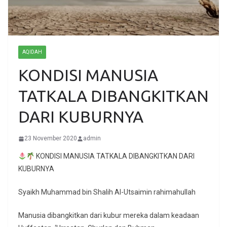
AQIDAH
KONDISI MANUSIA
TATKALA DIBANGKITKAN
DARI KUBURNYA
23 November 2020
admin
KONDISI MANUSIA TATKALA DIBANGKITKAN DARI
KUBURNYA
Syaikh Muhammad bin Shalih Al-Utsaimin rahimahullah
Manusia dibangkitkan dari kubur mereka dalam keadaan