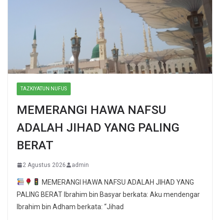
TAZKIYATUN NUFUS
MEMERANGI HAWA NAFSU
ADALAH JIHAD YANG PALING
BERAT
2 Agustus 2026
admin
MEMERANGI HAWA NAFSU ADALAH JIHAD YANG
PALING BERAT Ibrahim bin Basyar berkata: Aku mendengar
Ibrahim bin Adham berkata: “Jihad