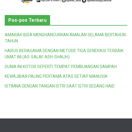
Pos-pos Terbaru
AMARAH BISA MENGHANCURKAN AMALAN SELAMA BERTAHUN-
TAHUN
HARUS BERAGAMA DENGAN METODE TIGA GENERASI TERBAIK
UMAT INI (AS-SALAF ASH-SHALIH)
DUNIA INI KOTOR SEPERTI TEMPAT PEMBUANGAN SAMPAH
KEWAJIBAN PALING PERTAMA ATAS SETIAP MANUSIA
ISTIMNA DENGAN TANGAN ISTRI SAAT ISTRI SEDANG HAID