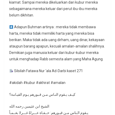
kiamat. Sampai mereka dikeluarkan dari kubur mereka
sebagaimana mereka keluar dari perut ibu-ibu mereka
belum dikhitan.
Adapun Buhman artinya : mereka tidak membawa
harta, mereka tidak memiliki harta yang mereka bisa
berikan. Maka tidak ada uang dirham, uang dinar, kekayaan
ataupun barang apapun, kecuali amalan-amalan shalihnya.
Demikian juga manusia keluar dari kubur-kubur mereka
untuk menghadap Rabb semesta alam yang Maha Agung.
Silsilah Fatawa Nur ‘ala Ad-Darbi kaset 271
#akidah #kubur #akhirat #amalan
كيـف يـقوم النـاس مـن قـبورهم يـوم القيـامة؟
الشيخ ابن عثيمين رحمه الله
يـقوم الـناس مـن قبـورهم: حــفـاة عـــراةً غـــرلا بغــمـاً