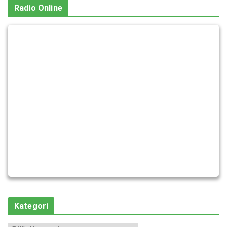
Radio Online
Kategori