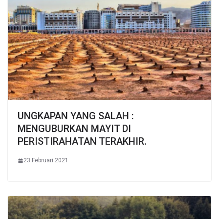
UNGKAPAN YANG SALAH :
MENGUBURKAN MAYIT DI
PERISTIRAHATAN TERAKHIR.
23 Februari 2021