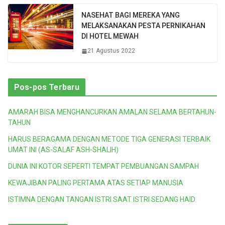
NASEHAT BAGI MEREKA YANG
MELAKSANAKAN PESTA PERNIKAHAN
DI HOTEL MEWAH
21 Agustus 2022
Pos-pos Terbaru
AMARAH BISA MENGHANCURKAN AMALAN SELAMA BERTAHUN-
TAHUN
HARUS BERAGAMA DENGAN METODE TIGA GENERASI TERBAIK
UMAT INI (AS-SALAF ASH-SHALIH)
DUNIA INI KOTOR SEPERTI TEMPAT PEMBUANGAN SAMPAH
KEWAJIBAN PALING PERTAMA ATAS SETIAP MANUSIA
ISTIMNA DENGAN TANGAN ISTRI SAAT ISTRI SEDANG HAID