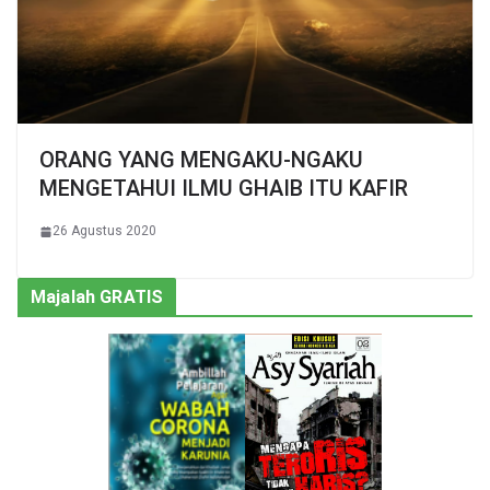
ORANG YANG MENGAKU-NGAKU
MENGETAHUI ILMU GHAIB ITU KAFIR
26 Agustus 2020
Majalah GRATIS