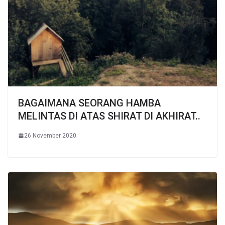
BAGAIMANA SEORANG HAMBA
MELINTAS DI ATAS SHIRAT DI AKHIRAT..
26 November 2020