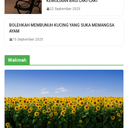
KEMULIAAN BAGI LAKI-LAKI
22 September 2025
BOLEHKAH MEMBUNUH KUCING YANG SUKA MEMANGSA
AYAM
15 September 2025
Walimah