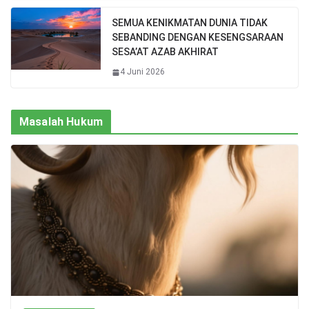
SEMUA KENIKMATAN DUNIA TIDAK
SEBANDING DENGAN KESENGSARAAN
SESA’AT AZAB AKHIRAT
4 Juni 2026
Masalah Hukum