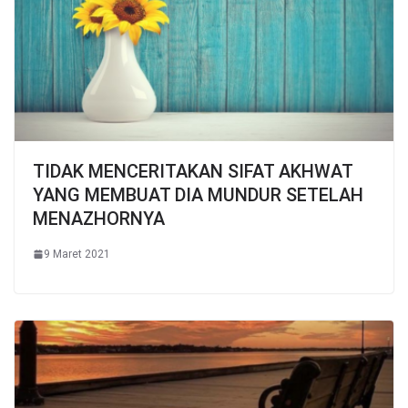
TIDAK MENCERITAKAN SIFAT AKHWAT
YANG MEMBUAT DIA MUNDUR SETELAH
MENAZHORNYA
9 Maret 2021