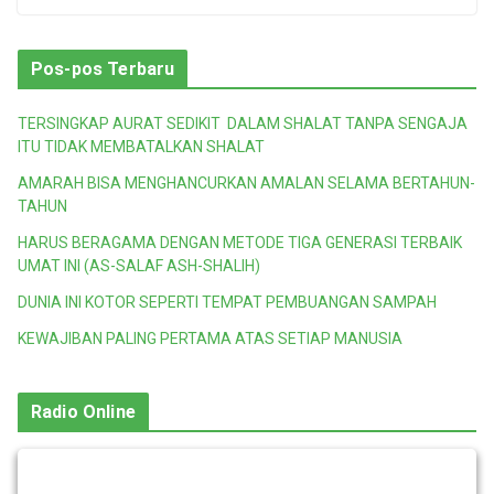
Pos-pos Terbaru
TERSINGKAP AURAT SEDIKIT DALAM SHALAT TANPA SENGAJA
ITU TIDAK MEMBATALKAN SHALAT
AMARAH BISA MENGHANCURKAN AMALAN SELAMA BERTAHUN-
TAHUN
HARUS BERAGAMA DENGAN METODE TIGA GENERASI TERBAIK
UMAT INI (AS-SALAF ASH-SHALIH)
DUNIA INI KOTOR SEPERTI TEMPAT PEMBUANGAN SAMPAH
KEWAJIBAN PALING PERTAMA ATAS SETIAP MANUSIA
Radio Online