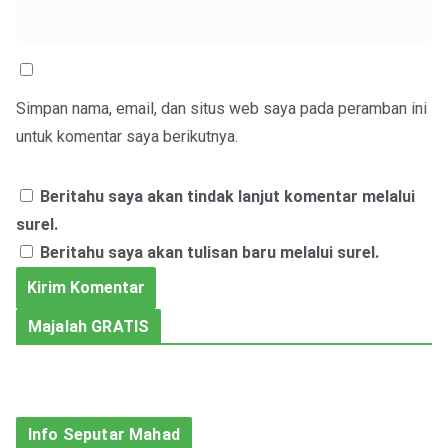
Simpan nama, email, dan situs web saya pada peramban ini
untuk komentar saya berikutnya.
Beritahu saya akan tindak lanjut komentar melalui
surel.
Beritahu saya akan tulisan baru melalui surel.
Majalah GRATIS
Info Seputar Mahad