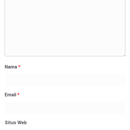
Nama
*
Email
*
Situs Web