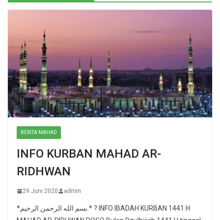
BERITA MAHAD
INFO KURBAN MAHAD AR-
RIDHWAN
29 Juni 2020
admin
*بسم الله الرحمن الرحيم.* ? INFO IBADAH KURBAN 1441 H