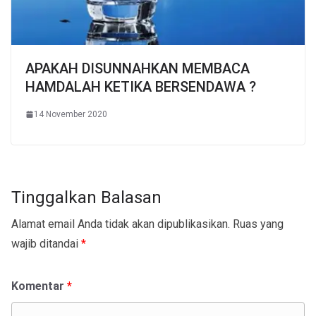
APAKAH DISUNNAHKAN MEMBACA
HAMDALAH KETIKA BERSENDAWA ?
14 November 2020
Tinggalkan Balasan
Alamat email Anda tidak akan dipublikasikan.
Ruas yang
wajib ditandai
*
Komentar
*