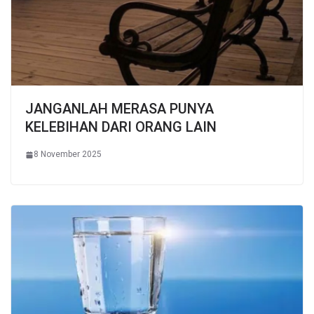
JANGANLAH MERASA PUNYA
KELEBIHAN DARI ORANG LAIN
8 November 2025