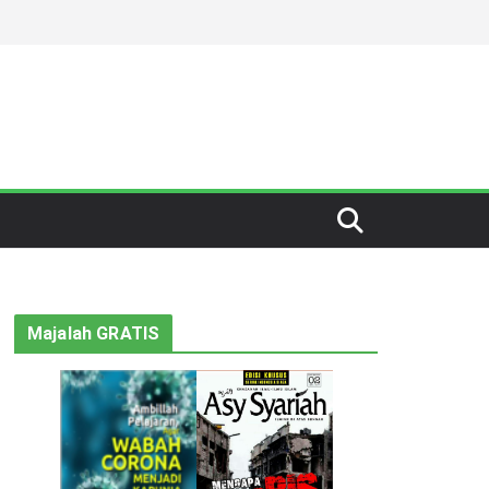
Majalah GRATIS