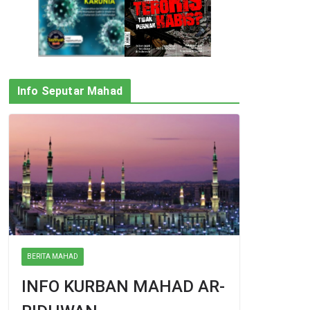
Info Seputar Mahad
BERITA MAHAD
INFO KURBAN MAHAD AR-