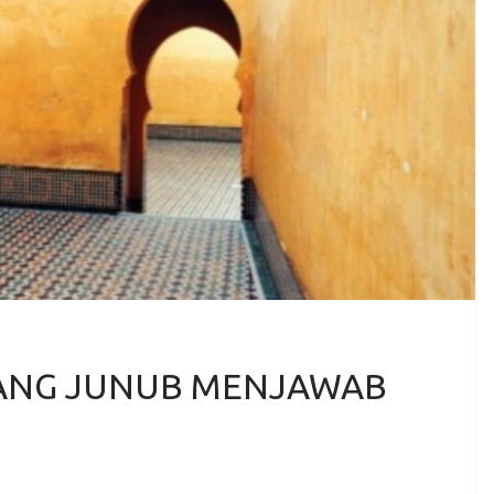
ANG JUNUB MENJAWAB