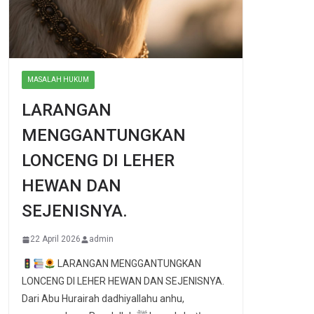
MASALAH HUKUM
LARANGAN
MENGGANTUNGKAN
LONCENG DI LEHER
HEWAN DAN
SEJENISNYA.
22 April 2026
admin
LARANGAN MENGGANTUNGKAN
LONCENG DI LEHER HEWAN DAN SEJENISNYA.
Dari Abu Hurairah dadhiyallahu anhu,