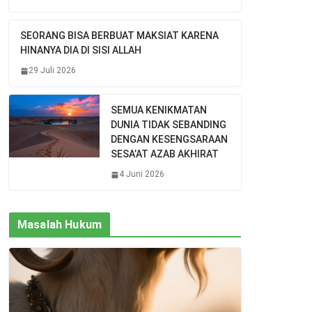
SEORANG BISA BERBUAT MAKSIAT KARENA
HINANYA DIA DI SISI ALLAH
29 Juli 2026
SEMUA KENIKMATAN
DUNIA TIDAK SEBANDING
DENGAN KESENGSARAAN
SESA’AT AZAB AKHIRAT
4 Juni 2026
Masalah Hukum