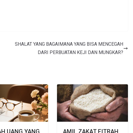
SHALAT YANG BAGAIMANA YANG BISA MENCEGAH
DARI PERBUATAN KEJI DAN MUNGKAR?
AH UANG YANG
AMIL ZAKAT FITRAH