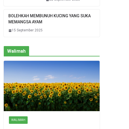
BOLEHKAH MEMBUNUH KUCING YANG SUKA
MEMANGSA AYAM
15 September 2025
Walimah
WALIMAH