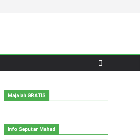
Majalah GRATIS
Info Seputar Mahad