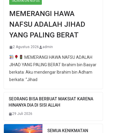
TAZKIYATUN NUFUS
MEMERANGI HAWA
NAFSU ADALAH JIHAD
YANG PALING BERAT
2 Agustus 2026
admin
MEMERANGI HAWA NAFSU ADALAH
JIHAD YANG PALING BERAT Ibrahim bin Basyar
berkata: Aku mendengar Ibrahim bin Adham
berkata: “Jihad
SEORANG BISA BERBUAT MAKSIAT KARENA
HINANYA DIA DI SISI ALLAH
29 Juli 2026
SEMUA KENIKMATAN