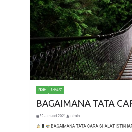
FIQIH
SHALAT
BAGAIMANA TATA CAR
30 Januari 2021
admin
BAGAIMANA TATA CARA SHALAT ISTIKHA