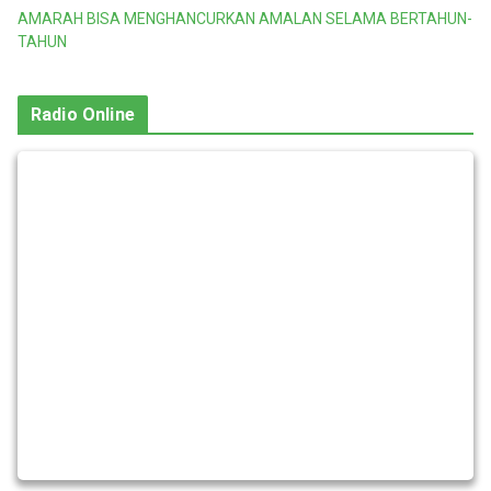
AMARAH BISA MENGHANCURKAN AMALAN SELAMA BERTAHUN-
TAHUN
Radio Online