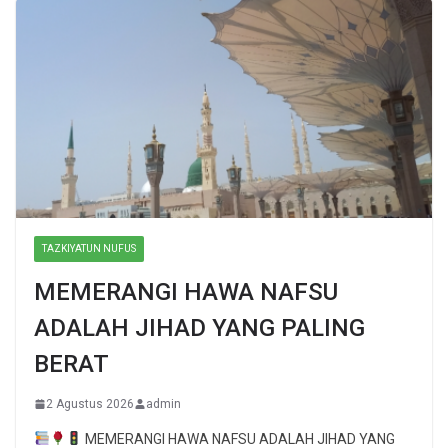
TAZKIYATUN NUFUS
MEMERANGI HAWA NAFSU
ADALAH JIHAD YANG PALING
BERAT
2 Agustus 2026
admin
MEMERANGI HAWA NAFSU ADALAH JIHAD YANG