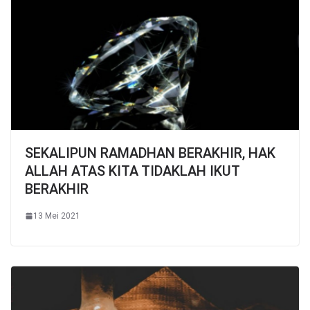
SEKALIPUN RAMADHAN BERAKHIR, HAK
ALLAH ATAS KITA TIDAKLAH IKUT
BERAKHIR
13 Mei 2021