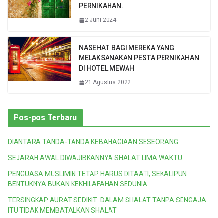
PERNIKAHAN.
2 Juni 2024
NASEHAT BAGI MEREKA YANG
MELAKSANAKAN PESTA PERNIKAHAN
DI HOTEL MEWAH
21 Agustus 2022
Pos-pos Terbaru
DIANTARA TANDA-TANDA KEBAHAGIAAN SESEORANG
SEJARAH AWAL DIWAJIBKANNYA SHALAT LIMA WAKTU
PENGUASA MUSLIMIN TETAP HARUS DITAATI, SEKALIPUN
BENTUKNYA BUKAN KEKHILAFAHAN SEDUNIA
TERSINGKAP AURAT SEDIKIT DALAM SHALAT TANPA SENGAJA
ITU TIDAK MEMBATALKAN SHALAT