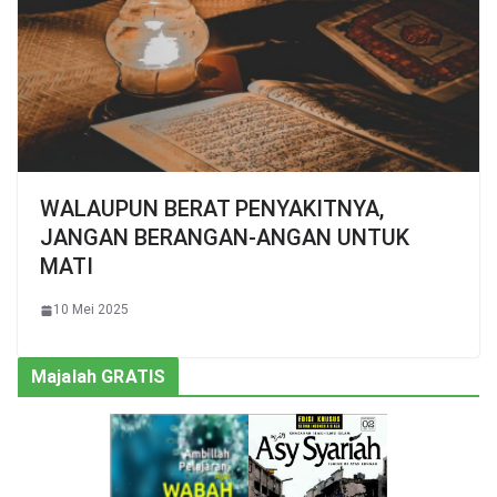
WALAUPUN BERAT PENYAKITNYA,
JANGAN BERANGAN-ANGAN UNTUK
MATI
10 Mei 2025
Majalah GRATIS