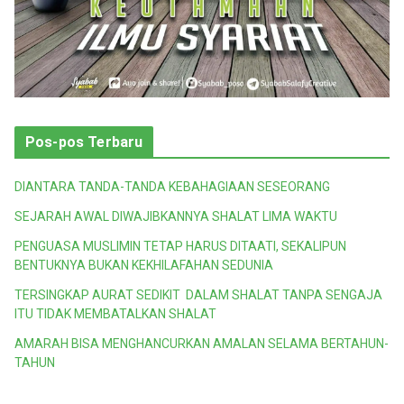
Pos-pos Terbaru
DIANTARA TANDA-TANDA KEBAHAGIAAN SESEORANG
SEJARAH AWAL DIWAJIBKANNYA SHALAT LIMA WAKTU
PENGUASA MUSLIMIN TETAP HARUS DITAATI, SEKALIPUN
BENTUKNYA BUKAN KEKHILAFAHAN SEDUNIA
TERSINGKAP AURAT SEDIKIT DALAM SHALAT TANPA SENGAJA
ITU TIDAK MEMBATALKAN SHALAT
AMARAH BISA MENGHANCURKAN AMALAN SELAMA BERTAHUN-
TAHUN