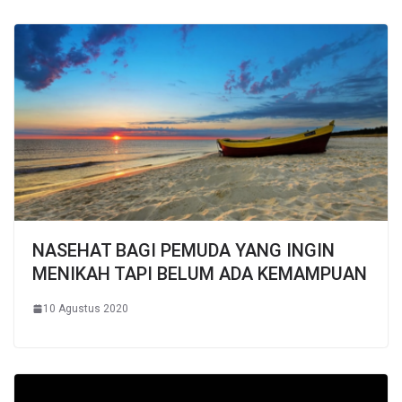
NASEHAT BAGI PEMUDA YANG INGIN
MENIKAH TAPI BELUM ADA KEMAMPUAN
10 Agustus 2020