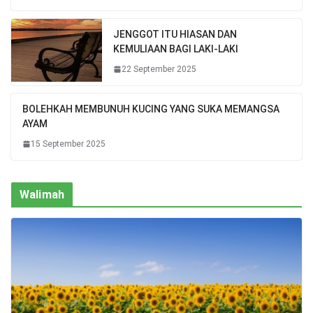
JENGGOT ITU HIASAN DAN
KEMULIAAN BAGI LAKI-LAKI
22 September 2025
BOLEHKAH MEMBUNUH KUCING YANG SUKA MEMANGSA
AYAM
15 September 2025
Walimah