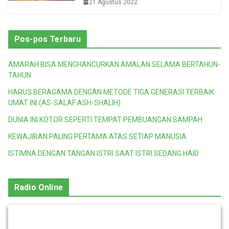
21 Agustus 2022
Pos-pos Terbaru
AMARAH BISA MENGHANCURKAN AMALAN SELAMA BERTAHUN-
TAHUN
HARUS BERAGAMA DENGAN METODE TIGA GENERASI TERBAIK
UMAT INI (AS-SALAF ASH-SHALIH)
DUNIA INI KOTOR SEPERTI TEMPAT PEMBUANGAN SAMPAH
KEWAJIBAN PALING PERTAMA ATAS SETIAP MANUSIA
ISTIMNA DENGAN TANGAN ISTRI SAAT ISTRI SEDANG HAID
Radio Online