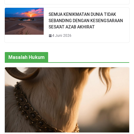
SEMUA KENIKMATAN DUNIA TIDAK
SEBANDING DENGAN KESENGSARAAN
SESA’AT AZAB AKHIRAT
4 Juni 2026
Masalah Hukum