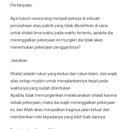
Pertanyaan :
Apa hukum seseorang menjadi pekerja di sebuah
perusahaan atau pabrik yang tidak dibolehkan di sana
untuk shalat lima waktu pada waktu tertentu, apabila dia
meninggalkan pekerjaan ini mungkin dia tidak akan
menemukan pekerjaan penggantinya?
Jawaban :
Shalat adalah rukun yang kedua dari rukun Islam, dan wajib
atas setiap muslim untuk menjalankannya tepat pada
waktunya yang sudah ditentukan.
Apabila tidak memungkinkan melaksanakan shalat karena
sebab pekerjaan, maka dia wajib meninggalkan pekerjaan
ini, dan Allah akan menjadikan baginya jalan keluar dan
memberikan rizki kepadanya yang lebih baik darinya.