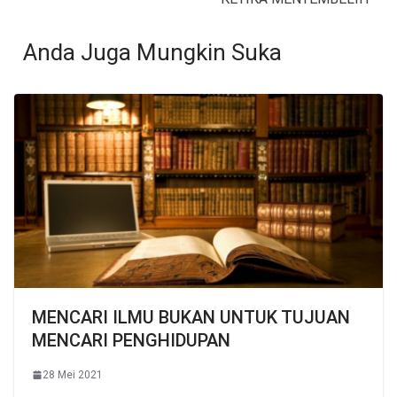
Anda Juga Mungkin Suka
MENCARI ILMU BUKAN UNTUK TUJUAN
MENCARI PENGHIDUPAN
28 Mei 2021