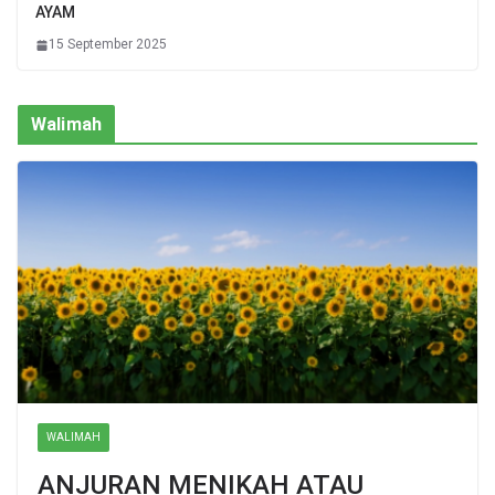
AYAM
15 September 2025
Walimah
WALIMAH
ANJURAN MENIKAH ATAU