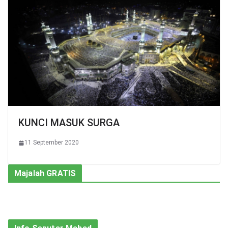
KUNCI MASUK SURGA
11 September 2020
Majalah GRATIS