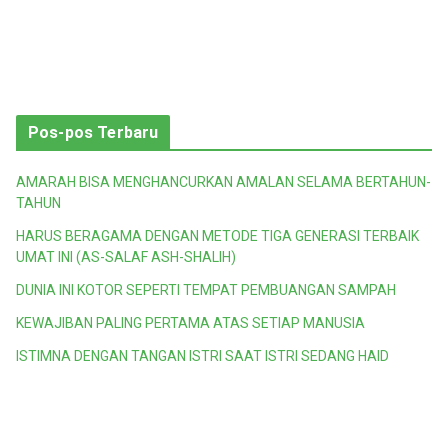
Pos-pos Terbaru
AMARAH BISA MENGHANCURKAN AMALAN SELAMA BERTAHUN-
TAHUN
HARUS BERAGAMA DENGAN METODE TIGA GENERASI TERBAIK
UMAT INI (AS-SALAF ASH-SHALIH)
DUNIA INI KOTOR SEPERTI TEMPAT PEMBUANGAN SAMPAH
KEWAJIBAN PALING PERTAMA ATAS SETIAP MANUSIA
ISTIMNA DENGAN TANGAN ISTRI SAAT ISTRI SEDANG HAID