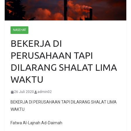
NASEHAT
BEKERJA DI
PERUSAHAAN TAPI
DILARANG SHALAT LIMA
WAKTU
26 Juli 2020
admin02
BEKERJA DI PERUSAHAAN TAPI DILARANG SHALAT LIMA
WAKTU
Fatwa Al-Lajnah Ad-Daimah