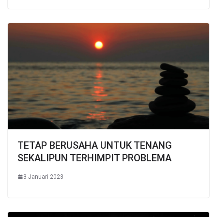
TETAP BERUSAHA UNTUK TENANG
SEKALIPUN TERHIMPIT PROBLEMA
3 Januari 2023