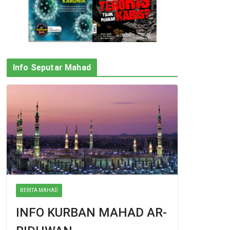
Info Seputar Mahad
BERITA MAHAD
INFO KURBAN MAHAD AR-