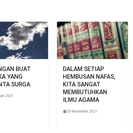
NGAN BUAT
DALAM SETIAP
KA YANG
HEMBUSAN NAFAS,
NTA SURGA
KITA SANGAT
MEMBUTUHKAN
ber 2021
ILMU AGAMA
20 November 2021