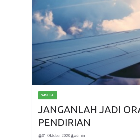
NASEHAT
JANGANLAH JADI OR
PENDIRIAN
31 Oktober 2020
admin