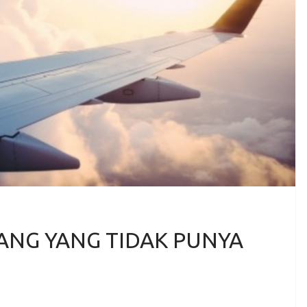
ANG YANG TIDAK PUNYA