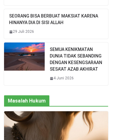
SEORANG BISA BERBUAT MAKSIAT KARENA
HINANYA DIA DI SISI ALLAH
29 Juli 2026
SEMUA KENIKMATAN
DUNIA TIDAK SEBANDING
DENGAN KESENGSARAAN
SESA’AT AZAB AKHIRAT
4 Juni 2026
Masalah Hukum