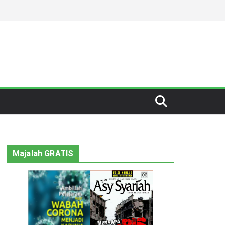
Majalah GRATIS