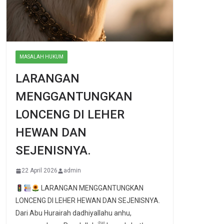
MASALAH HUKUM
LARANGAN
MENGGANTUNGKAN
LONCENG DI LEHER
HEWAN DAN
SEJENISNYA.
22 April 2026
admin
LARANGAN MENGGANTUNGKAN
LONCENG DI LEHER HEWAN DAN SEJENISNYA.
Dari Abu Hurairah dadhiyallahu anhu,