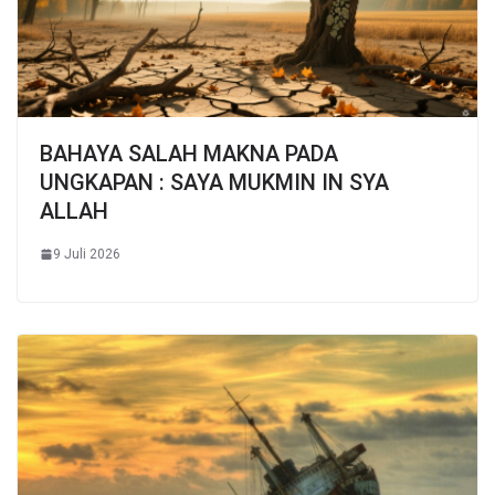
BAHAYA SALAH MAKNA PADA
UNGKAPAN : SAYA MUKMIN IN SYA
ALLAH
9 Juli 2026