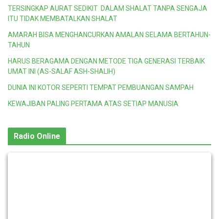
TERSINGKAP AURAT SEDIKIT DALAM SHALAT TANPA SENGAJA
ITU TIDAK MEMBATALKAN SHALAT
AMARAH BISA MENGHANCURKAN AMALAN SELAMA BERTAHUN-
TAHUN
HARUS BERAGAMA DENGAN METODE TIGA GENERASI TERBAIK
UMAT INI (AS-SALAF ASH-SHALIH)
DUNIA INI KOTOR SEPERTI TEMPAT PEMBUANGAN SAMPAH
KEWAJIBAN PALING PERTAMA ATAS SETIAP MANUSIA
Radio Online