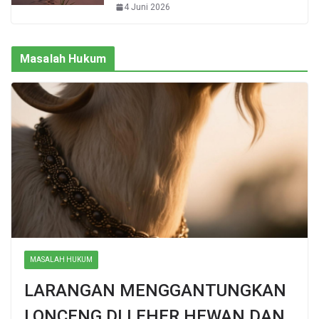
4 Juni 2026
Masalah Hukum
MASALAH HUKUM
LARANGAN MENGGANTUNGKAN
LONCENG DI LEHER HEWAN DAN