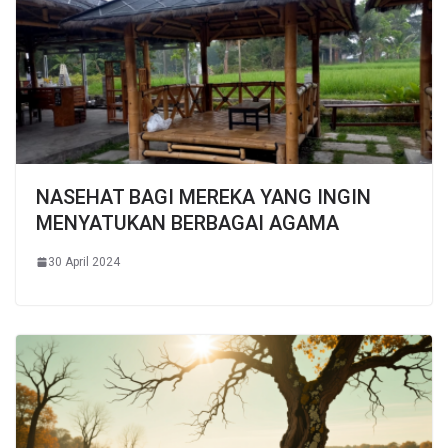
NASEHAT BAGI MEREKA YANG INGIN
MENYATUKAN BERBAGAI AGAMA
30 April 2024