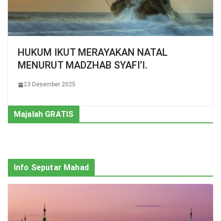
HUKUM IKUT MERAYAKAN NATAL
MENURUT MADZHAB SYAFI’I.
23 Desember 2025
Majalah GRATIS
Info Seputar Mahad