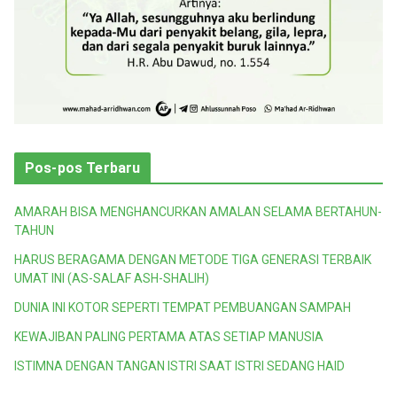
Pos-pos Terbaru
AMARAH BISA MENGHANCURKAN AMALAN SELAMA BERTAHUN-
TAHUN
HARUS BERAGAMA DENGAN METODE TIGA GENERASI TERBAIK
UMAT INI (AS-SALAF ASH-SHALIH)
DUNIA INI KOTOR SEPERTI TEMPAT PEMBUANGAN SAMPAH
KEWAJIBAN PALING PERTAMA ATAS SETIAP MANUSIA
ISTIMNA DENGAN TANGAN ISTRI SAAT ISTRI SEDANG HAID