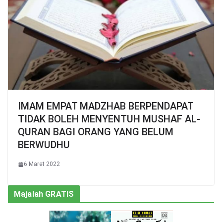
IMAM EMPAT MADZHAB BERPENDAPAT
TIDAK BOLEH MENYENTUH MUSHAF AL-
QURAN BAGI ORANG YANG BELUM
BERWUDHU
6 Maret 2022
Majalah GRATIS