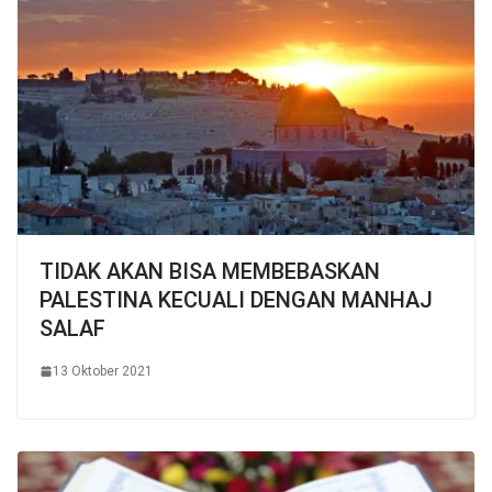
TIDAK AKAN BISA MEMBEBASKAN
PALESTINA KECUALI DENGAN MANHAJ
SALAF
13 Oktober 2021