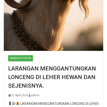
MASALAH HUKUM
LARANGAN MENGGANTUNGKAN
LONCENG DI LEHER HEWAN DAN
SEJENISNYA.
22 April 2026
admin
LARANGAN MENGGANTUNGKAN LONCENG DI LEHER