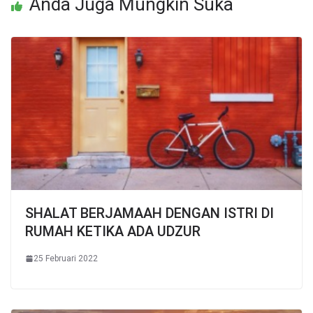
Anda Juga Mungkin Suka
SHALAT BERJAMAAH DENGAN ISTRI DI
RUMAH KETIKA ADA UDZUR
25 Februari 2022