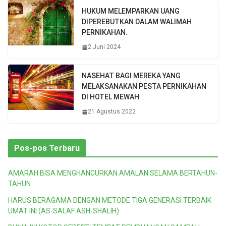
HUKUM MELEMPARKAN UANG
DIPEREBUTKAN DALAM WALIMAH
PERNIKAHAN.
2 Juni 2024
NASEHAT BAGI MEREKA YANG
MELAKSANAKAN PESTA PERNIKAHAN
DI HOTEL MEWAH
21 Agustus 2022
Pos-pos Terbaru
AMARAH BISA MENGHANCURKAN AMALAN SELAMA BERTAHUN-
TAHUN
HARUS BERAGAMA DENGAN METODE TIGA GENERASI TERBAIK
UMAT INI (AS-SALAF ASH-SHALIH)