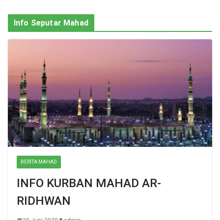
Info Seputar Mahad
BERITA MAHAD
INFO KURBAN MAHAD AR-
RIDHWAN