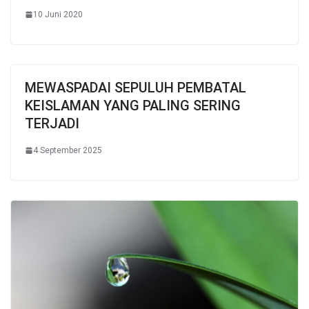
10 Juni 2020
MEWASPADAI SEPULUH PEMBATAL
KEISLAMAN YANG PALING SERING
TERJADI
4 September 2025