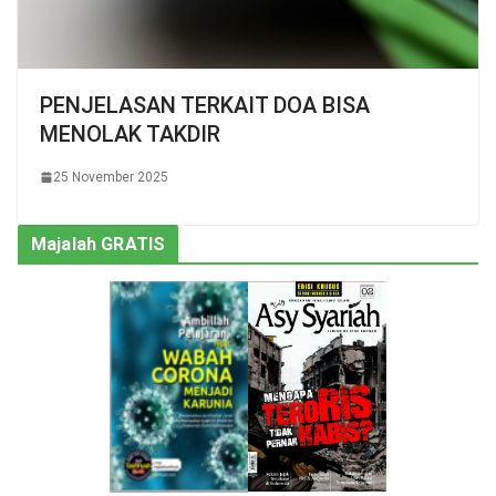
PENJELASAN TERKAIT DOA BISA
MENOLAK TAKDIR
25 November 2025
Majalah GRATIS