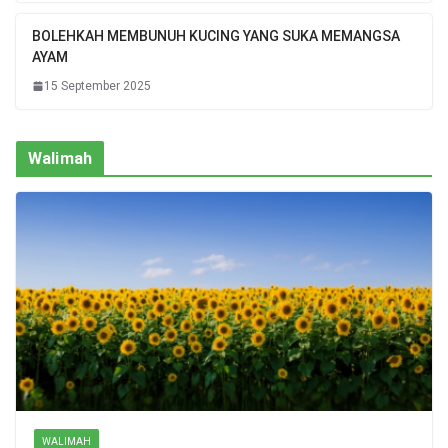
BOLEHKAH MEMBUNUH KUCING YANG SUKA MEMANGSA
AYAM
15 September 2025
Walimah
WALIMAH