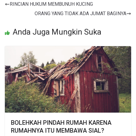
RINCIAN HUKUM MEMBUNUH KUCING
ORANG YANG TIDAK ADA JUMAT BAGINYA
Anda Juga Mungkin Suka
BOLEHKAH PINDAH RUMAH KARENA
RUMAHNYA ITU MEMBAWA SIAL?