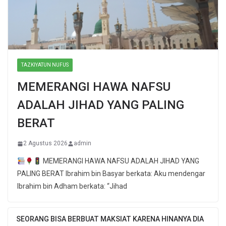
TAZKIYATUN NUFUS
MEMERANGI HAWA NAFSU
ADALAH JIHAD YANG PALING
BERAT
2 Agustus 2026
admin
MEMERANGI HAWA NAFSU ADALAH JIHAD YANG
PALING BERAT Ibrahim bin Basyar berkata: Aku mendengar
Ibrahim bin Adham berkata: “Jihad
SEORANG BISA BERBUAT MAKSIAT KARENA HINANYA DIA