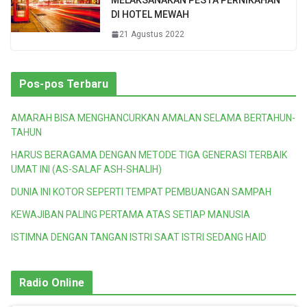
DI HOTEL MEWAH
21 Agustus 2022
Pos-pos Terbaru
AMARAH BISA MENGHANCURKAN AMALAN SELAMA BERTAHUN-
TAHUN
HARUS BERAGAMA DENGAN METODE TIGA GENERASI TERBAIK
UMAT INI (AS-SALAF ASH-SHALIH)
DUNIA INI KOTOR SEPERTI TEMPAT PEMBUANGAN SAMPAH
KEWAJIBAN PALING PERTAMA ATAS SETIAP MANUSIA
ISTIMNA DENGAN TANGAN ISTRI SAAT ISTRI SEDANG HAID
Radio Online