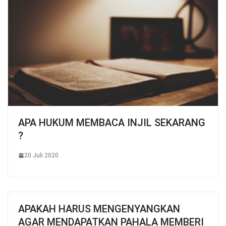
APA HUKUM MEMBACA INJIL SEKARANG
?
20 Juli 2020
APAKAH HARUS MENGENYANGKAN
AGAR MENDAPATKAN PAHALA MEMBERI