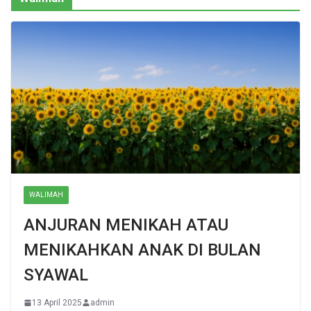
WALIMAH
ANJURAN MENIKAH ATAU
MENIKAHKAN ANAK DI BULAN
SYAWAL
13 April 2025
admin