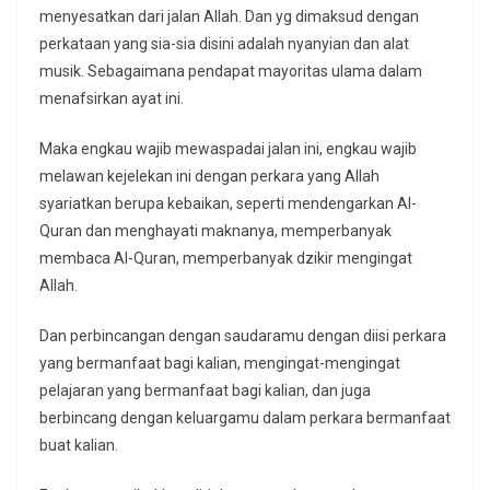
menyesatkan dari jalan Allah. Dan yg dimaksud dengan
perkataan yang sia-sia disini adalah nyanyian dan alat
musik. Sebagaimana pendapat mayoritas ulama dalam
menafsirkan ayat ini.
Maka engkau wajib mewaspadai jalan ini, engkau wajib
melawan kejelekan ini dengan perkara yang Allah
syariatkan berupa kebaikan, seperti mendengarkan Al-
Quran dan menghayati maknanya, memperbanyak
membaca Al-Quran, memperbanyak dzikir mengingat
Allah.
Dan perbincangan dengan saudaramu dengan diisi perkara
yang bermanfaat bagi kalian, mengingat-mengingat
pelajaran yang bermanfaat bagi kalian, dan juga
berbincang dengan keluargamu dalam perkara bermanfaat
buat kalian.