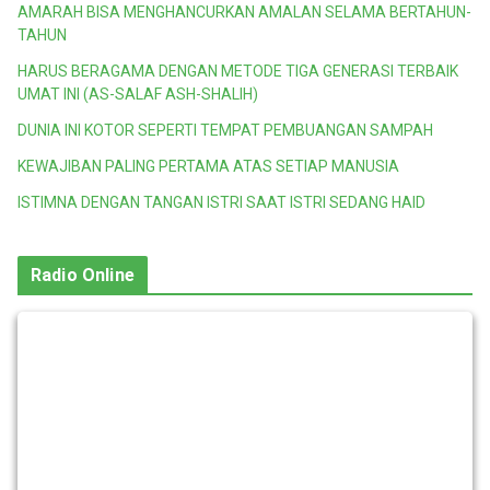
AMARAH BISA MENGHANCURKAN AMALAN SELAMA BERTAHUN-
TAHUN
HARUS BERAGAMA DENGAN METODE TIGA GENERASI TERBAIK
UMAT INI (AS-SALAF ASH-SHALIH)
DUNIA INI KOTOR SEPERTI TEMPAT PEMBUANGAN SAMPAH
KEWAJIBAN PALING PERTAMA ATAS SETIAP MANUSIA
ISTIMNA DENGAN TANGAN ISTRI SAAT ISTRI SEDANG HAID
Radio Online