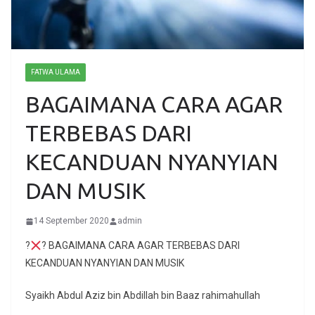
FATWA ULAMA
BAGAIMANA CARA AGAR
TERBEBAS DARI
KECANDUAN NYANYIAN
DAN MUSIK
14 September 2020
admin
?
? BAGAIMANA CARA AGAR TERBEBAS DARI
KECANDUAN NYANYIAN DAN MUSIK
Syaikh Abdul Aziz bin Abdillah bin Baaz rahimahullah