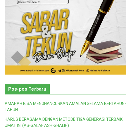
Pos-pos Terbaru
AMARAH BISA MENGHANCURKAN AMALAN SELAMA BERTAHUN-
TAHUN
HARUS BERAGAMA DENGAN METODE TIGA GENERASI TERBAIK
UMAT INI (AS-SALAF ASH-SHALIH)