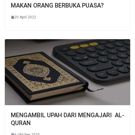
MAKAN ORANG BERBUKA PUASA?
20 April 2022
MENGAMBIL UPAH DARI MENGAJARI AL-
QURAN
6 Oktober 2025