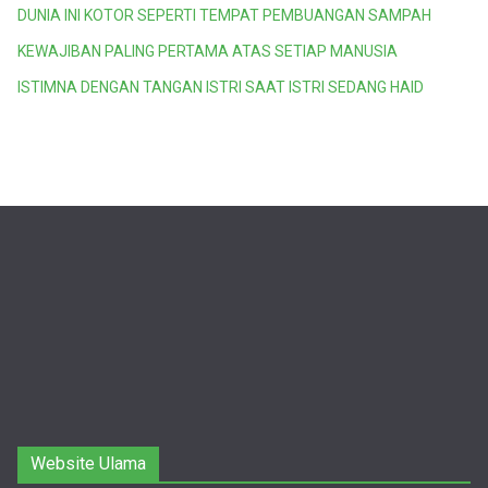
DUNIA INI KOTOR SEPERTI TEMPAT PEMBUANGAN SAMPAH
KEWAJIBAN PALING PERTAMA ATAS SETIAP MANUSIA
ISTIMNA DENGAN TANGAN ISTRI SAAT ISTRI SEDANG HAID
Website Ulama