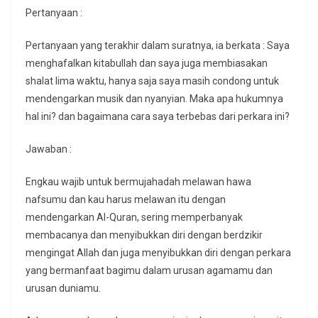
Pertanyaan :
Pertanyaan yang terakhir dalam suratnya, ia berkata : Saya
menghafalkan kitabullah dan saya juga membiasakan
shalat lima waktu, hanya saja saya masih condong untuk
mendengarkan musik dan nyanyian. Maka apa hukumnya
hal ini? dan bagaimana cara saya terbebas dari perkara ini?
Jawaban :
Engkau wajib untuk bermujahadah melawan hawa
nafsumu dan kau harus melawan itu dengan
mendengarkan Al-Quran, sering memperbanyak
membacanya dan menyibukkan diri dengan berdzikir
mengingat Allah dan juga menyibukkan diri dengan perkara
yang bermanfaat bagimu dalam urusan agamamu dan
urusan duniamu.