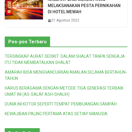
MELAKSANAKAN PESTA PERNIKAHAN
DI HOTEL MEWAH
21 Agustus 2022
Pos-pos Terbaru
TERSINGKAP AURAT SEDIKIT DALAM SHALAT TANPA SENGAJA
ITU TIDAK MEMBATALKAN SHALAT
AMARAH BISA MENGHANCURKAN AMALAN SELAMA BERTAHUN-
TAHUN
HARUS BERAGAMA DENGAN METODE TIGA GENERASI TERBAIK
UMAT INI (AS-SALAF ASH-SHALIH)
DUNIA INI KOTOR SEPERTI TEMPAT PEMBUANGAN SAMPAH
KEWAJIBAN PALING PERTAMA ATAS SETIAP MANUSIA