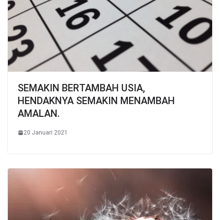
SEMAKIN BERTAMBAH USIA,
HENDAKNYA SEMAKIN MENAMBAH
AMALAN.
20 Januari 2021