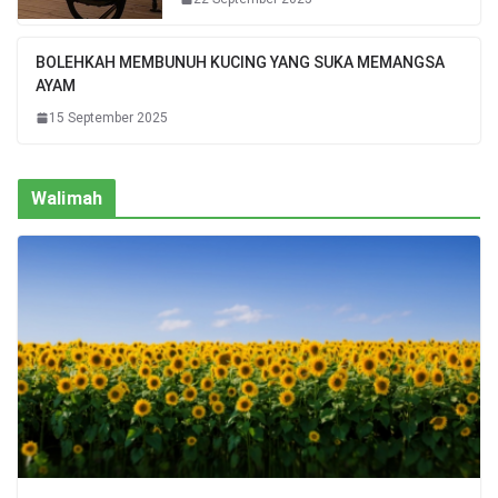
BOLEHKAH MEMBUNUH KUCING YANG SUKA MEMANGSA
AYAM
15 September 2025
Walimah