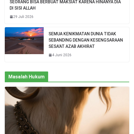
SEORANG BISA BERBUAT MAKSIAT KARENA HINANYA DIA
DI SISI ALLAH
29 Juli 2026
SEMUA KENIKMATAN DUNIA TIDAK
SEBANDING DENGAN KESENGSARAAN
SESA’AT AZAB AKHIRAT
4 Juni 2026
Masalah Hukum