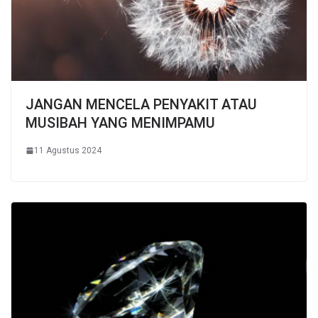
JANGAN MENCELA PENYAKIT ATAU
MUSIBAH YANG MENIMPAMU
11 Agustus 2024