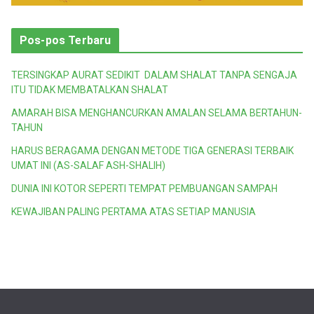
Pos-pos Terbaru
TERSINGKAP AURAT SEDIKIT DALAM SHALAT TANPA SENGAJA
ITU TIDAK MEMBATALKAN SHALAT
AMARAH BISA MENGHANCURKAN AMALAN SELAMA BERTAHUN-
TAHUN
HARUS BERAGAMA DENGAN METODE TIGA GENERASI TERBAIK
UMAT INI (AS-SALAF ASH-SHALIH)
DUNIA INI KOTOR SEPERTI TEMPAT PEMBUANGAN SAMPAH
KEWAJIBAN PALING PERTAMA ATAS SETIAP MANUSIA