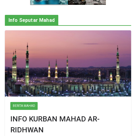
Info Seputar Mahad
BERITA MAHAD
INFO KURBAN MAHAD AR-
RIDHWAN