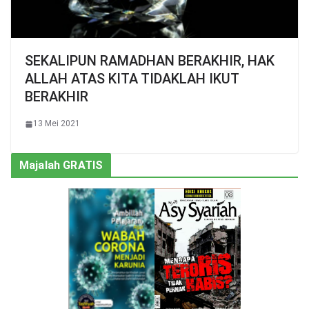
SEKALIPUN RAMADHAN BERAKHIR, HAK
ALLAH ATAS KITA TIDAKLAH IKUT
BERAKHIR
13 Mei 2021
Majalah GRATIS