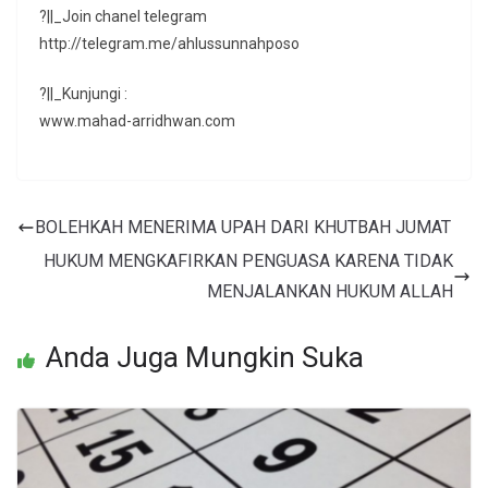
?||_Join chanel telegram
http://telegram.me/ahlussunnahposo
?||_Kunjungi :
www.mahad-arridhwan.com
BOLEHKAH MENERIMA UPAH DARI KHUTBAH JUMAT
HUKUM MENGKAFIRKAN PENGUASA KARENA TIDAK
MENJALANKAN HUKUM ALLAH
Anda Juga Mungkin Suka