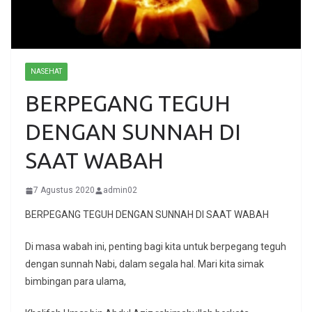
NASEHAT
BERPEGANG TEGUH
DENGAN SUNNAH DI
SAAT WABAH
7 Agustus 2020
admin02
BERPEGANG TEGUH DENGAN SUNNAH DI SAAT WABAH
Di masa wabah ini, penting bagi kita untuk berpegang teguh
dengan sunnah Nabi, dalam segala hal. Mari kita simak
bimbingan para ulama,