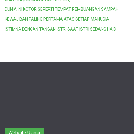
DUNIA INI KOTOR SEPERTI TEMPAT PEMBUANGAN SAMPAH
KEWAJIBAN PALING PERTAMA ATAS SETIAP MANUSIA
ISTIMNA DENGAN TANGAN ISTRI SAAT ISTRI SEDANG HAID
Website Ulama