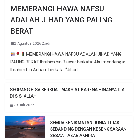
MEMERANGI HAWA NAFSU
ADALAH JIHAD YANG PALING
BERAT
2 Agustus 2026
admin
MEMERANGI HAWA NAFSU ADALAH JIHAD YANG
PALING BERAT Ibrahim bin Basyar berkata: Aku mendengar
Ibrahim bin Adham berkata: “Jihad
SEORANG BISA BERBUAT MAKSIAT KARENA HINANYA DIA
DI SISI ALLAH
29 Juli 2026
SEMUA KENIKMATAN DUNIA TIDAK
SEBANDING DENGAN KESENGSARAAN
SESA’AT AZAB AKHIRAT