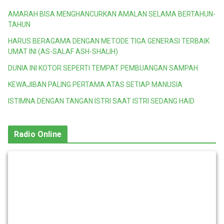
AMARAH BISA MENGHANCURKAN AMALAN SELAMA BERTAHUN-
TAHUN
HARUS BERAGAMA DENGAN METODE TIGA GENERASI TERBAIK
UMAT INI (AS-SALAF ASH-SHALIH)
DUNIA INI KOTOR SEPERTI TEMPAT PEMBUANGAN SAMPAH
KEWAJIBAN PALING PERTAMA ATAS SETIAP MANUSIA
ISTIMNA DENGAN TANGAN ISTRI SAAT ISTRI SEDANG HAID
Radio Online