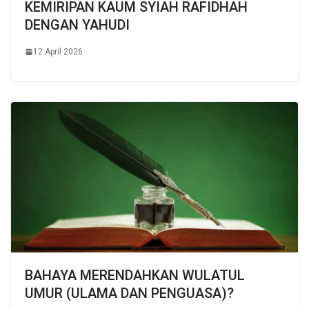
KEMIRIPAN KAUM SYIAH RAFIDHAH
DENGAN YAHUDI
12 April 2026
BAHAYA MERENDAHKAN WULATUL
UMUR (ULAMA DAN PENGUASA)?