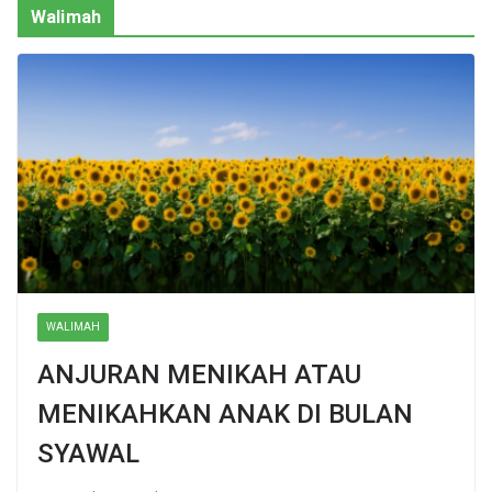
Walimah
WALIMAH
ANJURAN MENIKAH ATAU
MENIKAHKAN ANAK DI BULAN
SYAWAL