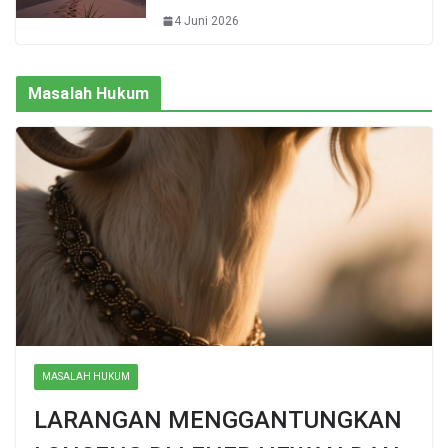
4 Juni 2026
Masalah Hukum
MASALAH HUKUM
LARANGAN MENGGANTUNGKAN