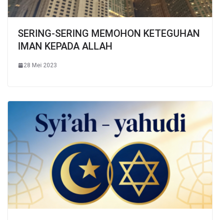
SERING-SERING MEMOHON KETEGUHAN
IMAN KEPADA ALLAH
28 Mei 2023