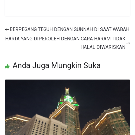
BERPEGANG TEGUH DENGAN SUNNAH DI SAAT WABAH
HARTA YANG DIPEROLEH DENGAN CARA HARAM TIDAK
HALAL DIWARISKAN
Anda Juga Mungkin Suka