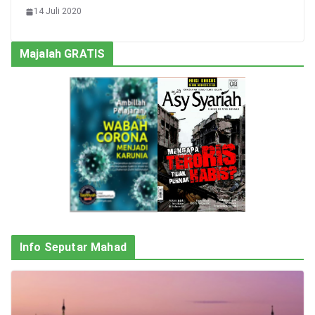
14 Juli 2020
Majalah GRATIS
Info Seputar Mahad