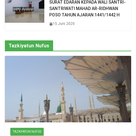
SURAT EDARAN KEPADA WALI SANTRI-
SANTRIWATI MAHAD AR-RIDHWAN
POSO TAHUN AJARAN 1441/1442 H
15 Juni 2020
Tazkiyatun Nufus
TAZKIYATUN NUFUS