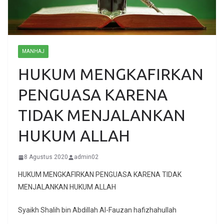
MANHAJ
HUKUM MENGKAFIRKAN
PENGUASA KARENA
TIDAK MENJALANKAN
HUKUM ALLAH
8 Agustus 2020
admin02
HUKUM MENGKAFIRKAN PENGUASA KARENA TIDAK
MENJALANKAN HUKUM ALLAH
Syaikh Shalih bin Abdillah Al-Fauzan hafizhahullah