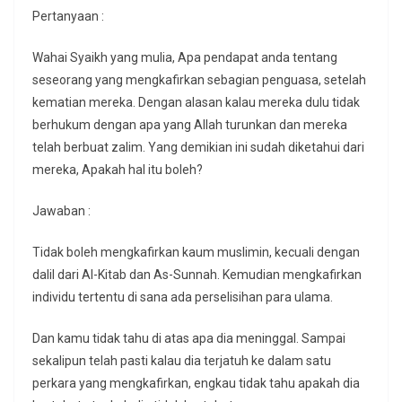
Pertanyaan :
Wahai Syaikh yang mulia, Apa pendapat anda tentang
seseorang yang mengkafirkan sebagian penguasa, setelah
kematian mereka. Dengan alasan kalau mereka dulu tidak
berhukum dengan apa yang Allah turunkan dan mereka
telah berbuat zalim. Yang demikian ini sudah diketahui dari
mereka, Apakah hal itu boleh?
Jawaban :
Tidak boleh mengkafirkan kaum muslimin, kecuali dengan
dalil dari Al-Kitab dan As-Sunnah. Kemudian mengkafirkan
individu tertentu di sana ada perselisihan para ulama.
Dan kamu tidak tahu di atas apa dia meninggal. Sampai
sekalipun telah pasti kalau dia terjatuh ke dalam satu
perkara yang mengkafirkan, engkau tidak tahu apakah dia