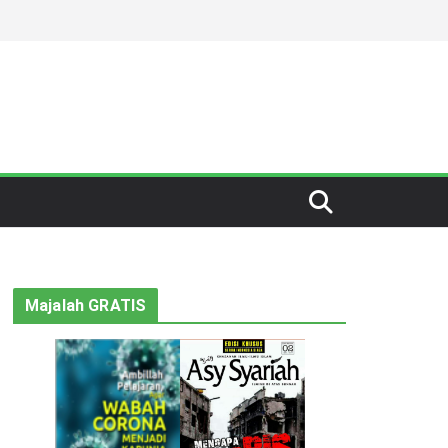
Majalah GRATIS