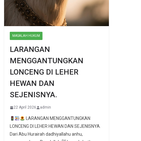
MASALAH HUKUM
LARANGAN
MENGGANTUNGKAN
LONCENG DI LEHER
HEWAN DAN
SEJENISNYA.
22 April 2026
admin
LARANGAN MENGGANTUNGKAN
LONCENG DI LEHER HEWAN DAN SEJENISNYA.
Dari Abu Hurairah dadhiyallahu anhu,