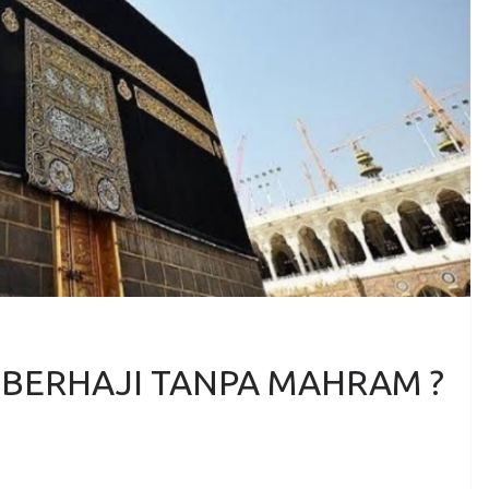
 BERHAJI TANPA MAHRAM ?