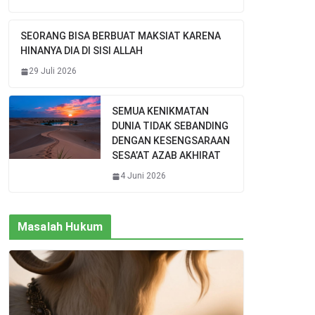
SEORANG BISA BERBUAT MAKSIAT KARENA
HINANYA DIA DI SISI ALLAH
29 Juli 2026
SEMUA KENIKMATAN
DUNIA TIDAK SEBANDING
DENGAN KESENGSARAAN
SESA’AT AZAB AKHIRAT
4 Juni 2026
Masalah Hukum