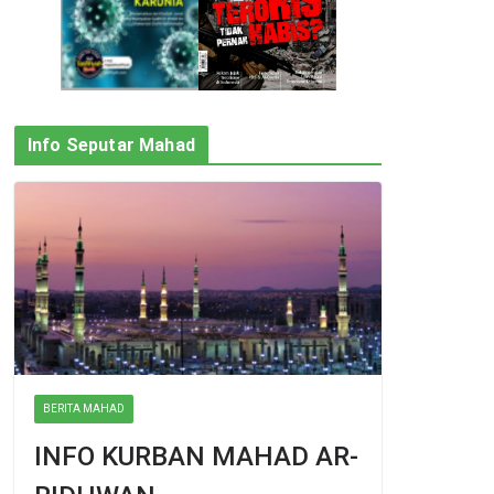
Info Seputar Mahad
BERITA MAHAD
INFO KURBAN MAHAD AR-