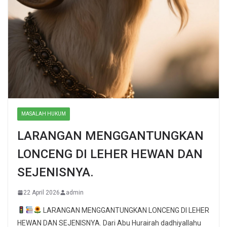
MASALAH HUKUM
LARANGAN MENGGANTUNGKAN
LONCENG DI LEHER HEWAN DAN
SEJENISNYA.
22 April 2026
admin
LARANGAN MENGGANTUNGKAN LONCENG DI LEHER
HEWAN DAN SEJENISNYA. Dari Abu Hurairah dadhiyallahu