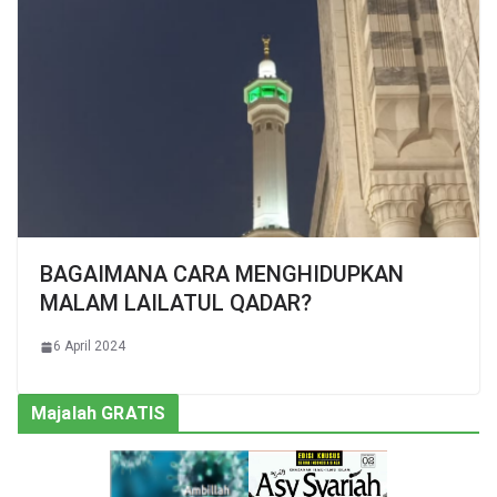
BAGAIMANA CARA MENGHIDUPKAN
MALAM LAILATUL QADAR?
6 April 2024
Majalah GRATIS