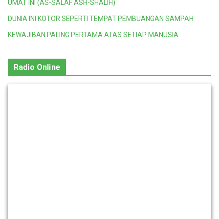
UMAT INI (AS-SALAF ASH-SHALIH)
DUNIA INI KOTOR SEPERTI TEMPAT PEMBUANGAN SAMPAH
KEWAJIBAN PALING PERTAMA ATAS SETIAP MANUSIA
Radio Online