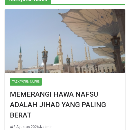
TAZKIYATUN NUFUS
MEMERANGI HAWA NAFSU
ADALAH JIHAD YANG PALING
BERAT
2 Agustus 2026
admin