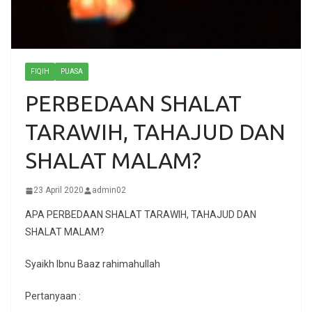
FIQIH
PUASA
PERBEDAAN SHALAT
TARAWIH, TAHAJUD DAN
SHALAT MALAM?
23 April 2020
admin02
APA PERBEDAAN SHALAT TARAWIH, TAHAJUD DAN
SHALAT MALAM?
Syaikh Ibnu Baaz rahimahullah
Pertanyaan :