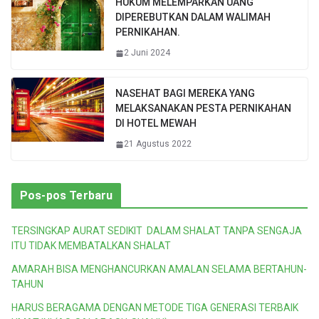
HUKUM MELEMPARKAN UANG
DIPEREBUTKAN DALAM WALIMAH
PERNIKAHAN.
2 Juni 2024
NASEHAT BAGI MEREKA YANG
MELAKSANAKAN PESTA PERNIKAHAN
DI HOTEL MEWAH
21 Agustus 2022
Pos-pos Terbaru
TERSINGKAP AURAT SEDIKIT DALAM SHALAT TANPA SENGAJA
ITU TIDAK MEMBATALKAN SHALAT
AMARAH BISA MENGHANCURKAN AMALAN SELAMA BERTAHUN-
TAHUN
HARUS BERAGAMA DENGAN METODE TIGA GENERASI TERBAIK