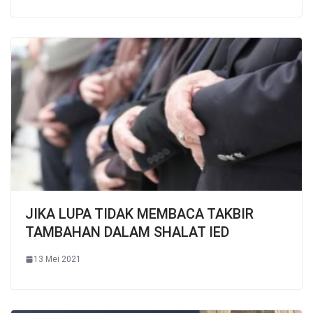
JIKA LUPA TIDAK MEMBACA TAKBIR
TAMBAHAN DALAM SHALAT IED
13 Mei 2021