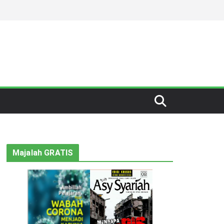
Majalah GRATIS