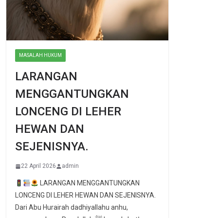
MASALAH HUKUM
LARANGAN
MENGGANTUNGKAN
LONCENG DI LEHER
HEWAN DAN
SEJENISNYA.
22 April 2026
admin
LARANGAN MENGGANTUNGKAN
LONCENG DI LEHER HEWAN DAN SEJENISNYA.
Dari Abu Hurairah dadhiyallahu anhu,