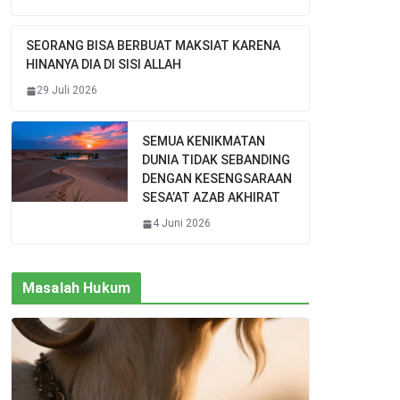
SEORANG BISA BERBUAT MAKSIAT KARENA
HINANYA DIA DI SISI ALLAH
29 Juli 2026
SEMUA KENIKMATAN
DUNIA TIDAK SEBANDING
DENGAN KESENGSARAAN
SESA’AT AZAB AKHIRAT
4 Juni 2026
Masalah Hukum