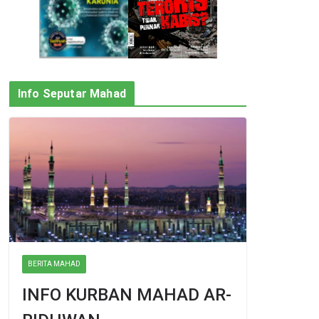
Info Seputar Mahad
BERITA MAHAD
INFO KURBAN MAHAD AR-