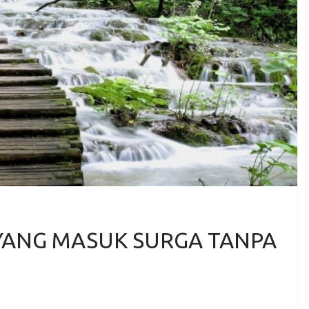
 YANG MASUK SURGA TANPA