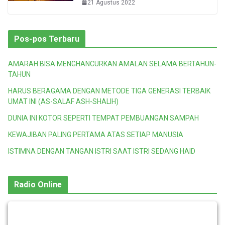
21 Agustus 2022
Pos-pos Terbaru
AMARAH BISA MENGHANCURKAN AMALAN SELAMA BERTAHUN-
TAHUN
HARUS BERAGAMA DENGAN METODE TIGA GENERASI TERBAIK
UMAT INI (AS-SALAF ASH-SHALIH)
DUNIA INI KOTOR SEPERTI TEMPAT PEMBUANGAN SAMPAH
KEWAJIBAN PALING PERTAMA ATAS SETIAP MANUSIA
ISTIMNA DENGAN TANGAN ISTRI SAAT ISTRI SEDANG HAID
Radio Online