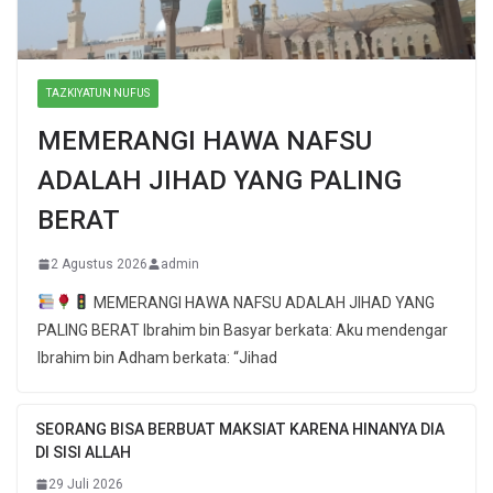
TAZKIYATUN NUFUS
MEMERANGI HAWA NAFSU
ADALAH JIHAD YANG PALING
BERAT
2 Agustus 2026
admin
MEMERANGI HAWA NAFSU ADALAH JIHAD YANG
PALING BERAT Ibrahim bin Basyar berkata: Aku mendengar
Ibrahim bin Adham berkata: “Jihad
SEORANG BISA BERBUAT MAKSIAT KARENA HINANYA DIA
DI SISI ALLAH
29 Juli 2026