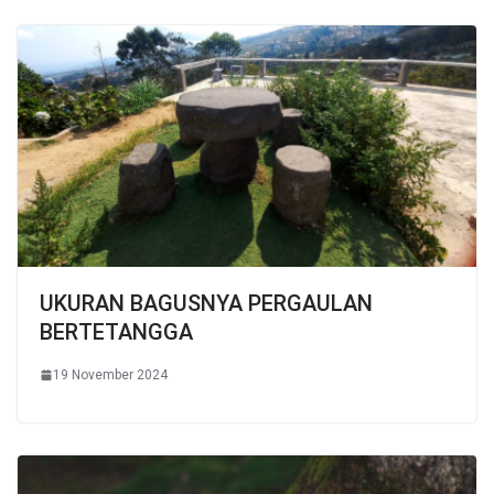
UKURAN BAGUSNYA PERGAULAN
BERTETANGGA
19 November 2024