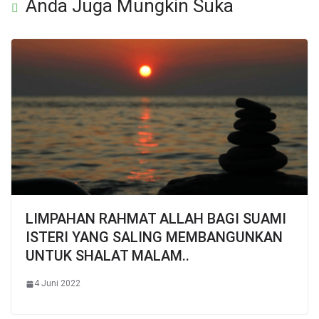
Anda Juga Mungkin Suka
LIMPAHAN RAHMAT ALLAH BAGI SUAMI
ISTERI YANG SALING MEMBANGUNKAN
UNTUK SHALAT MALAM..
4 Juni 2022