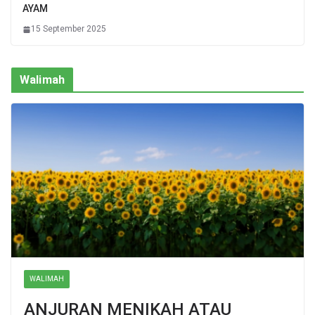
AYAM
15 September 2025
Walimah
WALIMAH
ANJURAN MENIKAH ATAU