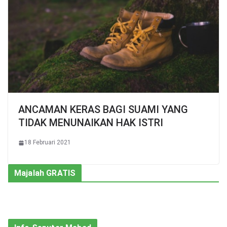
ANCAMAN KERAS BAGI SUAMI YANG
TIDAK MENUNAIKAN HAK ISTRI
18 Februari 2021
Majalah GRATIS