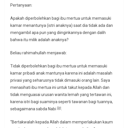
Pertanyaan:
Apakah diperbolehkan bagi ibu mertua untuk memasuki
kamar menantunya (istri anaknya) saat dia tidak ada dan
mengambil apa pun yang diinginkannya dengan dalih
bahwa itu milik adalah anaknya?
Beliau rahimahullah menjawab:
Tidak diperbolehkan bagi ibu mertua untuk memasuki
kamar pribadi anak mantunya karena ini adalah masalah
privasi yang seharusnya tidak dimasuki orang lain. Saya
menasihati ibu mertua ini untuk takut kepada Allah dan
tidak menguasai urusan wanita lemah yang tertawan ini,
karena istri bagi suaminya seperti tawanan bagi tuannya,
sebagaimana sabda Nabi ﷺ.
“Bertakwalah kepada Allah dalam memperlakukan kaum