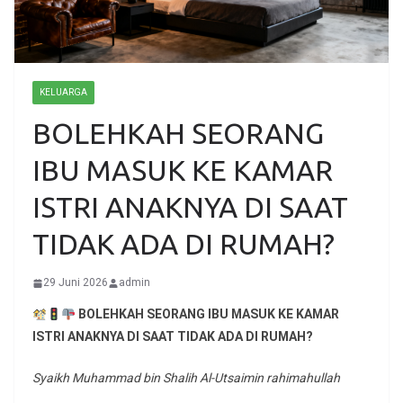
KELUARGA
BOLEHKAH SEORANG
IBU MASUK KE KAMAR
ISTRI ANAKNYA DI SAAT
TIDAK ADA DI RUMAH?
29 Juni 2026
admin
BOLEHKAH SEORANG IBU MASUK KE KAMAR
ISTRI ANAKNYA DI SAAT TIDAK ADA DI RUMAH?
Syaikh Muhammad bin Shalih Al-Utsaimin rahimahullah