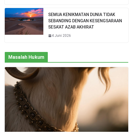
SEMUA KENIKMATAN DUNIA TIDAK
SEBANDING DENGAN KESENGSARAAN
SESA’AT AZAB AKHIRAT
4 Juni 2026
Masalah Hukum