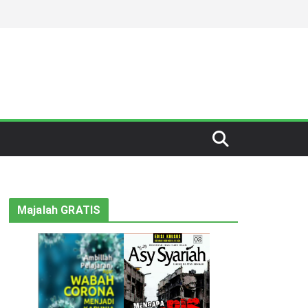
Majalah GRATIS