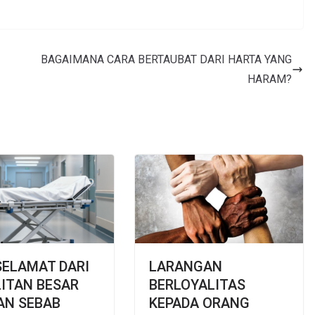
BAGAIMANA CARA BERTAUBAT DARI HARTA YANG
HARAM?
SELAMAT DARI
LARANGAN
ITAN BESAR
BERLOYALITAS
AN SEBAB
KEPADA ORANG