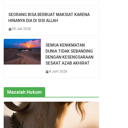
SEORANG BISA BERBUAT MAKSIAT KARENA
HINANYA DIA DI SISI ALLAH
29 Juli 2026
SEMUA KENIKMATAN
DUNIA TIDAK SEBANDING
DENGAN KESENGSARAAN
SESA’AT AZAB AKHIRAT
4 Juni 2026
Masalah Hukum