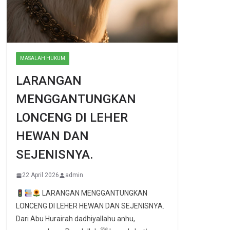
MASALAH HUKUM
LARANGAN
MENGGANTUNGKAN
LONCENG DI LEHER
HEWAN DAN
SEJENISNYA.
22 April 2026
admin
LARANGAN MENGGANTUNGKAN
LONCENG DI LEHER HEWAN DAN SEJENISNYA.
Dari Abu Hurairah dadhiyallahu anhu,