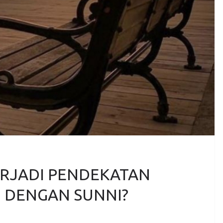
RJADI PENDEKATAN
H DENGAN SUNNI?