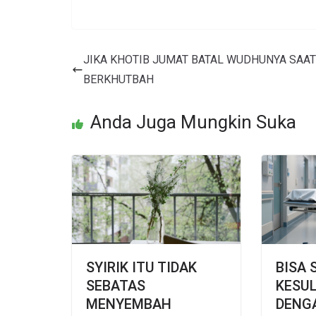
JIKA KHOTIB JUMAT BATAL WUDHUNYA SAAT
BERKHUTBAH
Anda Juga Mungkin Suka
SYIRIK ITU TIDAK
BISA 
SEBATAS
KESUL
MENYEMBAH
DENG