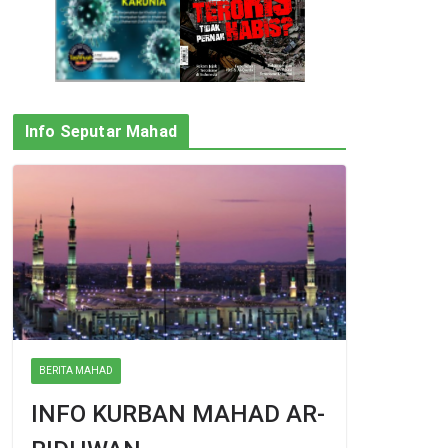
Info Seputar Mahad
BERITA MAHAD
INFO KURBAN MAHAD AR-