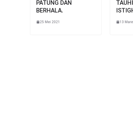
PATUNG DAN
TAUHI
BERHALA.
ISTIG
25 Mei 2021
13 Mare