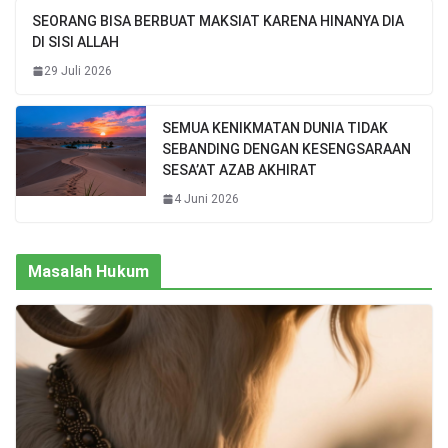
SEORANG BISA BERBUAT MAKSIAT KARENA HINANYA DIA
DI SISI ALLAH
29 Juli 2026
SEMUA KENIKMATAN DUNIA TIDAK
SEBANDING DENGAN KESENGSARAAN
SESA’AT AZAB AKHIRAT
4 Juni 2026
Masalah Hukum