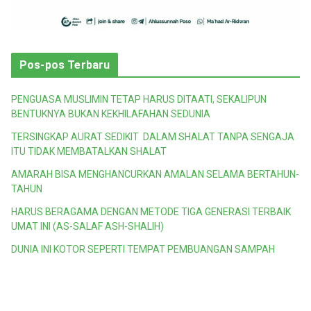
Pos-pos Terbaru
PENGUASA MUSLIMIN TETAP HARUS DITAATI, SEKALIPUN
BENTUKNYA BUKAN KEKHILAFAHAN SEDUNIA
TERSINGKAP AURAT SEDIKIT DALAM SHALAT TANPA SENGAJA
ITU TIDAK MEMBATALKAN SHALAT
AMARAH BISA MENGHANCURKAN AMALAN SELAMA BERTAHUN-
TAHUN
HARUS BERAGAMA DENGAN METODE TIGA GENERASI TERBAIK
UMAT INI (AS-SALAF ASH-SHALIH)
DUNIA INI KOTOR SEPERTI TEMPAT PEMBUANGAN SAMPAH