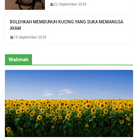
22 September 2025
BOLEHKAH MEMBUNUH KUCING YANG SUKA MEMANGSA
AYAM
15 September 2025
Walimah