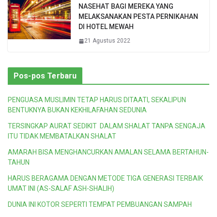
NASEHAT BAGI MEREKA YANG
MELAKSANAKAN PESTA PERNIKAHAN
DI HOTEL MEWAH
21 Agustus 2022
Pos-pos Terbaru
PENGUASA MUSLIMIN TETAP HARUS DITAATI, SEKALIPUN
BENTUKNYA BUKAN KEKHILAFAHAN SEDUNIA
TERSINGKAP AURAT SEDIKIT DALAM SHALAT TANPA SENGAJA
ITU TIDAK MEMBATALKAN SHALAT
AMARAH BISA MENGHANCURKAN AMALAN SELAMA BERTAHUN-
TAHUN
HARUS BERAGAMA DENGAN METODE TIGA GENERASI TERBAIK
UMAT INI (AS-SALAF ASH-SHALIH)
DUNIA INI KOTOR SEPERTI TEMPAT PEMBUANGAN SAMPAH