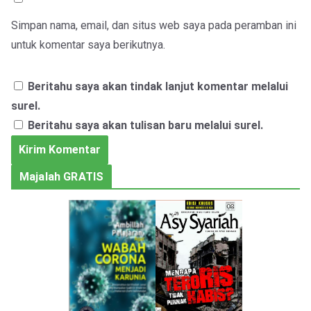
Simpan nama, email, dan situs web saya pada peramban ini
untuk komentar saya berikutnya.
Beritahu saya akan tindak lanjut komentar melalui
surel.
Beritahu saya akan tulisan baru melalui surel.
Majalah GRATIS