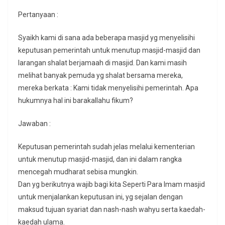
Pertanyaan :
Syaikh kami di sana ada beberapa masjid yg menyelisihi
keputusan pemerintah untuk menutup masjid-masjid dan
larangan shalat berjamaah di masjid. Dan kami masih
melihat banyak pemuda yg shalat bersama mereka,
mereka berkata : Kami tidak menyelisihi pemerintah. Apa
hukumnya hal ini barakallahu fikum?
Jawaban :
Keputusan pemerintah sudah jelas melalui kementerian
untuk menutup masjid-masjid, dan ini dalam rangka
mencegah mudharat sebisa mungkin.
Dan yg berikutnya wajib bagi kita Seperti Para Imam masjid
untuk menjalankan keputusan ini, yg sejalan dengan
maksud tujuan syariat dan nash-nash wahyu serta kaedah-
kaedah ulama.