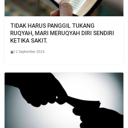
TIDAK HARUS PANGGIL TUKANG
RUQYAH, MARI MERUQYAH DIRI SENDIRI
KETIKA SAKIT.
12 September 2024