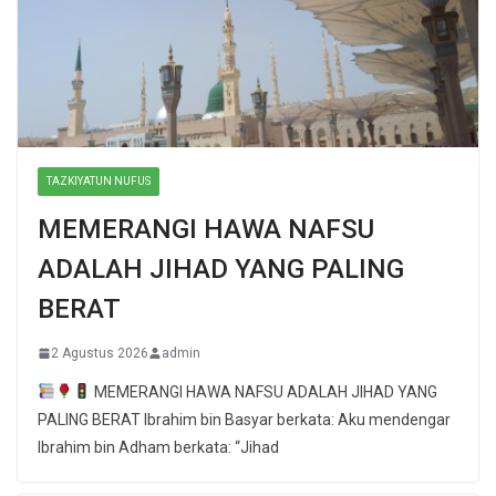
TAZKIYATUN NUFUS
MEMERANGI HAWA NAFSU
ADALAH JIHAD YANG PALING
BERAT
2 Agustus 2026
admin
MEMERANGI HAWA NAFSU ADALAH JIHAD YANG
PALING BERAT Ibrahim bin Basyar berkata: Aku mendengar
Ibrahim bin Adham berkata: “Jihad