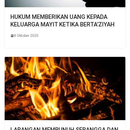
HUKUM MEMBERIKAN UANG KEPADA
KELUARGA MAYIT KETIKA BERTA’ZIYAH
8 Oktober 2020
LARANGAN MEMBUNUH SERANGGA DAN