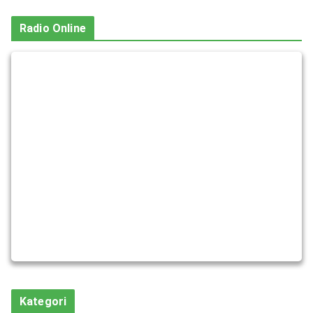
Radio Online
Kategori