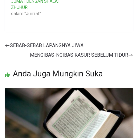
JUMAT DENGAN SHALAT
ZHUHUR
dalam "Jum'at"
SEBAB-SEBAB LAPANGNYA JIWA
MENGIBAS-NGIBAS KASUR SEBELUM TIDUR
Anda Juga Mungkin Suka