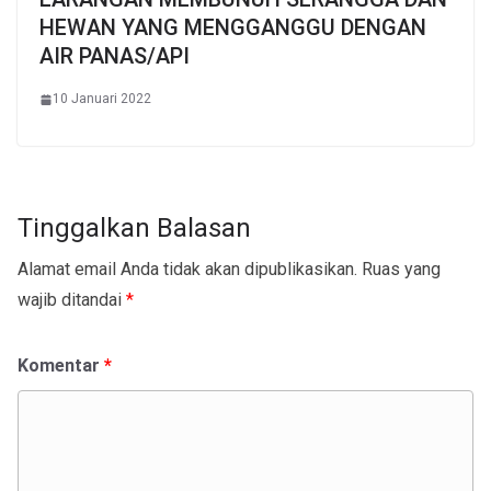
HEWAN YANG MENGGANGGU DENGAN
AIR PANAS/API
10 Januari 2022
Tinggalkan Balasan
Alamat email Anda tidak akan dipublikasikan.
Ruas yang
wajib ditandai
*
Komentar
*