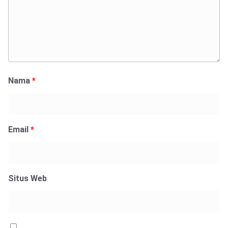
Nama
*
Email
*
Situs Web