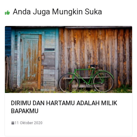
Anda Juga Mungkin Suka
DIRIMU DAN HARTAMU ADALAH MILIK
BAPAKMU
11 Oktober 2020