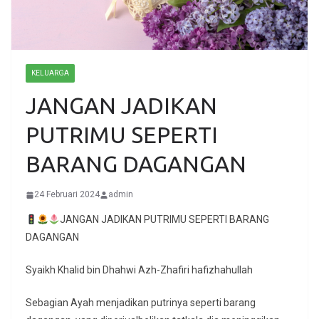
KELUARGA
JANGAN JADIKAN
PUTRIMU SEPERTI
BARANG DAGANGAN
24 Februari 2024
admin
JANGAN JADIKAN PUTRIMU SEPERTI BARANG
DAGANGAN
Syaikh Khalid bin Dhahwi Azh-Zhafiri hafizhahullah
Sebagian Ayah menjadikan putrinya seperti barang