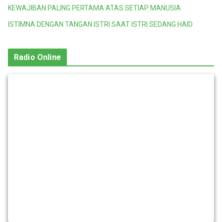
KEWAJIBAN PALING PERTAMA ATAS SETIAP MANUSIA
ISTIMNA DENGAN TANGAN ISTRI SAAT ISTRI SEDANG HAID
Radio Online