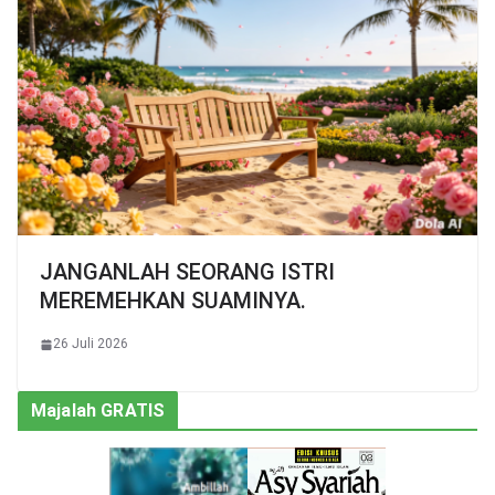
JANGANLAH SEORANG ISTRI
MEREMEHKAN SUAMINYA.
26 Juli 2026
Majalah GRATIS