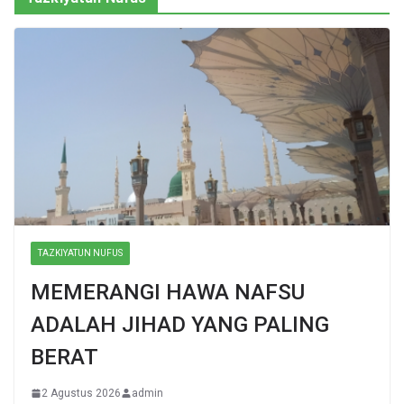
TAZKIYATUN NUFUS
MEMERANGI HAWA NAFSU
ADALAH JIHAD YANG PALING
BERAT
2 Agustus 2026
admin