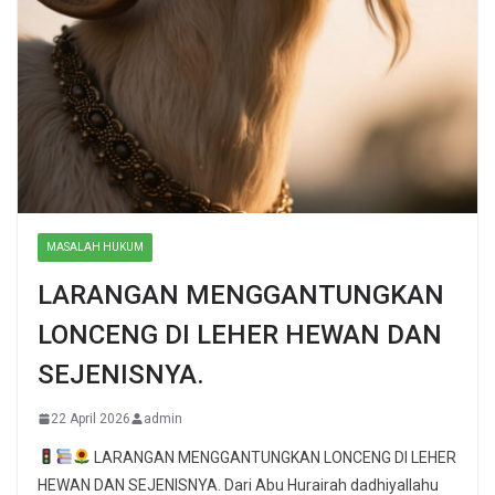
MASALAH HUKUM
LARANGAN MENGGANTUNGKAN
LONCENG DI LEHER HEWAN DAN
SEJENISNYA.
22 April 2026
admin
LARANGAN MENGGANTUNGKAN LONCENG DI LEHER
HEWAN DAN SEJENISNYA. Dari Abu Hurairah dadhiyallahu