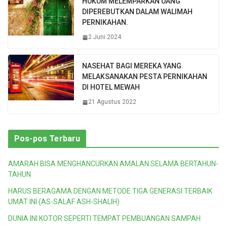
HUKUM MELEMPARKAN UANG
DIPEREBUTKAN DALAM WALIMAH
PERNIKAHAN.
2 Juni 2024
NASEHAT BAGI MEREKA YANG
MELAKSANAKAN PESTA PERNIKAHAN
DI HOTEL MEWAH
21 Agustus 2022
Pos-pos Terbaru
AMARAH BISA MENGHANCURKAN AMALAN SELAMA BERTAHUN-
TAHUN
HARUS BERAGAMA DENGAN METODE TIGA GENERASI TERBAIK
UMAT INI (AS-SALAF ASH-SHALIH)
DUNIA INI KOTOR SEPERTI TEMPAT PEMBUANGAN SAMPAH