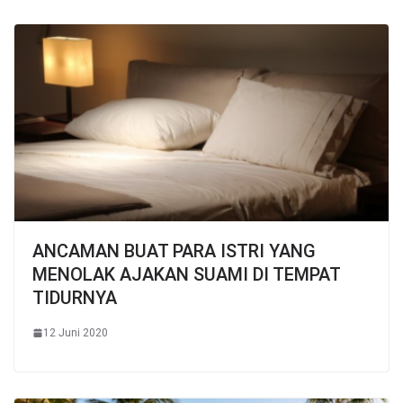
ANCAMAN BUAT PARA ISTRI YANG
MENOLAK AJAKAN SUAMI DI TEMPAT
TIDURNYA
12 Juni 2020