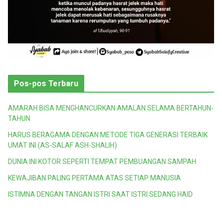
Pos-pos Terbaru
AMARAH BISA MENGHANCURKAN AMALAN SELAMA BERTAHUN-
TAHUN
HARUS BERAGAMA DENGAN METODE TIGA GENERASI TERBAIK
UMAT INI (AS-SALAF ASH-SHALIH)
DUNIA INI KOTOR SEPERTI TEMPAT PEMBUANGAN SAMPAH
KEWAJIBAN PALING PERTAMA ATAS SETIAP MANUSIA
ISTIMNA DENGAN TANGAN ISTRI SAAT ISTRI SEDANG HAID