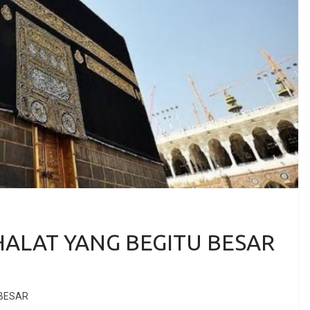
ALAT YANG BEGITU BESAR
 BESAR