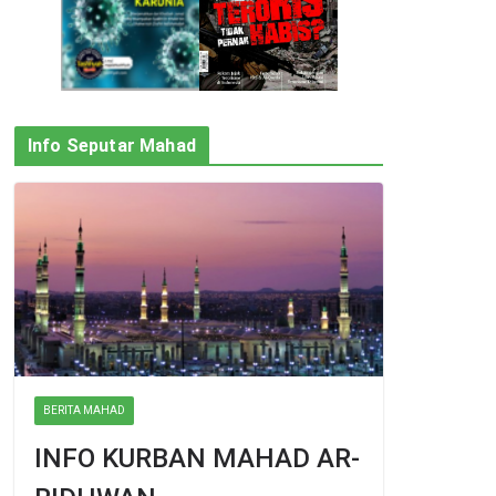
Info Seputar Mahad
BERITA MAHAD
INFO KURBAN MAHAD AR-