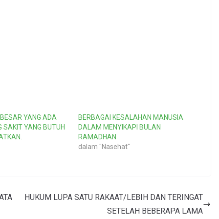
 BESAR YANG ADA
BERBAGAI KESALAHAN MANUSIA
 SAKIT YANG BUTUH
DALAM MENYIKAPI BULAN
GATKAN.
RAMADHAN
dalam "Nasehat"
HUKUM LUPA SATU RAKAAT/LEBIH DAN TERINGAT
SETELAH BEBERAPA LAMA