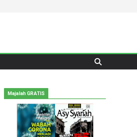
Majalah GRATIS