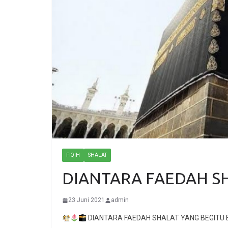
FIQIH
SHALAT
DIANTARA FAEDAH SH
23 Juni 2021
admin
DIANTARA FAEDAH SHALAT YANG BEGITU