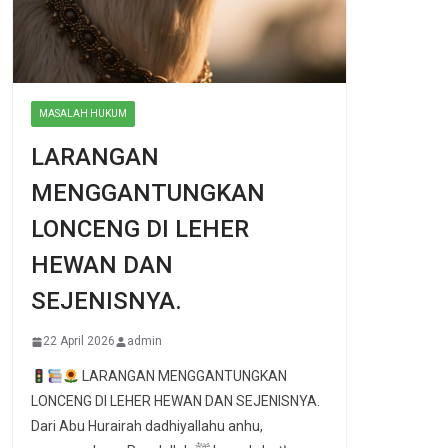
MASALAH HUKUM
LARANGAN
MENGGANTUNGKAN
LONCENG DI LEHER
HEWAN DAN
SEJENISNYA.
22 April 2026
admin
LARANGAN MENGGANTUNGKAN
LONCENG DI LEHER HEWAN DAN SEJENISNYA.
Dari Abu Hurairah dadhiyallahu anhu,