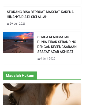
SEORANG BISA BERBUAT MAKSIAT KARENA
HINANYA DIA DI SISI ALLAH
29 Juli 2026
SEMUA KENIKMATAN
DUNIA TIDAK SEBANDING
DENGAN KESENGSARAAN
SESA’AT AZAB AKHIRAT
4 Juni 2026
Masalah Hukum