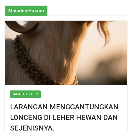
Masalah Hukum
MASALAH HUKUM
LARANGAN MENGGANTUNGKAN
LONCENG DI LEHER HEWAN DAN
SEJENISNYA.