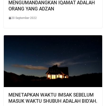
MENGUMANDANGKAN IQAMAT ADALAH
ORANG YANG ADZAN
20 September 2022
MENETAPKAN WAKTU IMSAK SEBELUM
MASUK WAKTU SHUBUH ADALAH BID’AH.