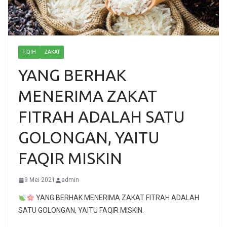
FIQIH
ZAKAT
YANG BERHAK
MENERIMA ZAKAT
FITRAH ADALAH SATU
GOLONGAN, YAITU
FAQIR MISKIN
9 Mei 2021
admin
YANG BERHAK MENERIMA ZAKAT FITRAH ADALAH
SATU GOLONGAN, YAITU FAQIR MISKIN.