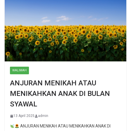
WALIMAH
ANJURAN MENIKAH ATAU
MENIKAHKAN ANAK DI BULAN
SYAWAL
13 April 2025
admin
ANJURAN MENIKAH ATAU MENIKAHKAN ANAK DI