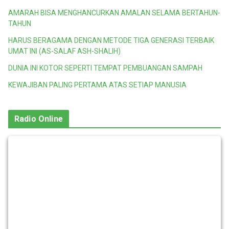
AMARAH BISA MENGHANCURKAN AMALAN SELAMA BERTAHUN-
TAHUN
HARUS BERAGAMA DENGAN METODE TIGA GENERASI TERBAIK
UMAT INI (AS-SALAF ASH-SHALIH)
DUNIA INI KOTOR SEPERTI TEMPAT PEMBUANGAN SAMPAH
KEWAJIBAN PALING PERTAMA ATAS SETIAP MANUSIA
Radio Online