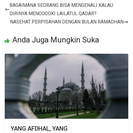
BAGAIMANA SEORANG BISA MENGENALI KALAU
DIRINYA MENCOCOKI LAILATUL QADAR?
NASEHAT PERPISAHAN DENGAN BULAN RAMADHAN
Anda Juga Mungkin Suka
YANG AFDHAL, YANG