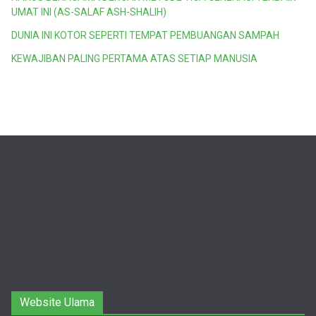
UMAT INI (AS-SALAF ASH-SHALIH)
DUNIA INI KOTOR SEPERTI TEMPAT PEMBUANGAN SAMPAH
KEWAJIBAN PALING PERTAMA ATAS SETIAP MANUSIA
Website Ulama