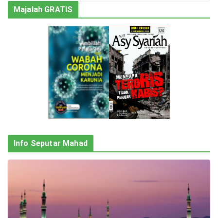
Majalah GRATIS
Info Seputar Mahad