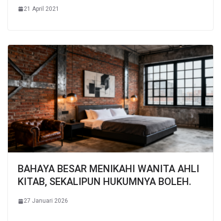
21 April 2021
BAHAYA BESAR MENIKAHI WANITA AHLI
KITAB, SEKALIPUN HUKUMNYA BOLEH.
27 Januari 2026