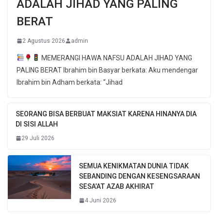
ADALAH JIHAD YANG PALING
BERAT
2 Agustus 2026
admin
MEMERANGI HAWA NAFSU ADALAH JIHAD YANG
PALING BERAT Ibrahim bin Basyar berkata: Aku mendengar
Ibrahim bin Adham berkata: “Jihad
SEORANG BISA BERBUAT MAKSIAT KARENA HINANYA DIA
DI SISI ALLAH
29 Juli 2026
SEMUA KENIKMATAN DUNIA TIDAK
SEBANDING DENGAN KESENGSARAAN
SESA’AT AZAB AKHIRAT
4 Juni 2026