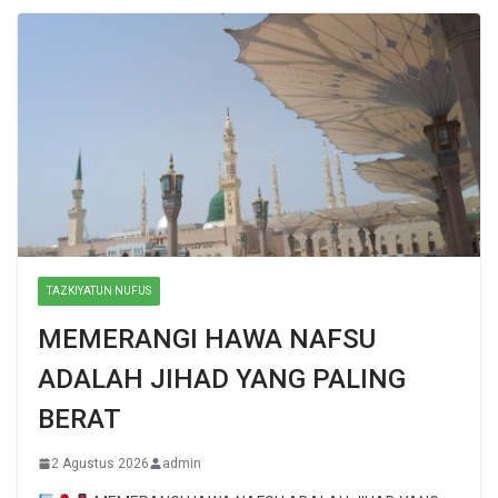
TAZKIYATUN NUFUS
MEMERANGI HAWA NAFSU
ADALAH JIHAD YANG PALING
BERAT
2 Agustus 2026
admin