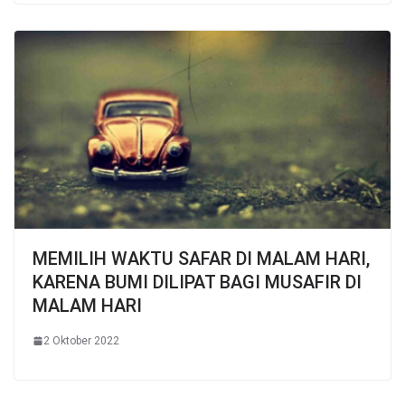
MEMILIH WAKTU SAFAR DI MALAM HARI,
KARENA BUMI DILIPAT BAGI MUSAFIR DI
MALAM HARI
2 Oktober 2022