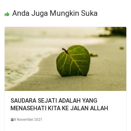
Anda Juga Mungkin Suka
SAUDARA SEJATI ADALAH YANG
MENASEHATI KITA KE JALAN ALLAH
8 November 2021