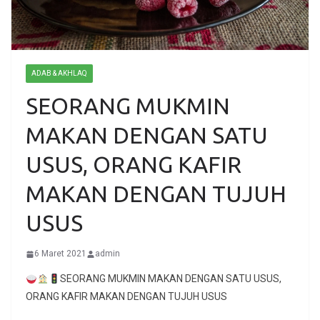
ADAB & AKHLAQ
SEORANG MUKMIN
MAKAN DENGAN SATU
USUS, ORANG KAFIR
MAKAN DENGAN TUJUH
USUS
6 Maret 2021
admin
SEORANG MUKMIN MAKAN DENGAN SATU USUS,
ORANG KAFIR MAKAN DENGAN TUJUH USUS