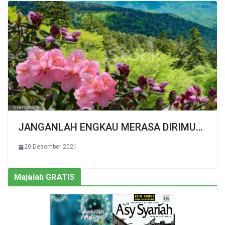
JANGANLAH ENGKAU MERASA DIRIMU…
20 Desember 2021
Majalah GRATIS