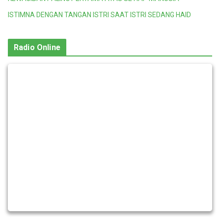
ISTIMNA DENGAN TANGAN ISTRI SAAT ISTRI SEDANG HAID
Radio Online