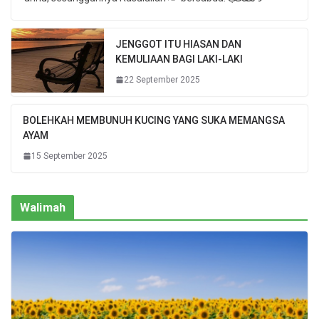
JENGGOT ITU HIASAN DAN
KEMULIAAN BAGI LAKI-LAKI
22 September 2025
BOLEHKAH MEMBUNUH KUCING YANG SUKA MEMANGSA
AYAM
15 September 2025
Walimah