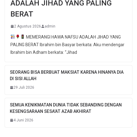
ADALAH JIHAD YANG PALING
BERAT
2 Agustus 2026
admin
MEMERANGI HAWA NAFSU ADALAH JIHAD YANG
PALING BERAT Ibrahim bin Basyar berkata: Aku mendengar
Ibrahim bin Adham berkata: “Jihad
SEORANG BISA BERBUAT MAKSIAT KARENA HINANYA DIA
DI SISI ALLAH
29 Juli 2026
SEMUA KENIKMATAN DUNIA TIDAK SEBANDING DENGAN
KESENGSARAAN SESA’AT AZAB AKHIRAT
4 Juni 2026