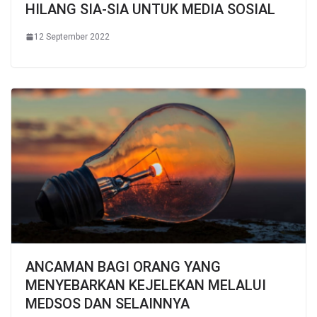
HILANG SIA-SIA UNTUK MEDIA SOSIAL
12 September 2022
ANCAMAN BAGI ORANG YANG
MENYEBARKAN KEJELEKAN MELALUI
MEDSOS DAN SELAINNYA