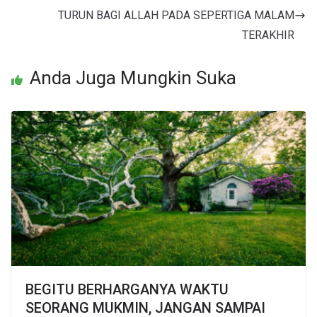
TURUN BAGI ALLAH PADA SEPERTIGA MALAM
TERAKHIR
Anda Juga Mungkin Suka
BEGITU BERHARGANYA WAKTU
SEORANG MUKMIN, JANGAN SAMPAI