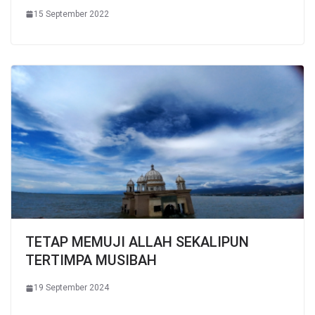
15 September 2022
TETAP MEMUJI ALLAH SEKALIPUN
TERTIMPA MUSIBAH
19 September 2024