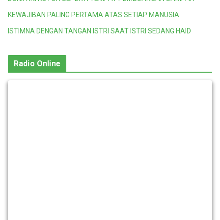
KEWAJIBAN PALING PERTAMA ATAS SETIAP MANUSIA
ISTIMNA DENGAN TANGAN ISTRI SAAT ISTRI SEDANG HAID
Radio Online