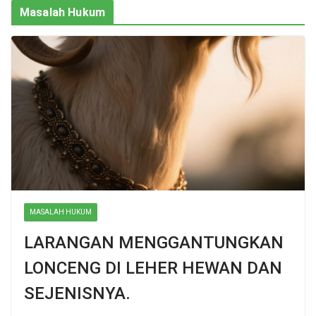
Masalah Hukum
MASALAH HUKUM
LARANGAN MENGGANTUNGKAN
LONCENG DI LEHER HEWAN DAN
SEJENISNYA.