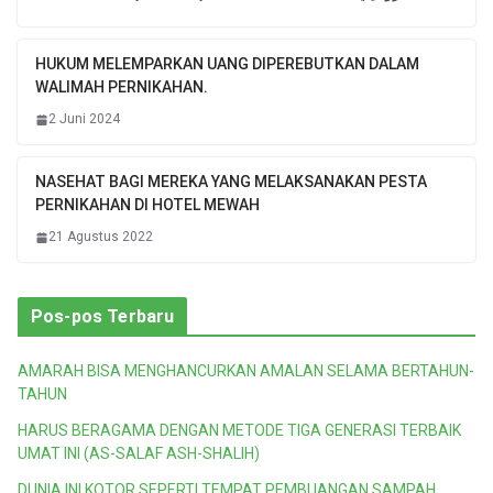
HUKUM MELEMPARKAN UANG DIPEREBUTKAN DALAM
WALIMAH PERNIKAHAN.
2 Juni 2024
NASEHAT BAGI MEREKA YANG MELAKSANAKAN PESTA
PERNIKAHAN DI HOTEL MEWAH
21 Agustus 2022
Pos-pos Terbaru
AMARAH BISA MENGHANCURKAN AMALAN SELAMA BERTAHUN-
TAHUN
HARUS BERAGAMA DENGAN METODE TIGA GENERASI TERBAIK
UMAT INI (AS-SALAF ASH-SHALIH)
DUNIA INI KOTOR SEPERTI TEMPAT PEMBUANGAN SAMPAH