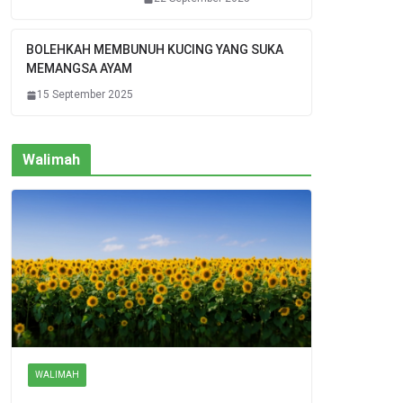
BOLEHKAH MEMBUNUH KUCING YANG SUKA
MEMANGSA AYAM
15 September 2025
Walimah
WALIMAH