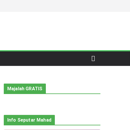
Majalah GRATIS
Info Seputar Mahad