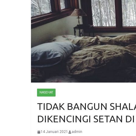
NASEHAT
TIDAK BANGUN SHAL
DIKENCINGI SETAN D
14 Januari 2021
admin