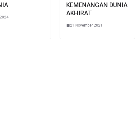
NIA
KEMENANGAN DUNIA
AKHIRAT
 2024
21 November 2021