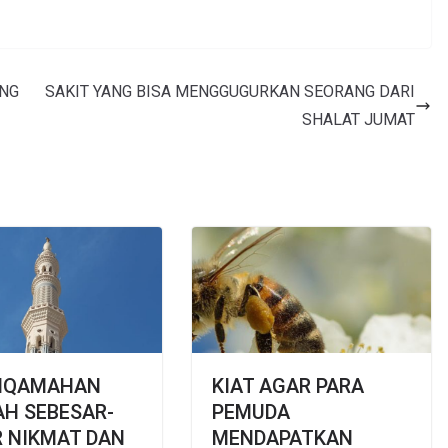
ANG
SAKIT YANG BISA MENGGUGURKAN SEORANG DARI
SHALAT JUMAT
TIQAMAHAN
KIAT AGAR PARA
H SEBESAR-
PEMUDA
 NIKMAT DAN
MENDAPATKAN