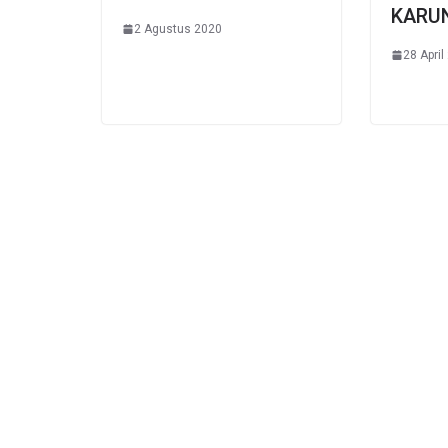
KARU
2 Agustus 2020
28 April