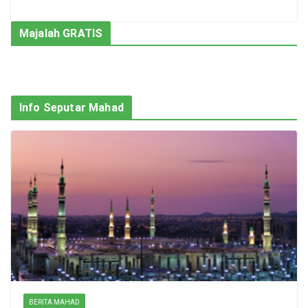
Majalah GRATIS
Info Seputar Mahad
BERITA MAHAD