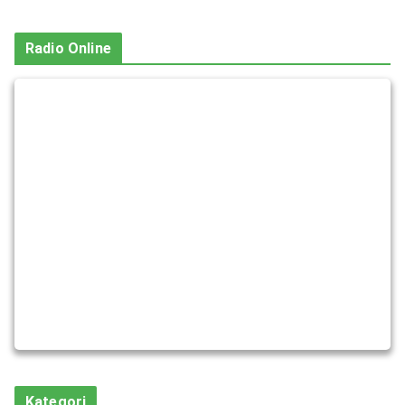
Radio Online
Kategori