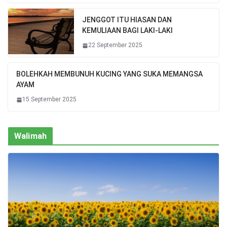
JENGGOT ITU HIASAN DAN
KEMULIAAN BAGI LAKI-LAKI
22 September 2025
BOLEHKAH MEMBUNUH KUCING YANG SUKA MEMANGSA
AYAM
15 September 2025
Walimah