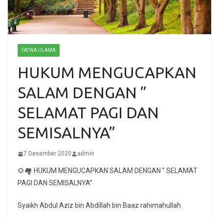
FATWA ULAMA
HUKUM MENGUCAPKAN
SALAM DENGAN ”
SELAMAT PAGI DAN
SEMISALNYA”
7 Desember 2020
admin
🌻🏘 HUKUM MENGUCAPKAN SALAM DENGAN ” SELAMAT
PAGI DAN SEMISALNYA”
Syaikh Abdul Aziz bin Abdillah bin Baaz rahimahullah