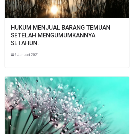
HUKUM MENJUAL BARANG TEMUAN
SETELAH MENGUMUMKANNYA
SETAHUN.
6 Januari 2021