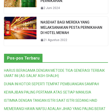
PERNIKAHAN.
2 Juni 2024
NASEHAT BAGI MEREKA YANG
MELAKSANAKAN PESTA PERNIKAHAN
DI HOTEL MEWAH
21 Agustus 2022
Pos-pos Terbaru
HARUS BERAGAMA DENGAN METODE TIGA GENERASI TERBAIK
UMAT INI (AS-SALAF ASH-SHALIH)
DUNIA INI KOTOR SEPERTI TEMPAT PEMBUANGAN SAMPAH
KEWAJIBAN PALING PERTAMA ATAS SETIAP MANUSIA
ISTIMNA DENGAN TANGAN ISTRI SAAT ISTRI SEDANG HAID
MEMERANGI HAWA NAFSU ADALAH JIHAD YANG PALING BERAT