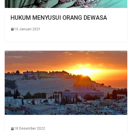
HUKUM MENYUSUI ORANG DEWASA
10 Januari 2021
18 Desember 2022