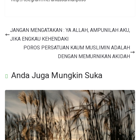
JANGAN MENGATAKAN : YA ALLAH, AMPUNILAH AKU,
JIKA ENGKAU KEHENDAKI
POROS PERSATUAN KAUM MUSLIMIN ADALAH
DENGAN MEMURNIKAN AKIDAH
Anda Juga Mungkin Suka