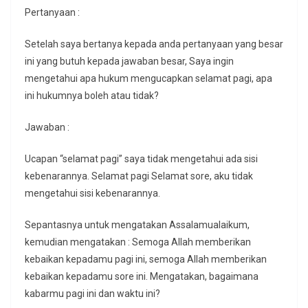
Pertanyaan :
Setelah saya bertanya kepada anda pertanyaan yang besar
ini yang butuh kepada jawaban besar, Saya ingin
mengetahui apa hukum mengucapkan selamat pagi, apa
ini hukumnya boleh atau tidak?
Jawaban :
Ucapan “selamat pagi” saya tidak mengetahui ada sisi
kebenarannya. Selamat pagi Selamat sore, aku tidak
mengetahui sisi kebenarannya.
Sepantasnya untuk mengatakan Assalamualaikum,
kemudian mengatakan : Semoga Allah memberikan
kebaikan kepadamu pagi ini, semoga Allah memberikan
kebaikan kepadamu sore ini. Mengatakan, bagaimana
kabarmu pagi ini dan waktu ini?