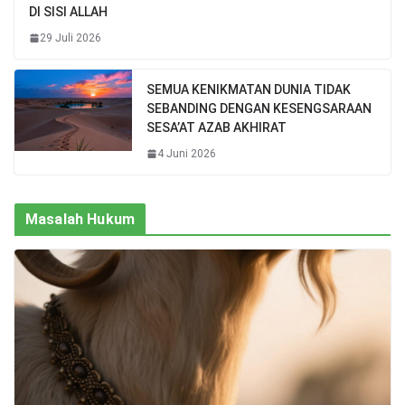
DI SISI ALLAH
29 Juli 2026
SEMUA KENIKMATAN DUNIA TIDAK
SEBANDING DENGAN KESENGSARAAN
SESA’AT AZAB AKHIRAT
4 Juni 2026
Masalah Hukum