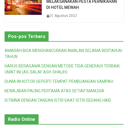
MELAKSANAKAN PESTA PERNIKAHAN
DI HOTEL MEWAH
21 Agustus 2022
Pos-pos Terbaru
AMARAH BISA MENGHANCURKAN AMALAN SELAMA BERTAHUN-
TAHUN
HARUS BERAGAMA DENGAN METODE TIGA GENERASI TERBAIK
UMAT INI (AS-SALAF ASH-SHALIH)
DUNIA INI KOTOR SEPERTI TEMPAT PEMBUANGAN SAMPAH
KEWAJIBAN PALING PERTAMA ATAS SETIAP MANUSIA
ISTIMNA DENGAN TANGAN ISTRI SAAT ISTRI SEDANG HAID
Radio Online