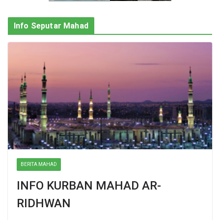
Info Seputar Mahad
BERITA MAHAD
INFO KURBAN MAHAD AR-
RIDHWAN