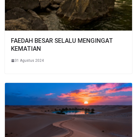
FAEDAH BESAR SELALU MENGINGAT
KEMATIAN
31 Agustus 2024