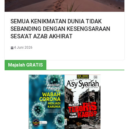
SEMUA KENIKMATAN DUNIA TIDAK
SEBANDING DENGAN KESENGSARAAN
SESA’AT AZAB AKHIRAT
4 Juni 2026
Majalah GRATIS