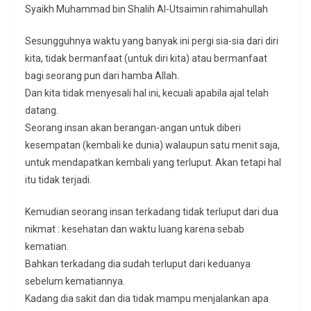
Syaikh Muhammad bin Shalih Al-Utsaimin rahimahullah
Sesungguhnya waktu yang banyak ini pergi sia-sia dari diri
kita, tidak bermanfaat (untuk diri kita) atau bermanfaat
bagi seorang pun dari hamba Allah.
Dan kita tidak menyesali hal ini, kecuali apabila ajal telah
datang.
Seorang insan akan berangan-angan untuk diberi
kesempatan (kembali ke dunia) walaupun satu menit saja,
untuk mendapatkan kembali yang terluput. Akan tetapi hal
itu tidak terjadi.
Kemudian seorang insan terkadang tidak terluput dari dua
nikmat : kesehatan dan waktu luang karena sebab
kematian.
Bahkan terkadang dia sudah terluput dari keduanya
sebelum kematiannya.
Kadang dia sakit dan dia tidak mampu menjalankan apa