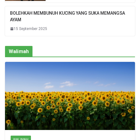
BOLEHKAH MEMBUNUH KUCING YANG SUKA MEMANGSA
AYAM
15 September 2025
Walimah
WALIMAH