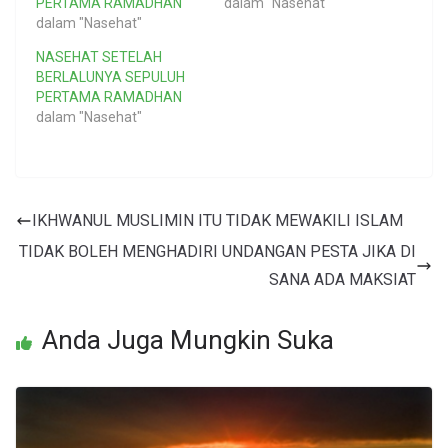
PERTAMA RAMADHAN
dalam "Nasehat"
dalam "Nasehat"
NASEHAT SETELAH
BERLALUNYA SEPULUH
PERTAMA RAMADHAN
dalam "Nasehat"
IKHWANUL MUSLIMIN ITU TIDAK MEWAKILI ISLAM
TIDAK BOLEH MENGHADIRI UNDANGAN PESTA JIKA DI
SANA ADA MAKSIAT
Anda Juga Mungkin Suka