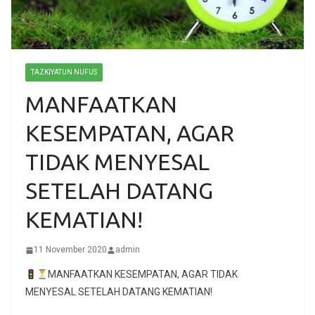
TAZKIYATUN NUFUS
MANFAATKAN
KESEMPATAN, AGAR
TIDAK MENYESAL
SETELAH DATANG
KEMATIAN!
11 November 2020
admin
MANFAATKAN KESEMPATAN, AGAR TIDAK
MENYESAL SETELAH DATANG KEMATIAN!