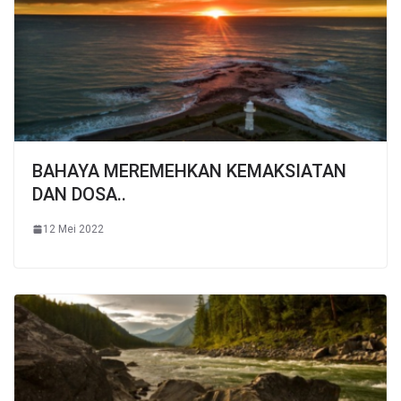
BAHAYA MEREMEHKAN KEMAKSIATAN
DAN DOSA..
12 Mei 2022